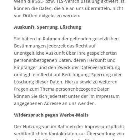
Wenn die SSL- bzw. TLS-Verschlüsselung aktiviert ist,
können die Daten, die Sie an uns übermitteln, nicht
von Dritten mitgelesen werden.
Auskunft, Sperrung, Löschung
Sie haben im Rahmen der geltenden gesetzlichen
Bestimmungen jederzeit das Recht auf
unentgeltliche Auskunft über Ihre gespeicherten
personenbezogenen Daten, deren Herkunft und
Empfänger und den Zweck der Datenverarbeitung
und ggf. ein Recht auf Berichtigung, Sperrung oder
Löschung dieser Daten. Hierzu sowie zu weiteren
Fragen zum Thema personenbezogene Daten
können Sie sich jederzeit unter der im Impressum
angegebenen Adresse an uns wenden.
Widerspruch gegen Werbe-Mails
Der Nutzung von im Rahmen der Impressumspflicht
veröffentlichten Kontaktdaten zur Übersendung von