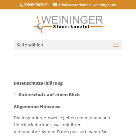
09945/902090
info@steuerkanzlei-weininger.de
Seite wählen
Datenschutzerklärung
Datenschutz auf einen Blick
Allgemeine Hinweise
Die folgenden Hinweise geben einen einfachen
Überblick darüber, was mit Ihren
personenbezogenen Daten passiert, wenn Sie