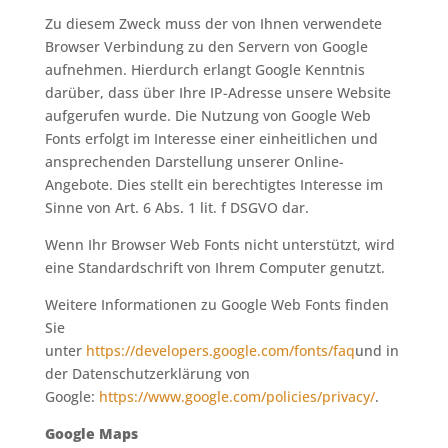
Zu diesem Zweck muss der von Ihnen verwendete
Browser Verbindung zu den Servern von Google
aufnehmen. Hierdurch erlangt Google Kenntnis
darüber, dass über Ihre IP-Adresse unsere Website
aufgerufen wurde. Die Nutzung von Google Web
Fonts erfolgt im Interesse einer einheitlichen und
ansprechenden Darstellung unserer Online-
Angebote. Dies stellt ein berechtigtes Interesse im
Sinne von Art. 6 Abs. 1 lit. f DSGVO dar.
Wenn Ihr Browser Web Fonts nicht unterstützt, wird
eine Standardschrift von Ihrem Computer genutzt.
Weitere Informationen zu Google Web Fonts finden
Sie
unter
https://developers.google.com/fonts/faq
und in
der Datenschutzerklärung von
Google:
https://www.google.com/policies/privacy/
.
Google Maps