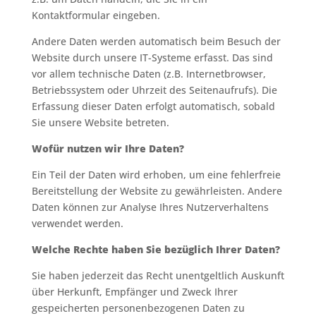
Kontaktformular eingeben.
Andere Daten werden automatisch beim Besuch der
Website durch unsere IT-Systeme erfasst. Das sind
vor allem technische Daten (z.B. Internetbrowser,
Betriebssystem oder Uhrzeit des Seitenaufrufs). Die
Erfassung dieser Daten erfolgt automatisch, sobald
Sie unsere Website betreten.
Wofür nutzen wir Ihre Daten?
Ein Teil der Daten wird erhoben, um eine fehlerfreie
Bereitstellung der Website zu gewährleisten. Andere
Daten können zur Analyse Ihres Nutzerverhaltens
verwendet werden.
Welche Rechte haben Sie bezüglich Ihrer Daten?
Sie haben jederzeit das Recht unentgeltlich Auskunft
über Herkunft, Empfänger und Zweck Ihrer
gespeicherten personenbezogenen Daten zu