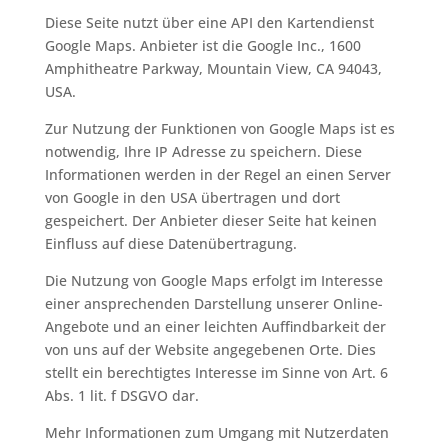
Diese Seite nutzt über eine API den Kartendienst
Google Maps. Anbieter ist die Google Inc., 1600
Amphitheatre Parkway, Mountain View, CA 94043,
USA.
Zur Nutzung der Funktionen von Google Maps ist es
notwendig, Ihre IP Adresse zu speichern. Diese
Informationen werden in der Regel an einen Server
von Google in den USA übertragen und dort
gespeichert. Der Anbieter dieser Seite hat keinen
Einfluss auf diese Datenübertragung.
Die Nutzung von Google Maps erfolgt im Interesse
einer ansprechenden Darstellung unserer Online-
Angebote und an einer leichten Auffindbarkeit der
von uns auf der Website angegebenen Orte. Dies
stellt ein berechtigtes Interesse im Sinne von Art. 6
Abs. 1 lit. f DSGVO dar.
Mehr Informationen zum Umgang mit Nutzerdaten