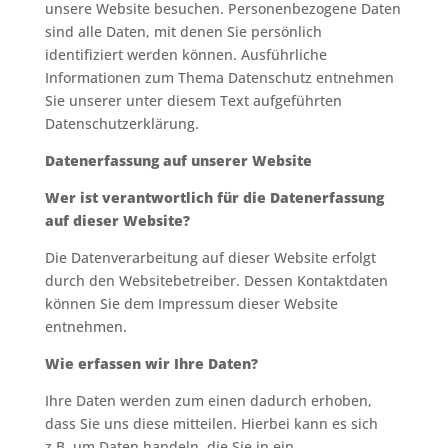
unsere Website besuchen. Personenbezogene Daten
sind alle Daten, mit denen Sie persönlich
identifiziert werden können. Ausführliche
Informationen zum Thema Datenschutz entnehmen
Sie unserer unter diesem Text aufgeführten
Datenschutzerklärung.
Datenerfassung auf unserer Website
Wer ist verantwortlich für die Datenerfassung
auf dieser Website?
Die Datenverarbeitung auf dieser Website erfolgt
durch den Websitebetreiber. Dessen Kontaktdaten
können Sie dem Impressum dieser Website
entnehmen.
Wie erfassen wir Ihre Daten?
Ihre Daten werden zum einen dadurch erhoben,
dass Sie uns diese mitteilen. Hierbei kann es sich
z.B. um Daten handeln, die Sie in ein