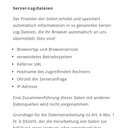
Server-Log-Dateien
Der Provider der Seiten erhebt und speichert
automatisch Informationen in so genannten Server-
Log-Dateien, die Ihr Browser automatisch an uns
übermittelt. Dies sind:
Browsertyp und Browserversion
verwendetes Betriebssystem
Referrer URL
Hostname des zugreifenden Rechners
Uhrzeit der Serveranfrage
IP-Adresse
Eine Zusammenführung dieser Daten mit anderen
Datenquellen wird nicht vorgenommen.
Grundlage für die Datenverarbeitung ist Art. 6 Abs. 1
lit. b DSGVO, der die Verarbeitung von Daten zur
Erfüllung eines Vertrags oder vorvertraglicher