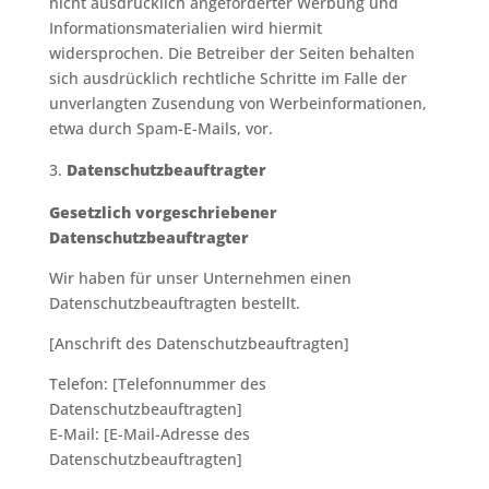
nicht ausdrücklich angeforderter Werbung und
Informationsmaterialien wird hiermit
widersprochen. Die Betreiber der Seiten behalten
sich ausdrücklich rechtliche Schritte im Falle der
unverlangten Zusendung von Werbeinformationen,
etwa durch Spam-E-Mails, vor.
Datenschutzbeauftragter
Gesetzlich vorgeschriebener
Datenschutzbeauftragter
Wir haben für unser Unternehmen einen
Datenschutzbeauftragten bestellt.
[Anschrift des Datenschutzbeauftragten]
Telefon: [Telefonnummer des
Datenschutzbeauftragten]
E-Mail: [E-Mail-Adresse des
Datenschutzbeauftragten]