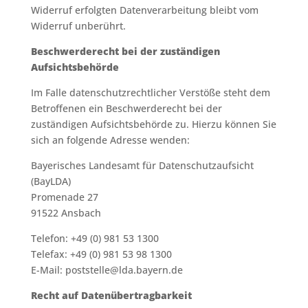
Widerruf erfolgten Datenverarbeitung bleibt vom
Widerruf unberührt.
Beschwerderecht bei der zuständigen
Aufsichtsbehörde
Im Falle datenschutzrechtlicher Verstöße steht dem
Betroffenen ein Beschwerderecht bei der
zuständigen Aufsichtsbehörde zu. Hierzu können Sie
sich an folgende Adresse wenden:
Bayerisches Landesamt für Datenschutzaufsicht
(BayLDA)
Promenade 27
91522 Ansbach
Telefon: +49 (0) 981 53 1300
Telefax: +49 (0) 981 53 98 1300
E-Mail: poststelle@lda.bayern.de
Recht auf Datenübertragbarkeit