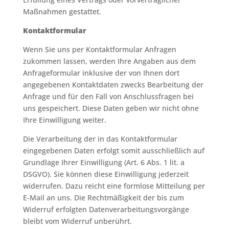
Maßnahmen gestattet.
Kontaktformular
Wenn Sie uns per Kontaktformular Anfragen
zukommen lassen, werden Ihre Angaben aus dem
Anfrageformular inklusive der von Ihnen dort
angegebenen Kontaktdaten zwecks Bearbeitung der
Anfrage und für den Fall von Anschlussfragen bei
uns gespeichert. Diese Daten geben wir nicht ohne
Ihre Einwilligung weiter.
Die Verarbeitung der in das Kontaktformular
eingegebenen Daten erfolgt somit ausschließlich auf
Grundlage Ihrer Einwilligung (Art. 6 Abs. 1 lit. a
DSGVO). Sie können diese Einwilligung jederzeit
widerrufen. Dazu reicht eine formlose Mitteilung per
E-Mail an uns. Die Rechtmäßigkeit der bis zum
Widerruf erfolgten Datenverarbeitungsvorgänge
bleibt vom Widerruf unberührt.