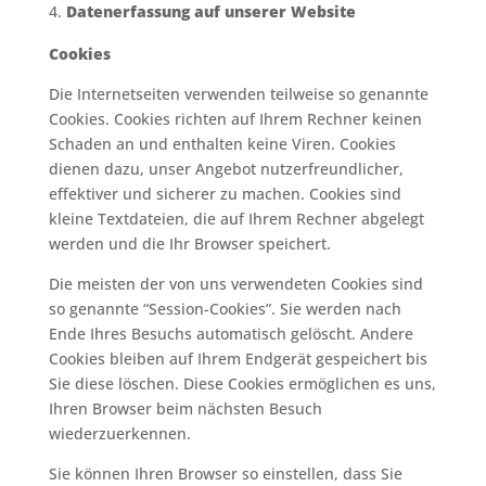
Datenerfassung auf unserer Website
Cookies
Die Internetseiten verwenden teilweise so genannte
Cookies. Cookies richten auf Ihrem Rechner keinen
Schaden an und enthalten keine Viren. Cookies
dienen dazu, unser Angebot nutzerfreundlicher,
effektiver und sicherer zu machen. Cookies sind
kleine Textdateien, die auf Ihrem Rechner abgelegt
werden und die Ihr Browser speichert.
Die meisten der von uns verwendeten Cookies sind
so genannte “Session-Cookies”. Sie werden nach
Ende Ihres Besuchs automatisch gelöscht. Andere
Cookies bleiben auf Ihrem Endgerät gespeichert bis
Sie diese löschen. Diese Cookies ermöglichen es uns,
Ihren Browser beim nächsten Besuch
wiederzuerkennen.
Sie können Ihren Browser so einstellen, dass Sie