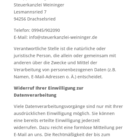
Steuerkanzlei Weininger
Lesmannsried 7
94256 Drachselsried
Telefon: 09945/902090
E-Mail: info@steuerkanzlei-weininger.de
Verantwortliche Stelle ist die natürliche oder
juristische Person, die allein oder gemeinsam mit
anderen über die Zwecke und Mittel der
Verarbeitung von personenbezogenen Daten (z.B.
Namen, E-Mail-Adressen o. Ä.) entscheidet.
Widerruf Ihrer Einwilligung zur
Datenverarbeitung
Viele Datenverarbeitungsvorgänge sind nur mit Ihrer
ausdrücklichen Einwilligung möglich. Sie können
eine bereits erteilte Einwilligung jederzeit
widerrufen. Dazu reicht eine formlose Mitteilung per
E-Mail an uns. Die Rechtmäßigkeit der bis zum