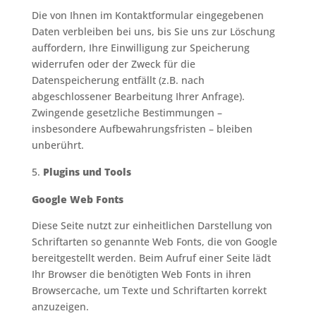
Die von Ihnen im Kontaktformular eingegebenen
Daten verbleiben bei uns, bis Sie uns zur Löschung
auffordern, Ihre Einwilligung zur Speicherung
widerrufen oder der Zweck für die
Datenspeicherung entfällt (z.B. nach
abgeschlossener Bearbeitung Ihrer Anfrage).
Zwingende gesetzliche Bestimmungen –
insbesondere Aufbewahrungsfristen – bleiben
unberührt.
Plugins und Tools
Google Web Fonts
Diese Seite nutzt zur einheitlichen Darstellung von
Schriftarten so genannte Web Fonts, die von Google
bereitgestellt werden. Beim Aufruf einer Seite lädt
Ihr Browser die benötigten Web Fonts in ihren
Browsercache, um Texte und Schriftarten korrekt
anzuzeigen.