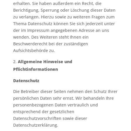
erhalten. Sie haben außerdem ein Recht, die
Berichtigung, Sperrung oder Löschung dieser Daten
zu verlangen. Hierzu sowie zu weiteren Fragen zum
Thema Datenschutz können Sie sich jederzeit unter
der im Impressum angegebenen Adresse an uns
wenden. Des Weiteren steht Ihnen ein
Beschwerderecht bei der zuständigen
Aufsichtsbehörde zu.
Allgemeine Hinweise und
Pflichtinformationen
Datenschutz
Die Betreiber dieser Seiten nehmen den Schutz Ihrer
persönlichen Daten sehr ernst. Wir behandeln Ihre
personenbezogenen Daten vertraulich und
entsprechend der gesetzlichen
Datenschutzvorschriften sowie dieser
Datenschutzerklärung.