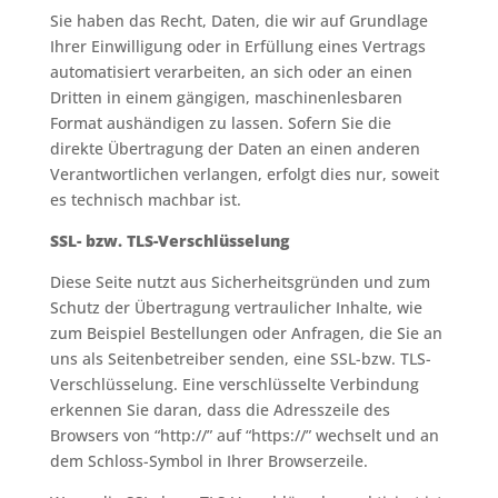
Sie haben das Recht, Daten, die wir auf Grundlage
Ihrer Einwilligung oder in Erfüllung eines Vertrags
automatisiert verarbeiten, an sich oder an einen
Dritten in einem gängigen, maschinenlesbaren
Format aushändigen zu lassen. Sofern Sie die
direkte Übertragung der Daten an einen anderen
Verantwortlichen verlangen, erfolgt dies nur, soweit
es technisch machbar ist.
SSL- bzw. TLS-Verschlüsselung
Diese Seite nutzt aus Sicherheitsgründen und zum
Schutz der Übertragung vertraulicher Inhalte, wie
zum Beispiel Bestellungen oder Anfragen, die Sie an
uns als Seitenbetreiber senden, eine SSL-bzw. TLS-
Verschlüsselung. Eine verschlüsselte Verbindung
erkennen Sie daran, dass die Adresszeile des
Browsers von “http://” auf “https://” wechselt und an
dem Schloss-Symbol in Ihrer Browserzeile.