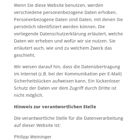
Wenn Sie diese Website benutzen, werden
verschiedene personenbezogene Daten erhoben.
Personenbezogene Daten sind Daten, mit denen Sie
persönlich identifiziert werden können. Die
vorliegende Datenschutzerklärung erläutert, welche
Daten wir erheben und wofür wir sie nutzen. Sie
erläutert auch, wie und zu welchem Zweck das
geschieht.
Wir weisen darauf hin, dass die Datenübertragung
im Internet (z.B. bei der Kommunikation per E-Mail)
Sicherheitslücken aufweisen kann. Ein lückenloser
Schutz der Daten vor dem Zugriff durch Dritte ist
nicht möglich.
Hinweis zur verantwortlichen Stelle
Die verantwortliche Stelle für die Datenverarbeitung
auf dieser Website ist:
Philipp Weininger