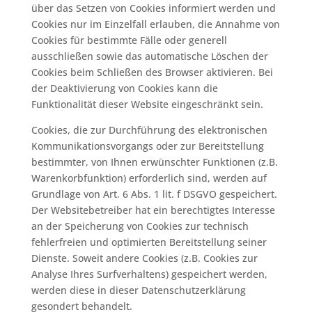
über das Setzen von Cookies informiert werden und
Cookies nur im Einzelfall erlauben, die Annahme von
Cookies für bestimmte Fälle oder generell
ausschließen sowie das automatische Löschen der
Cookies beim Schließen des Browser aktivieren. Bei
der Deaktivierung von Cookies kann die
Funktionalität dieser Website eingeschränkt sein.
Cookies, die zur Durchführung des elektronischen
Kommunikationsvorgangs oder zur Bereitstellung
bestimmter, von Ihnen erwünschter Funktionen (z.B.
Warenkorbfunktion) erforderlich sind, werden auf
Grundlage von Art. 6 Abs. 1 lit. f DSGVO gespeichert.
Der Websitebetreiber hat ein berechtigtes Interesse
an der Speicherung von Cookies zur technisch
fehlerfreien und optimierten Bereitstellung seiner
Dienste. Soweit andere Cookies (z.B. Cookies zur
Analyse Ihres Surfverhaltens) gespeichert werden,
werden diese in dieser Datenschutzerklärung
gesondert behandelt.