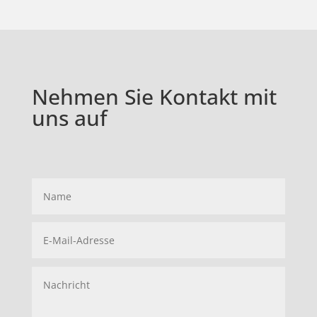
Nehmen Sie Kontakt mit
uns auf