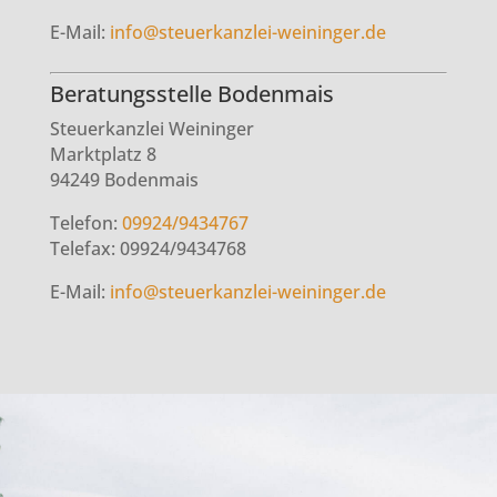
E-Mail:
info@steuerkanzlei-weininger.de
Beratungsstelle Bodenmais
Steuerkanzlei Weininger
Marktplatz 8
94249 Bodenmais
Telefon:
09924/9434767
Telefax:
09924/9434768
E-Mail:
info@steuerkanzlei-weininger.de