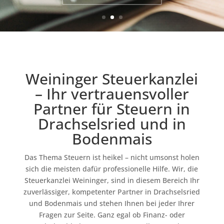
Weininger Steuerkanzlei
– Ihr vertrauensvoller
Partner für Steuern in
Drachselsried und in
Bodenmais
Das Thema Steuern ist heikel – nicht umsonst holen
sich die meisten dafür professionelle Hilfe. Wir, die
Steuerkanzlei Weininger, sind in diesem Bereich Ihr
zuverlässiger, kompetenter Partner in Drachselsried
und Bodenmais und stehen Ihnen bei jeder Ihrer
Fragen zur Seite. Ganz egal ob Finanz- oder