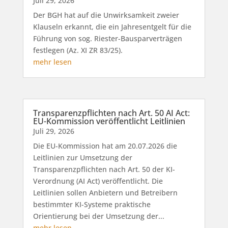
Juli 29, 2026
Der BGH hat auf die Unwirksamkeit zweier
Klauseln erkannt, die ein Jahresentgelt für die
Führung von sog. Riester-Bausparverträgen
festlegen (Az. XI ZR 83/25).
mehr lesen
Transparenzpflichten nach Art. 50 AI Act:
EU-Kommission veröffentlicht Leitlinien
Juli 29, 2026
Die EU-Kommission hat am 20.07.2026 die
Leitlinien zur Umsetzung der
Transparenzpflichten nach Art. 50 der KI-
Verordnung (AI Act) veröffentlicht. Die
Leitlinien sollen Anbietern und Betreibern
bestimmter KI-Systeme praktische
Orientierung bei der Umsetzung der...
mehr lesen