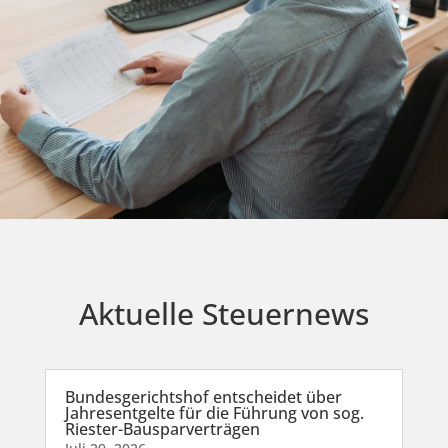
Aktuelle Steuernews
Bundesgerichtshof entscheidet über
Jahresentgelte für die Führung von sog.
Riester-Bausparverträgen