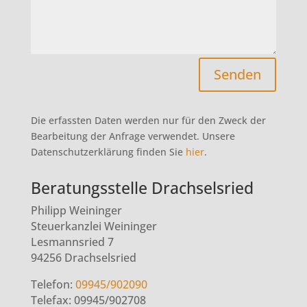
Alternative:
Senden
Die erfassten Daten werden nur für den Zweck der
Bearbeitung der Anfrage verwendet. Unsere
Datenschutzerklärung finden Sie
hier
.
Beratungsstelle Drachselsried
Philipp Weininger
Steuerkanzlei Weininger
Lesmannsried 7
94256 Drachselsried
Telefon:
09945/902090
Telefax:
09945/902708