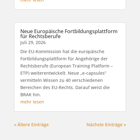
Neue Europäische Fortbildungsplattform
für Rechtsberufe
Juli 29, 2026
Die EU-Kommission hat die europäische
Fortbildungsplattform für Angehörige der
Rechtsberufe (European Training Platform –
ETP) weiterentwickelt. Neue „e-capsules“
vermitteln Wissen zu 40 verschiedenen
Bereichen des EU-Rechts. Darauf weist die
BRAK hin.
mehr lesen
« Ältere Einträge
Nächste Einträge »