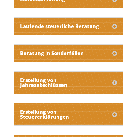
Laufende steuerliche Beratung
Beratung in Sonderfällen
Erstellung von
Jahresabschlüssen
Erstellung von
Steuererklärungen