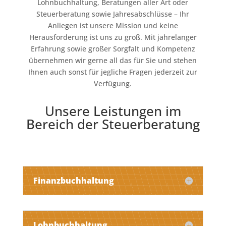
Lohnbuchhaltung, Beratungen aller Art oder
Steuerberatung sowie Jahresabschlüsse – Ihr
Anliegen ist unsere Mission und keine
Herausforderung ist uns zu groß. Mit jahrelanger
Erfahrung sowie großer Sorgfalt und Kompetenz
übernehmen wir gerne all das für Sie und stehen
Ihnen auch sonst für jegliche Fragen jederzeit zur
Verfügung.
Unsere Leistungen im
Bereich der Steuerberatung
Finanzbuchhaltung
Lohnbuchhaltung