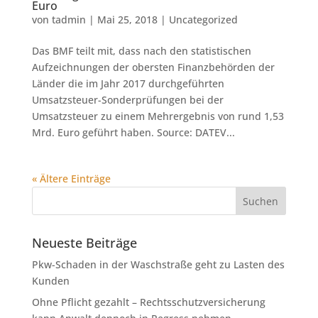
Euro
von
tadmin
|
Mai 25, 2018
|
Uncategorized
Das BMF teilt mit, dass nach den statistischen
Aufzeichnungen der obersten Finanzbehörden der
Länder die im Jahr 2017 durchgeführten
Umsatzsteuer-Sonderprüfungen bei der
Umsatzsteuer zu einem Mehrergebnis von rund 1,53
Mrd. Euro geführt haben. Source: DATEV...
« Ältere Einträge
Neueste Beiträge
Pkw-Schaden in der Waschstraße geht zu Lasten des
Kunden
Ohne Pflicht gezahlt – Rechtsschutzversicherung