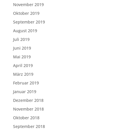
November 2019
Oktober 2019
September 2019
August 2019
Juli 2019
Juni 2019
Mai 2019
April 2019
März 2019
Februar 2019
Januar 2019
Dezember 2018
November 2018
Oktober 2018
September 2018