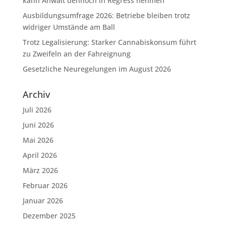
kann Anwalt dennoch in Regress nehmen
Ausbildungsumfrage 2026: Betriebe bleiben trotz
widriger Umstände am Ball
Trotz Legalisierung: Starker Cannabiskonsum führt
zu Zweifeln an der Fahreignung
Gesetzliche Neuregelungen im August 2026
Archiv
Juli 2026
Juni 2026
Mai 2026
April 2026
März 2026
Februar 2026
Januar 2026
Dezember 2025