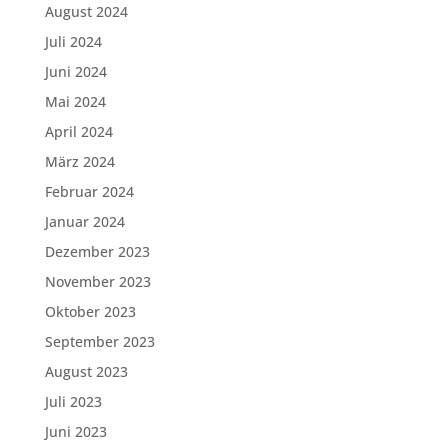
August 2024
Juli 2024
Juni 2024
Mai 2024
April 2024
März 2024
Februar 2024
Januar 2024
Dezember 2023
November 2023
Oktober 2023
September 2023
August 2023
Juli 2023
Juni 2023