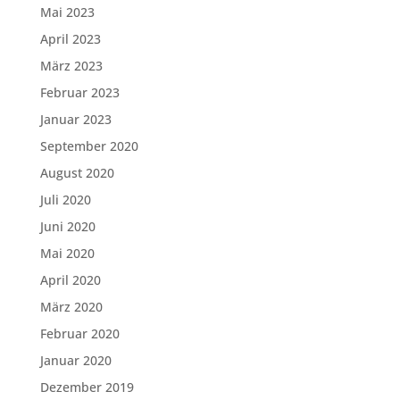
Mai 2023
April 2023
März 2023
Februar 2023
Januar 2023
September 2020
August 2020
Juli 2020
Juni 2020
Mai 2020
April 2020
März 2020
Februar 2020
Januar 2020
Dezember 2019