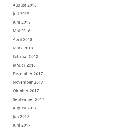
August 2018
Juli 2018
Juni 2018
Mai 2018
April 2018
März 2018
Februar 2018
Januar 2018
Dezember 2017
November 2017
Oktober 2017
September 2017
August 2017
Juli 2017
Juni 2017