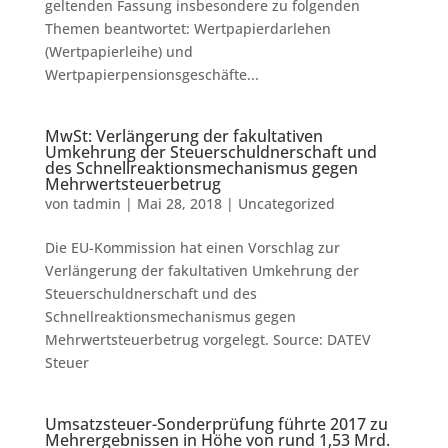
geltenden Fassung insbesondere zu folgenden
Themen beantwortet: Wertpapierdarlehen
(Wertpapierleihe) und
Wertpapierpensionsgeschäfte...
MwSt: Verlängerung der fakultativen
Umkehrung der Steuerschuldnerschaft und
des Schnellreaktionsmechanismus gegen
Mehrwertsteuerbetrug
von
tadmin
|
Mai 28, 2018
|
Uncategorized
Die EU-Kommission hat einen Vorschlag zur
Verlängerung der fakultativen Umkehrung der
Steuerschuldnerschaft und des
Schnellreaktionsmechanismus gegen
Mehrwertsteuerbetrug vorgelegt. Source: DATEV
Steuer
Umsatzsteuer-Sonderprüfung führte 2017 zu
Mehrergebnissen in Höhe von rund 1,53 Mrd.