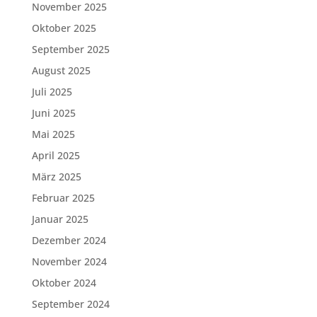
November 2025
Oktober 2025
September 2025
August 2025
Juli 2025
Juni 2025
Mai 2025
April 2025
März 2025
Februar 2025
Januar 2025
Dezember 2024
November 2024
Oktober 2024
September 2024