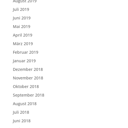
August 2019
Juli 2019
Juni 2019
Mai 2019
April 2019
März 2019
Februar 2019
Januar 2019
Dezember 2018
November 2018
Oktober 2018
September 2018
August 2018
Juli 2018
Juni 2018