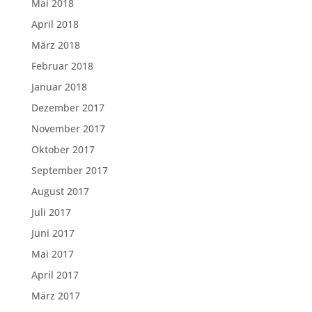
Mai 2018
April 2018
März 2018
Februar 2018
Januar 2018
Dezember 2017
November 2017
Oktober 2017
September 2017
August 2017
Juli 2017
Juni 2017
Mai 2017
April 2017
März 2017