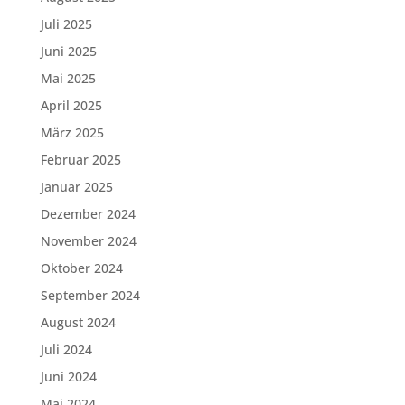
Juli 2025
Juni 2025
Mai 2025
April 2025
März 2025
Februar 2025
Januar 2025
Dezember 2024
November 2024
Oktober 2024
September 2024
August 2024
Juli 2024
Juni 2024
Mai 2024