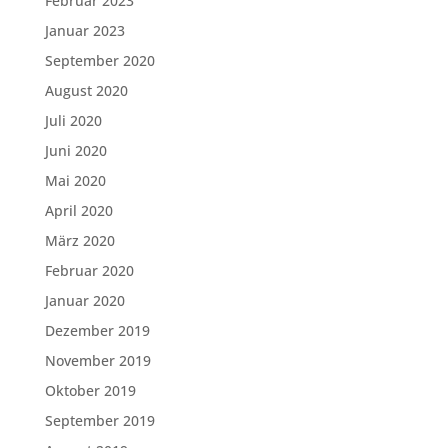
Februar 2023
Januar 2023
September 2020
August 2020
Juli 2020
Juni 2020
Mai 2020
April 2020
März 2020
Februar 2020
Januar 2020
Dezember 2019
November 2019
Oktober 2019
September 2019