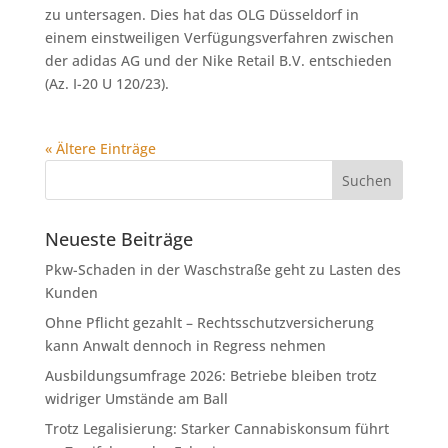
zu untersagen. Dies hat das OLG Düsseldorf in
einem einstweiligen Verfügungsverfahren zwischen
der adidas AG und der Nike Retail B.V. entschieden
(Az. I-20 U 120/23).
« Ältere Einträge
Neueste Beiträge
Pkw-Schaden in der Waschstraße geht zu Lasten des
Kunden
Ohne Pflicht gezahlt – Rechtsschutzversicherung
kann Anwalt dennoch in Regress nehmen
Ausbildungsumfrage 2026: Betriebe bleiben trotz
widriger Umstände am Ball
Trotz Legalisierung: Starker Cannabiskonsum führt