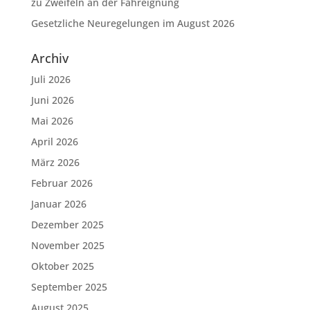
zu Zweifeln an der Fahreignung
Gesetzliche Neuregelungen im August 2026
Archiv
Juli 2026
Juni 2026
Mai 2026
April 2026
März 2026
Februar 2026
Januar 2026
Dezember 2025
November 2025
Oktober 2025
September 2025
August 2025