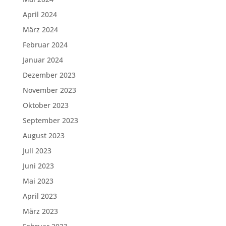
April 2024
März 2024
Februar 2024
Januar 2024
Dezember 2023
November 2023
Oktober 2023
September 2023
August 2023
Juli 2023
Juni 2023
Mai 2023
April 2023
März 2023