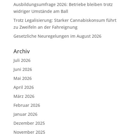
Ausbildungsumfrage 2026: Betriebe bleiben trotz
widriger Umstände am Ball
Trotz Legalisierung: Starker Cannabiskonsum führt
zu Zweifeln an der Fahreignung
Gesetzliche Neuregelungen im August 2026
Archiv
Juli 2026
Juni 2026
Mai 2026
April 2026
März 2026
Februar 2026
Januar 2026
Dezember 2025
November 2025