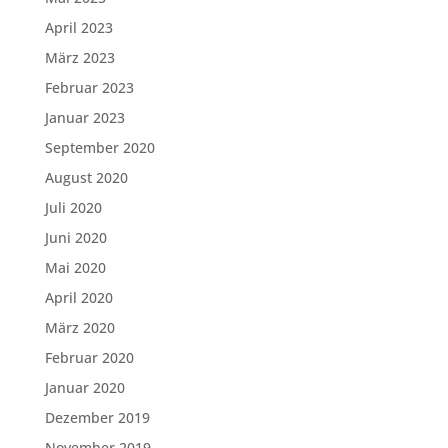
April 2023
März 2023
Februar 2023
Januar 2023
September 2020
August 2020
Juli 2020
Juni 2020
Mai 2020
April 2020
März 2020
Februar 2020
Januar 2020
Dezember 2019
November 2019