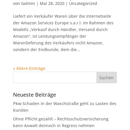
von
tadmin
|
Mai 28, 2020
|
Uncategorized
Liefert ein Verkäufer Waren über die Internetseite
der Amazon Services Europe s.a.r.l. im Rahmen des
Modells „Verkauf durch Händler, Versand durch
Amazon“, ist Leistungsempfänger der
Warenlieferung des Verkäufers nicht Amazon,
sondern der Endkunde, dem die...
« Ältere Einträge
Neueste Beiträge
Pkw-Schaden in der Waschstraße geht zu Lasten des
Kunden
Ohne Pflicht gezahlt – Rechtsschutzversicherung
kann Anwalt dennoch in Regress nehmen