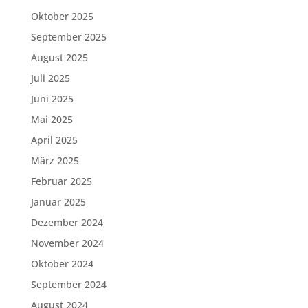
Oktober 2025
September 2025
August 2025
Juli 2025
Juni 2025
Mai 2025
April 2025
März 2025
Februar 2025
Januar 2025
Dezember 2024
November 2024
Oktober 2024
September 2024
August 2024