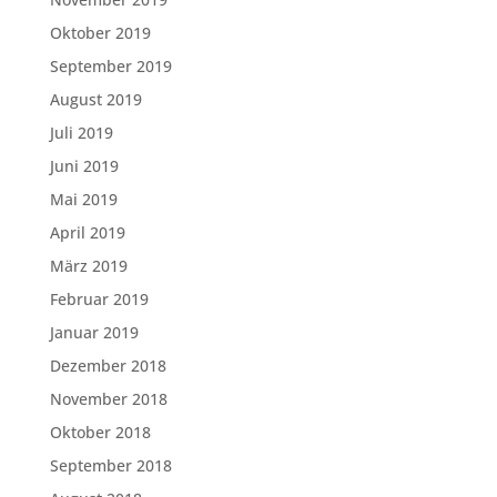
Oktober 2019
September 2019
August 2019
Juli 2019
Juni 2019
Mai 2019
April 2019
März 2019
Februar 2019
Januar 2019
Dezember 2018
November 2018
Oktober 2018
September 2018