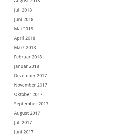
August 2018
Juli 2018
Juni 2018
Mai 2018
April 2018
März 2018
Februar 2018
Januar 2018
Dezember 2017
November 2017
Oktober 2017
September 2017
August 2017
Juli 2017
Juni 2017