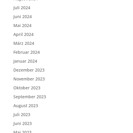
Juli 2024
Juni 2024
Mai 2024
April 2024
März 2024
Februar 2024
Januar 2024
Dezember 2023
November 2023
Oktober 2023
September 2023
August 2023
Juli 2023
Juni 2023
Mai 2023