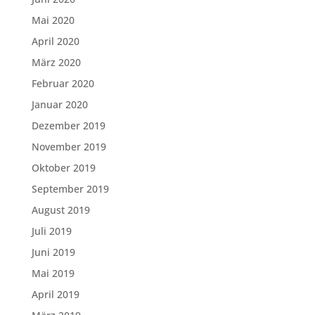
Mai 2020
April 2020
März 2020
Februar 2020
Januar 2020
Dezember 2019
November 2019
Oktober 2019
September 2019
August 2019
Juli 2019
Juni 2019
Mai 2019
April 2019