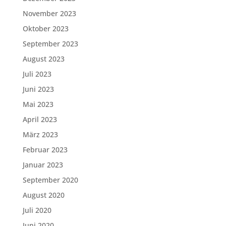
November 2023
Oktober 2023
September 2023
August 2023
Juli 2023
Juni 2023
Mai 2023
April 2023
März 2023
Februar 2023
Januar 2023
September 2020
August 2020
Juli 2020
Juni 2020