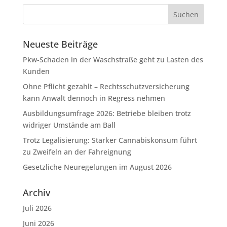
Neueste Beiträge
Pkw-Schaden in der Waschstraße geht zu Lasten des
Kunden
Ohne Pflicht gezahlt – Rechtsschutzversicherung
kann Anwalt dennoch in Regress nehmen
Ausbildungsumfrage 2026: Betriebe bleiben trotz
widriger Umstände am Ball
Trotz Legalisierung: Starker Cannabiskonsum führt
zu Zweifeln an der Fahreignung
Gesetzliche Neuregelungen im August 2026
Archiv
Juli 2026
Juni 2026