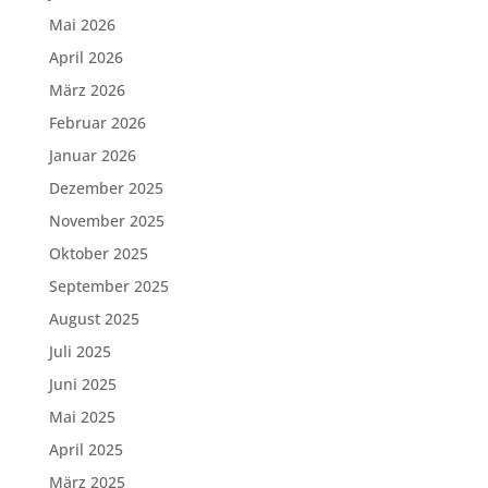
Mai 2026
April 2026
März 2026
Februar 2026
Januar 2026
Dezember 2025
November 2025
Oktober 2025
September 2025
August 2025
Juli 2025
Juni 2025
Mai 2025
April 2025
März 2025