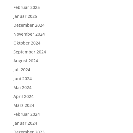
Februar 2025
Januar 2025
Dezember 2024
November 2024
Oktober 2024
September 2024
August 2024
Juli 2024
Juni 2024
Mai 2024
April 2024
März 2024
Februar 2024
Januar 2024
Dezember 2023