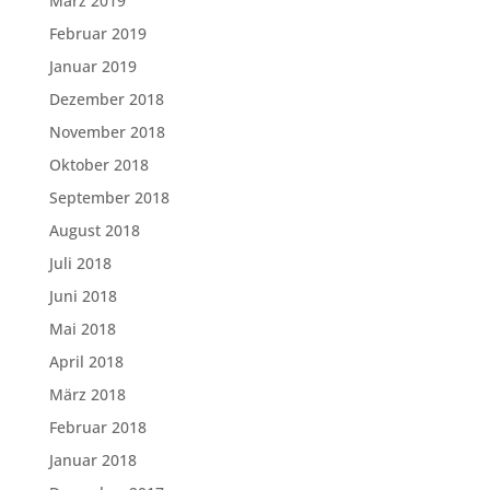
März 2019
Februar 2019
Januar 2019
Dezember 2018
November 2018
Oktober 2018
September 2018
August 2018
Juli 2018
Juni 2018
Mai 2018
April 2018
März 2018
Februar 2018
Januar 2018