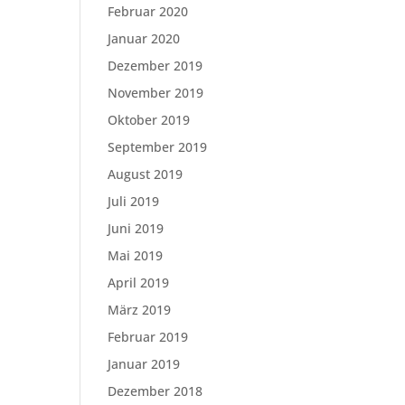
Februar 2020
Januar 2020
Dezember 2019
November 2019
Oktober 2019
September 2019
August 2019
Juli 2019
Juni 2019
Mai 2019
April 2019
März 2019
Februar 2019
Januar 2019
Dezember 2018