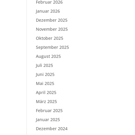
Februar 2026
Januar 2026
Dezember 2025
November 2025
Oktober 2025
September 2025
August 2025
Juli 2025
Juni 2025
Mai 2025
April 2025
März 2025
Februar 2025
Januar 2025
Dezember 2024