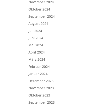
November 2024
Oktober 2024
September 2024
August 2024
Juli 2024
Juni 2024
Mai 2024
April 2024
März 2024
Februar 2024
Januar 2024
Dezember 2023
November 2023
Oktober 2023
September 2023