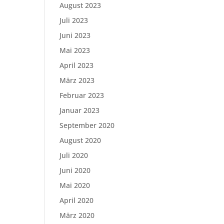
August 2023
Juli 2023
Juni 2023
Mai 2023
April 2023
März 2023
Februar 2023
Januar 2023
September 2020
August 2020
Juli 2020
Juni 2020
Mai 2020
April 2020
März 2020