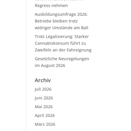
Regress nehmen
Ausbildungsumfrage 2026:
Betriebe bleiben trotz
widriger Umstände am Ball
Trotz Legalisierung: Starker
Cannabiskonsum führt zu
Zweifeln an der Fahreignung
Gesetzliche Neuregelungen
im August 2026
Archiv
Juli 2026
Juni 2026
Mai 2026
April 2026
März 2026