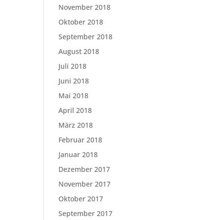
November 2018
Oktober 2018
September 2018
August 2018
Juli 2018
Juni 2018
Mai 2018
April 2018
März 2018
Februar 2018
Januar 2018
Dezember 2017
November 2017
Oktober 2017
September 2017