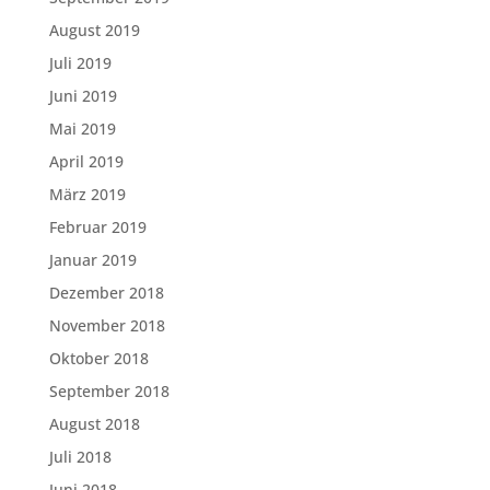
August 2019
Juli 2019
Juni 2019
Mai 2019
April 2019
März 2019
Februar 2019
Januar 2019
Dezember 2018
November 2018
Oktober 2018
September 2018
August 2018
Juli 2018
Juni 2018