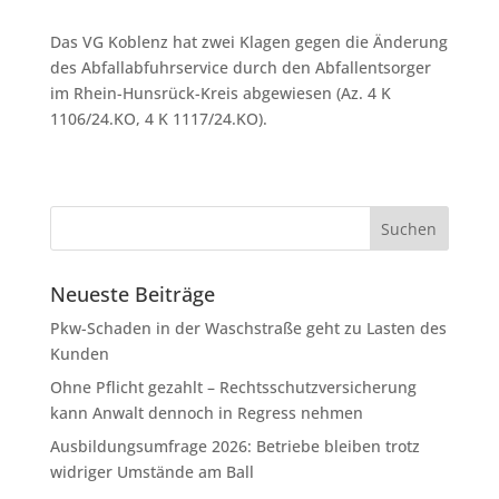
Das VG Koblenz hat zwei Klagen gegen die Änderung
des Abfallabfuhrservice durch den Abfallentsorger
im Rhein-Hunsrück-Kreis abgewiesen (Az. 4 K
1106/24.KO, 4 K 1117/24.KO).
Neueste Beiträge
Pkw-Schaden in der Waschstraße geht zu Lasten des
Kunden
Ohne Pflicht gezahlt – Rechtsschutzversicherung
kann Anwalt dennoch in Regress nehmen
Ausbildungsumfrage 2026: Betriebe bleiben trotz
widriger Umstände am Ball