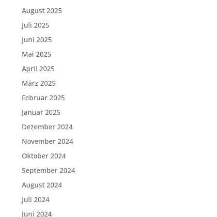
August 2025
Juli 2025
Juni 2025
Mai 2025
April 2025
März 2025
Februar 2025
Januar 2025
Dezember 2024
November 2024
Oktober 2024
September 2024
August 2024
Juli 2024
Juni 2024