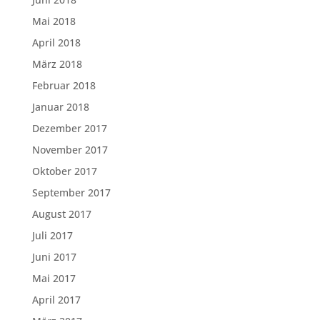
Mai 2018
April 2018
März 2018
Februar 2018
Januar 2018
Dezember 2017
November 2017
Oktober 2017
September 2017
August 2017
Juli 2017
Juni 2017
Mai 2017
April 2017