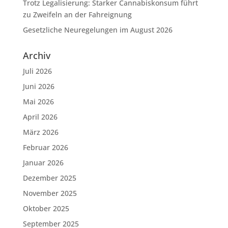
Trotz Legalisierung: Starker Cannabiskonsum führt
zu Zweifeln an der Fahreignung
Gesetzliche Neuregelungen im August 2026
Archiv
Juli 2026
Juni 2026
Mai 2026
April 2026
März 2026
Februar 2026
Januar 2026
Dezember 2025
November 2025
Oktober 2025
September 2025