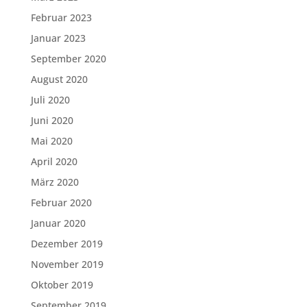
Februar 2023
Januar 2023
September 2020
August 2020
Juli 2020
Juni 2020
Mai 2020
April 2020
März 2020
Februar 2020
Januar 2020
Dezember 2019
November 2019
Oktober 2019
September 2019