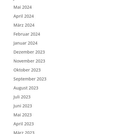
Mai 2024
April 2024
März 2024
Februar 2024
Januar 2024
Dezember 2023
November 2023
Oktober 2023
September 2023
August 2023
Juli 2023
Juni 2023
Mai 2023
April 2023
März 2023