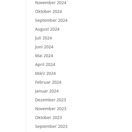
November 2024
Oktober 2024
September 2024
August 2024
Juli 2024
Juni 2024
Mai 2024
April 2024
März 2024
Februar 2024
Januar 2024
Dezember 2023
November 2023
Oktober 2023
September 2023