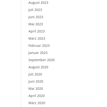
August 2023
Juli 2023
Juni 2023
Mai 2023
April 2023
März 2023
Februar 2023
Januar 2023
September 2020
August 2020
Juli 2020
Juni 2020
Mai 2020
April 2020
März 2020