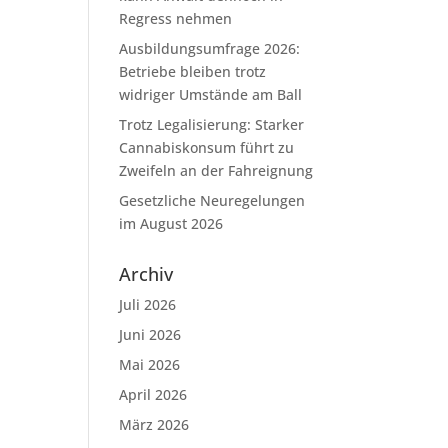
Regress nehmen
Ausbildungsumfrage 2026:
Betriebe bleiben trotz
widriger Umstände am Ball
Trotz Legalisierung: Starker
Cannabiskonsum führt zu
Zweifeln an der Fahreignung
Gesetzliche Neuregelungen
im August 2026
Archiv
Juli 2026
Juni 2026
Mai 2026
April 2026
März 2026