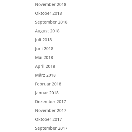
November 2018
Oktober 2018
September 2018
August 2018
Juli 2018
Juni 2018
Mai 2018
April 2018
März 2018
Februar 2018
Januar 2018
Dezember 2017
November 2017
Oktober 2017
September 2017