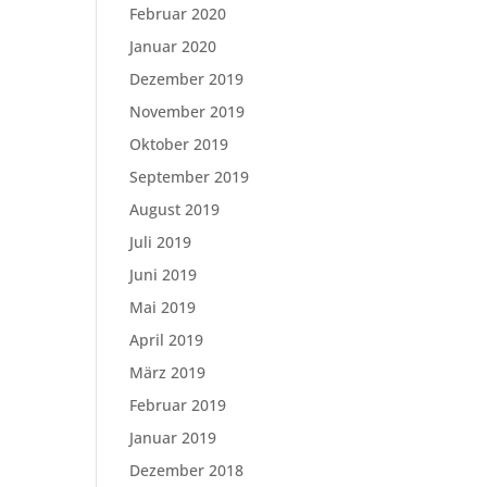
Februar 2020
Januar 2020
Dezember 2019
November 2019
Oktober 2019
September 2019
August 2019
Juli 2019
Juni 2019
Mai 2019
April 2019
März 2019
Februar 2019
Januar 2019
Dezember 2018