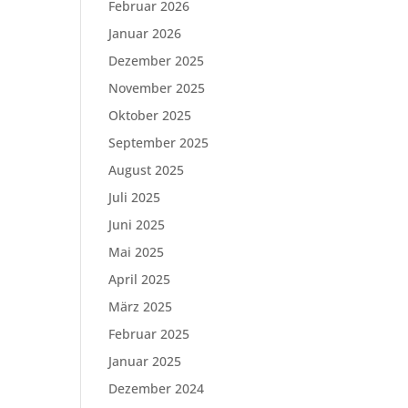
Februar 2026
Januar 2026
Dezember 2025
November 2025
Oktober 2025
September 2025
August 2025
Juli 2025
Juni 2025
Mai 2025
April 2025
März 2025
Februar 2025
Januar 2025
Dezember 2024