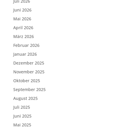
Juli 2026
Juni 2026
Mai 2026
April 2026
März 2026
Februar 2026
Januar 2026
Dezember 2025
November 2025
Oktober 2025
September 2025
August 2025
Juli 2025
Juni 2025
Mai 2025