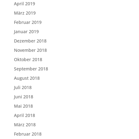
April 2019
März 2019
Februar 2019
Januar 2019
Dezember 2018
November 2018
Oktober 2018
September 2018
August 2018
Juli 2018
Juni 2018
Mai 2018
April 2018
März 2018
Februar 2018