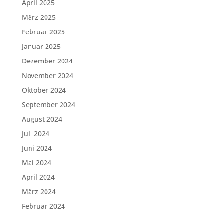
April 2025
März 2025
Februar 2025
Januar 2025
Dezember 2024
November 2024
Oktober 2024
September 2024
August 2024
Juli 2024
Juni 2024
Mai 2024
April 2024
März 2024
Februar 2024