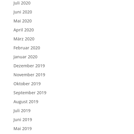
Juli 2020
Juni 2020
Mai 2020
April 2020
März 2020
Februar 2020
Januar 2020
Dezember 2019
November 2019
Oktober 2019
September 2019
August 2019
Juli 2019
Juni 2019
Mai 2019