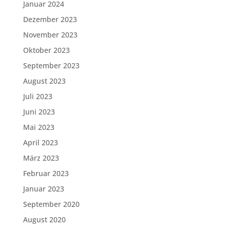
Januar 2024
Dezember 2023
November 2023
Oktober 2023
September 2023
August 2023
Juli 2023
Juni 2023
Mai 2023
April 2023
März 2023
Februar 2023
Januar 2023
September 2020
August 2020