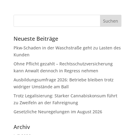
Neueste Beiträge
Pkw-Schaden in der Waschstraße geht zu Lasten des
Kunden
Ohne Pflicht gezahlt – Rechtsschutzversicherung
kann Anwalt dennoch in Regress nehmen
Ausbildungsumfrage 2026: Betriebe bleiben trotz
widriger Umstände am Ball
Trotz Legalisierung: Starker Cannabiskonsum führt
zu Zweifeln an der Fahreignung
Gesetzliche Neuregelungen im August 2026
Archiv