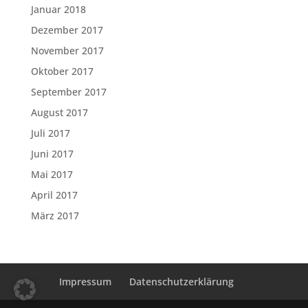
Januar 2018
Dezember 2017
November 2017
Oktober 2017
September 2017
August 2017
Juli 2017
Juni 2017
Mai 2017
April 2017
März 2017
Impressum
Datenschutzerklärung