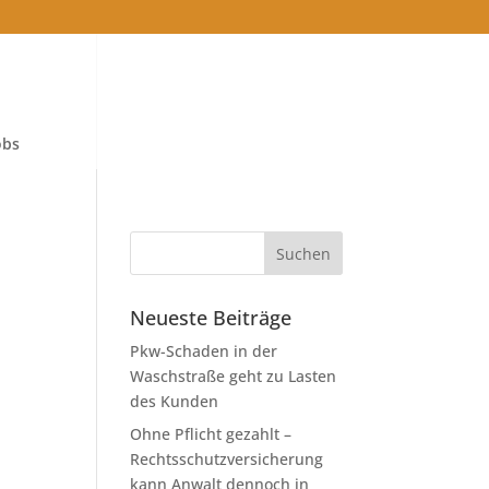
obs
Neueste Beiträge
Pkw-Schaden in der
Waschstraße geht zu Lasten
des Kunden
Ohne Pflicht gezahlt –
Rechtsschutzversicherung
kann Anwalt dennoch in