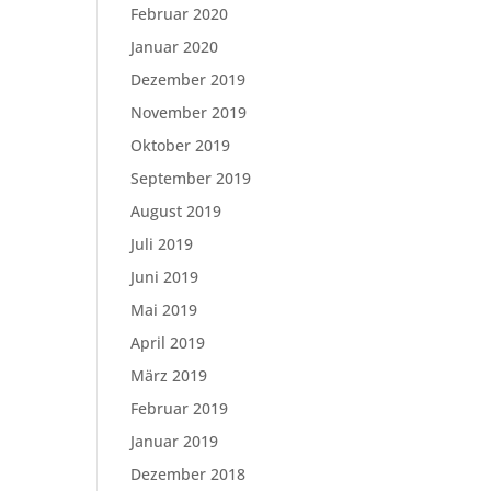
Februar 2020
Januar 2020
Dezember 2019
November 2019
Oktober 2019
September 2019
August 2019
Juli 2019
Juni 2019
Mai 2019
April 2019
März 2019
Februar 2019
Januar 2019
Dezember 2018