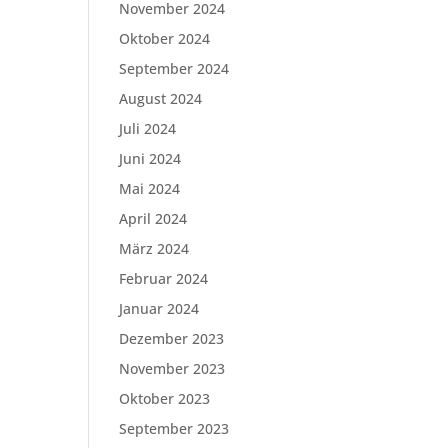
November 2024
Oktober 2024
September 2024
August 2024
Juli 2024
Juni 2024
Mai 2024
April 2024
März 2024
Februar 2024
Januar 2024
Dezember 2023
November 2023
Oktober 2023
September 2023