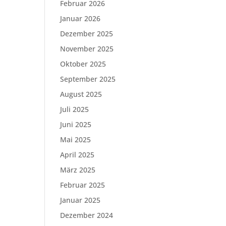
Februar 2026
Januar 2026
Dezember 2025
November 2025
Oktober 2025
September 2025
August 2025
Juli 2025
Juni 2025
Mai 2025
April 2025
März 2025
Februar 2025
Januar 2025
Dezember 2024