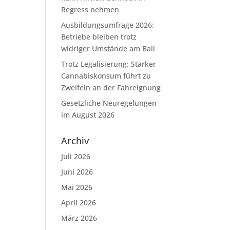
Regress nehmen
Ausbildungsumfrage 2026:
Betriebe bleiben trotz
widriger Umstände am Ball
Trotz Legalisierung: Starker
Cannabiskonsum führt zu
Zweifeln an der Fahreignung
Gesetzliche Neuregelungen
im August 2026
Archiv
Juli 2026
Juni 2026
Mai 2026
April 2026
März 2026