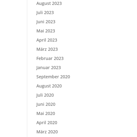
August 2023
Juli 2023
Juni 2023
Mai 2023
April 2023
März 2023
Februar 2023
Januar 2023
September 2020
August 2020
Juli 2020
Juni 2020
Mai 2020
April 2020
März 2020