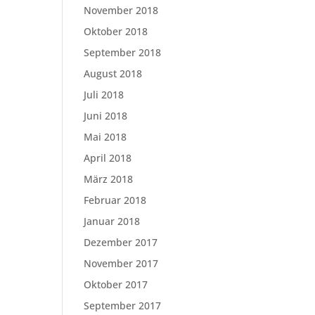
November 2018
Oktober 2018
September 2018
August 2018
Juli 2018
Juni 2018
Mai 2018
April 2018
März 2018
Februar 2018
Januar 2018
Dezember 2017
November 2017
Oktober 2017
September 2017