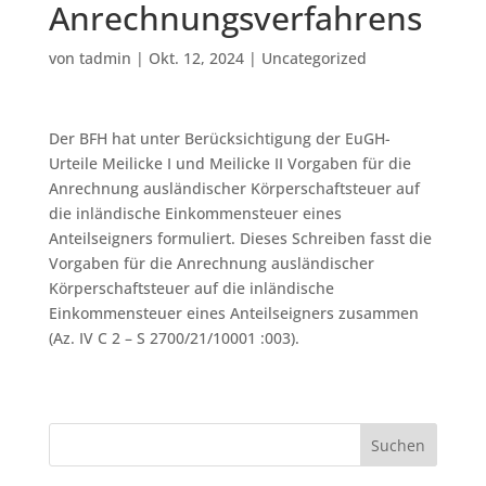
Anrechnungsverfahrens
von
tadmin
|
Okt. 12, 2024
|
Uncategorized
Der BFH hat unter Berücksichtigung der EuGH-
Urteile Meilicke I und Meilicke II Vorgaben für die
Anrechnung ausländischer Körperschaftsteuer auf
die inländische Einkommensteuer eines
Anteilseigners formuliert. Dieses Schreiben fasst die
Vorgaben für die Anrechnung ausländischer
Körperschaftsteuer auf die inländische
Einkommensteuer eines Anteilseigners zusammen
(Az. IV C 2 – S 2700/21/10001 :003).