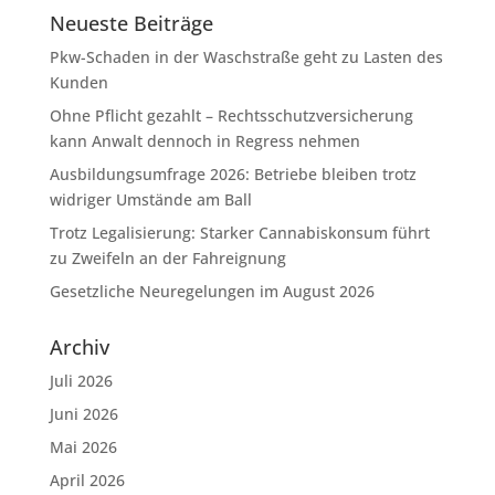
Neueste Beiträge
Pkw-Schaden in der Waschstraße geht zu Lasten des
Kunden
Ohne Pflicht gezahlt – Rechtsschutzversicherung
kann Anwalt dennoch in Regress nehmen
Ausbildungsumfrage 2026: Betriebe bleiben trotz
widriger Umstände am Ball
Trotz Legalisierung: Starker Cannabiskonsum führt
zu Zweifeln an der Fahreignung
Gesetzliche Neuregelungen im August 2026
Archiv
Juli 2026
Juni 2026
Mai 2026
April 2026