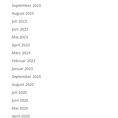
September 2023
August 2023
Juli 2023
Juni 2023
Mai 2023
April 2023
März 2023
Februar 2023
Januar 2023
September 2020
August 2020
Juli 2020
Juni 2020
Mai 2020
April 2020