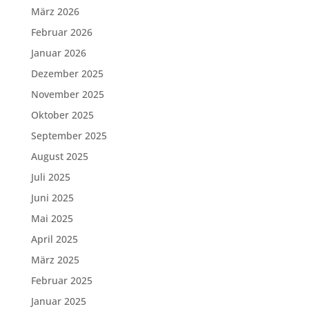
März 2026
Februar 2026
Januar 2026
Dezember 2025
November 2025
Oktober 2025
September 2025
August 2025
Juli 2025
Juni 2025
Mai 2025
April 2025
März 2025
Februar 2025
Januar 2025