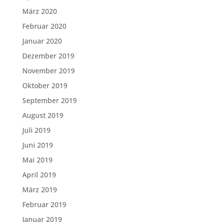
März 2020
Februar 2020
Januar 2020
Dezember 2019
November 2019
Oktober 2019
September 2019
August 2019
Juli 2019
Juni 2019
Mai 2019
April 2019
März 2019
Februar 2019
Januar 2019