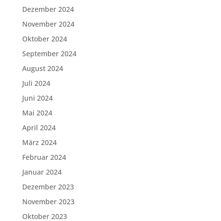
Dezember 2024
November 2024
Oktober 2024
September 2024
August 2024
Juli 2024
Juni 2024
Mai 2024
April 2024
März 2024
Februar 2024
Januar 2024
Dezember 2023
November 2023
Oktober 2023