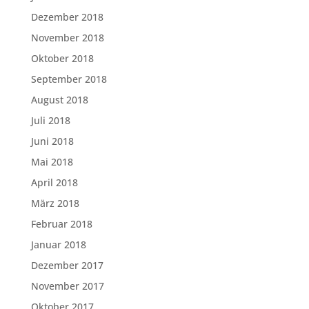
Dezember 2018
November 2018
Oktober 2018
September 2018
August 2018
Juli 2018
Juni 2018
Mai 2018
April 2018
März 2018
Februar 2018
Januar 2018
Dezember 2017
November 2017
Oktober 2017