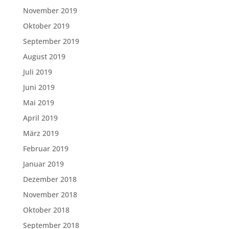
November 2019
Oktober 2019
September 2019
August 2019
Juli 2019
Juni 2019
Mai 2019
April 2019
März 2019
Februar 2019
Januar 2019
Dezember 2018
November 2018
Oktober 2018
September 2018