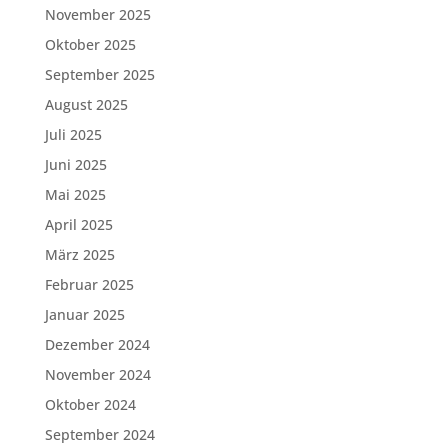
November 2025
Oktober 2025
September 2025
August 2025
Juli 2025
Juni 2025
Mai 2025
April 2025
März 2025
Februar 2025
Januar 2025
Dezember 2024
November 2024
Oktober 2024
September 2024