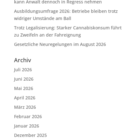
kann Anwalt dennoch in Regress nehmen
Ausbildungsumfrage 2026: Betriebe bleiben trotz
widriger Umstände am Ball
Trotz Legalisierung: Starker Cannabiskonsum führt
zu Zweifeln an der Fahreignung
Gesetzliche Neuregelungen im August 2026
Archiv
Juli 2026
Juni 2026
Mai 2026
April 2026
März 2026
Februar 2026
Januar 2026
Dezember 2025