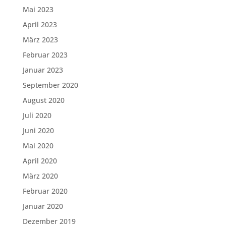
Mai 2023
April 2023
März 2023
Februar 2023
Januar 2023
September 2020
August 2020
Juli 2020
Juni 2020
Mai 2020
April 2020
März 2020
Februar 2020
Januar 2020
Dezember 2019