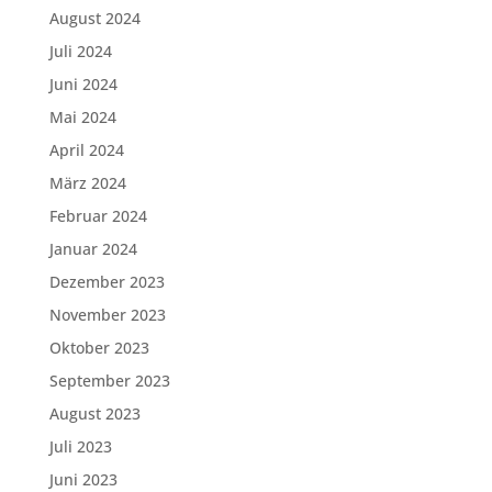
August 2024
Juli 2024
Juni 2024
Mai 2024
April 2024
März 2024
Februar 2024
Januar 2024
Dezember 2023
November 2023
Oktober 2023
September 2023
August 2023
Juli 2023
Juni 2023