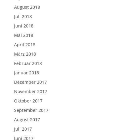
August 2018
Juli 2018
Juni 2018
Mai 2018
April 2018
März 2018
Februar 2018
Januar 2018
Dezember 2017
November 2017
Oktober 2017
September 2017
August 2017
Juli 2017
Juni 2017