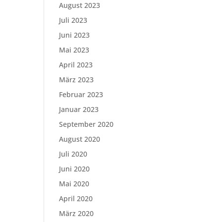
August 2023
Juli 2023
Juni 2023
Mai 2023
April 2023
März 2023
Februar 2023
Januar 2023
September 2020
August 2020
Juli 2020
Juni 2020
Mai 2020
April 2020
März 2020