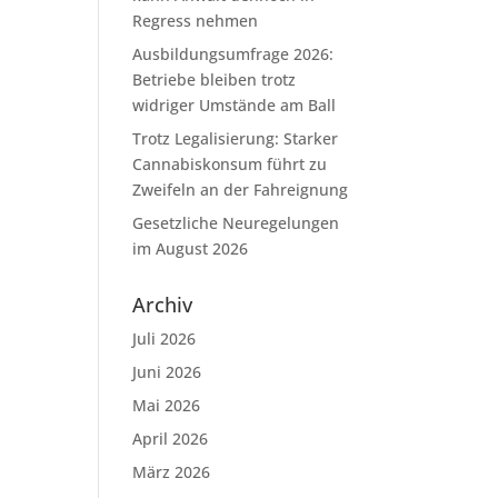
Regress nehmen
Ausbildungsumfrage 2026:
Betriebe bleiben trotz
widriger Umstände am Ball
Trotz Legalisierung: Starker
Cannabiskonsum führt zu
Zweifeln an der Fahreignung
Gesetzliche Neuregelungen
im August 2026
Archiv
Juli 2026
Juni 2026
Mai 2026
April 2026
März 2026