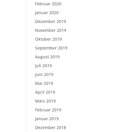
Februar 2020
Januar 2020
Dezember 2019
November 2019
Oktober 2019
September 2019
August 2019
Juli 2019
Juni 2019
Mai 2019
April 2019
März 2019
Februar 2019
Januar 2019
Dezember 2018