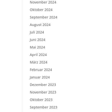
November 2024
Oktober 2024
September 2024
August 2024
Juli 2024
Juni 2024
Mai 2024
April 2024
März 2024
Februar 2024
Januar 2024
Dezember 2023
November 2023
Oktober 2023
September 2023