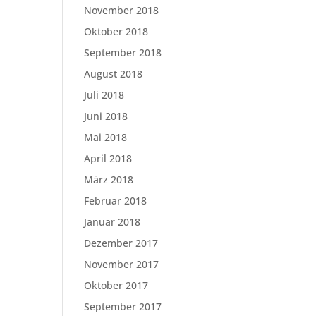
November 2018
Oktober 2018
September 2018
August 2018
Juli 2018
Juni 2018
Mai 2018
April 2018
März 2018
Februar 2018
Januar 2018
Dezember 2017
November 2017
Oktober 2017
September 2017