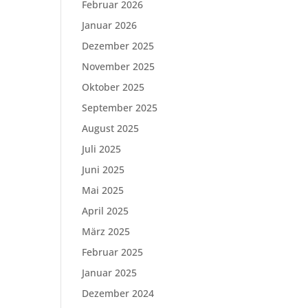
Februar 2026
Januar 2026
Dezember 2025
November 2025
Oktober 2025
September 2025
August 2025
Juli 2025
Juni 2025
Mai 2025
April 2025
März 2025
Februar 2025
Januar 2025
Dezember 2024