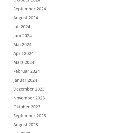
September 2024
August 2024
Juli 2024
Juni 2024
Mai 2024
April 2024
März 2024
Februar 2024
Januar 2024
Dezember 2023
November 2023
Oktober 2023
September 2023
August 2023