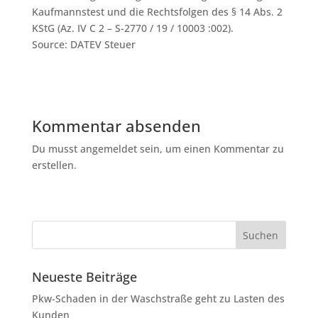
Kaufmannstest und die Rechtsfolgen des § 14 Abs. 2
KStG (Az. IV C 2 – S-2770 / 19 / 10003 :002).
Source: DATEV Steuer
Kommentar absenden
Du musst angemeldet sein, um einen Kommentar zu
erstellen.
Neueste Beiträge
Pkw-Schaden in der Waschstraße geht zu Lasten des
Kunden