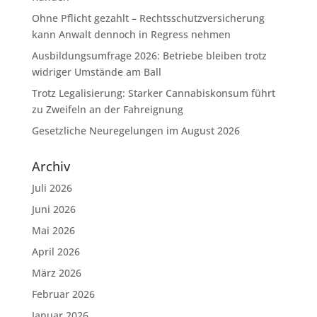
Ohne Pflicht gezahlt – Rechtsschutzversicherung
kann Anwalt dennoch in Regress nehmen
Ausbildungsumfrage 2026: Betriebe bleiben trotz
widriger Umstände am Ball
Trotz Legalisierung: Starker Cannabiskonsum führt
zu Zweifeln an der Fahreignung
Gesetzliche Neuregelungen im August 2026
Archiv
Juli 2026
Juni 2026
Mai 2026
April 2026
März 2026
Februar 2026
Januar 2026