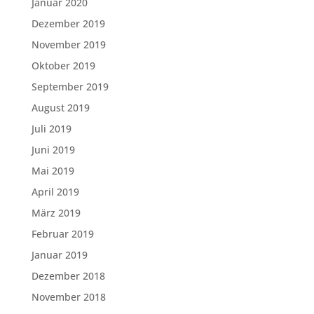
Januar 2020
Dezember 2019
November 2019
Oktober 2019
September 2019
August 2019
Juli 2019
Juni 2019
Mai 2019
April 2019
März 2019
Februar 2019
Januar 2019
Dezember 2018
November 2018