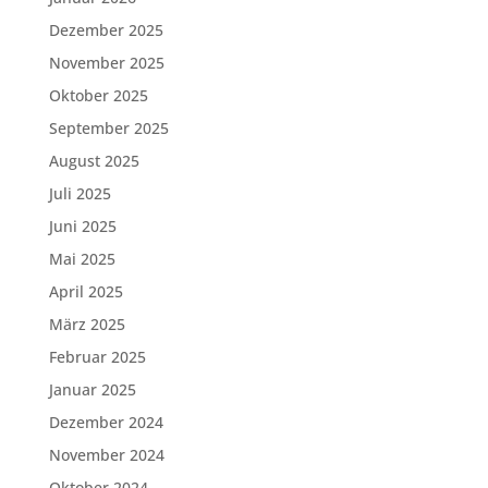
Dezember 2025
November 2025
Oktober 2025
September 2025
August 2025
Juli 2025
Juni 2025
Mai 2025
April 2025
März 2025
Februar 2025
Januar 2025
Dezember 2024
November 2024
Oktober 2024