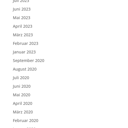
Juli 2023
Juni 2023
Mai 2023
April 2023
März 2023
Februar 2023
Januar 2023
September 2020
August 2020
Juli 2020
Juni 2020
Mai 2020
April 2020
März 2020
Februar 2020