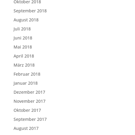
Oktober 2018
September 2018
August 2018
Juli 2018
Juni 2018
Mai 2018
April 2018
März 2018
Februar 2018
Januar 2018
Dezember 2017
November 2017
Oktober 2017
September 2017
August 2017