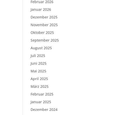
Februar 2026
Januar 2026
Dezember 2025
November 2025
Oktober 2025
September 2025
August 2025
Juli 2025
Juni 2025
Mai 2025
April 2025
März 2025
Februar 2025
Januar 2025
Dezember 2024