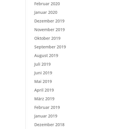
Februar 2020
Januar 2020
Dezember 2019
November 2019
Oktober 2019
September 2019
August 2019
Juli 2019
Juni 2019
Mai 2019
April 2019
März 2019
Februar 2019
Januar 2019
Dezember 2018