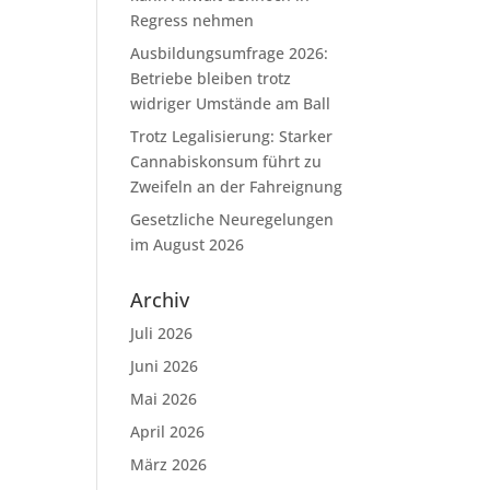
Regress nehmen
Ausbildungsumfrage 2026:
Betriebe bleiben trotz
widriger Umstände am Ball
Trotz Legalisierung: Starker
Cannabiskonsum führt zu
Zweifeln an der Fahreignung
Gesetzliche Neuregelungen
im August 2026
Archiv
Juli 2026
Juni 2026
Mai 2026
April 2026
März 2026