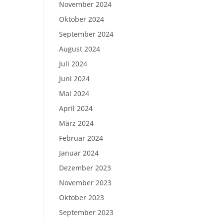
November 2024
Oktober 2024
September 2024
August 2024
Juli 2024
Juni 2024
Mai 2024
April 2024
März 2024
Februar 2024
Januar 2024
Dezember 2023
November 2023
Oktober 2023
September 2023