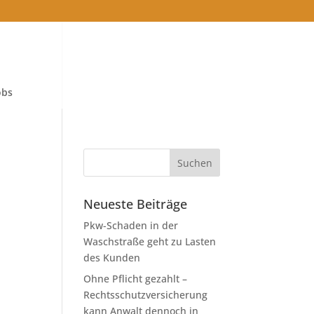
obs
Neueste Beiträge
Pkw-Schaden in der
Waschstraße geht zu Lasten
des Kunden
Ohne Pflicht gezahlt –
Rechtsschutzversicherung
kann Anwalt dennoch in