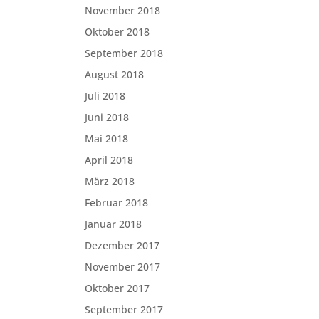
November 2018
Oktober 2018
September 2018
August 2018
Juli 2018
Juni 2018
Mai 2018
April 2018
März 2018
Februar 2018
Januar 2018
Dezember 2017
November 2017
Oktober 2017
September 2017