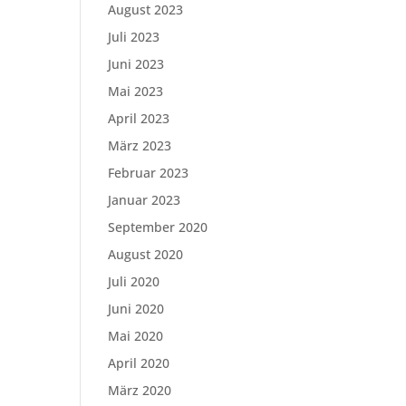
August 2023
Juli 2023
Juni 2023
Mai 2023
April 2023
März 2023
Februar 2023
Januar 2023
September 2020
August 2020
Juli 2020
Juni 2020
Mai 2020
April 2020
März 2020