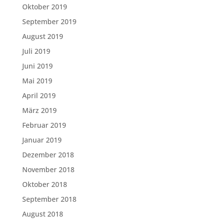
Oktober 2019
September 2019
August 2019
Juli 2019
Juni 2019
Mai 2019
April 2019
März 2019
Februar 2019
Januar 2019
Dezember 2018
November 2018
Oktober 2018
September 2018
August 2018