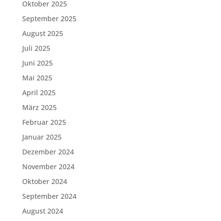
Oktober 2025
September 2025
August 2025
Juli 2025
Juni 2025
Mai 2025
April 2025
März 2025
Februar 2025
Januar 2025
Dezember 2024
November 2024
Oktober 2024
September 2024
August 2024