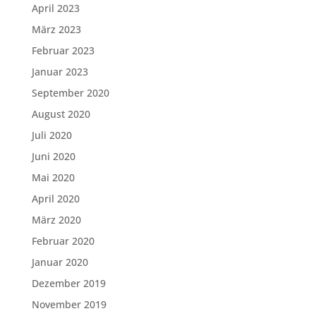
April 2023
März 2023
Februar 2023
Januar 2023
September 2020
August 2020
Juli 2020
Juni 2020
Mai 2020
April 2020
März 2020
Februar 2020
Januar 2020
Dezember 2019
November 2019