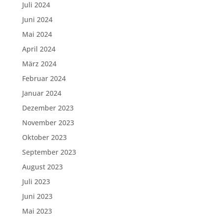
Juli 2024
Juni 2024
Mai 2024
April 2024
März 2024
Februar 2024
Januar 2024
Dezember 2023
November 2023
Oktober 2023
September 2023
August 2023
Juli 2023
Juni 2023
Mai 2023