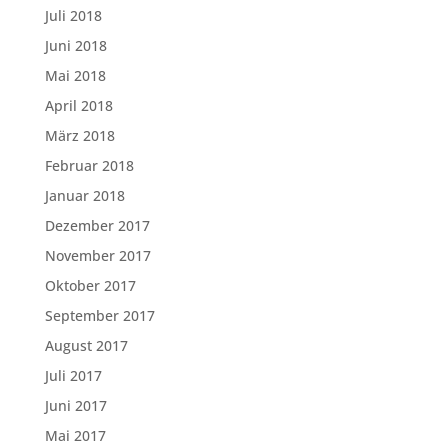
Juli 2018
Juni 2018
Mai 2018
April 2018
März 2018
Februar 2018
Januar 2018
Dezember 2017
November 2017
Oktober 2017
September 2017
August 2017
Juli 2017
Juni 2017
Mai 2017