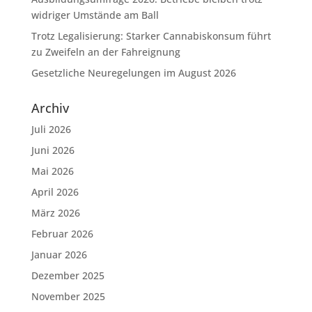
widriger Umstände am Ball
Trotz Legalisierung: Starker Cannabiskonsum führt
zu Zweifeln an der Fahreignung
Gesetzliche Neuregelungen im August 2026
Archiv
Juli 2026
Juni 2026
Mai 2026
April 2026
März 2026
Februar 2026
Januar 2026
Dezember 2025
November 2025