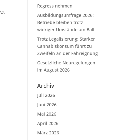
Regress nehmen
Az.
Ausbildungsumfrage 2026:
Betriebe bleiben trotz
widriger Umstände am Ball
Trotz Legalisierung: Starker
Cannabiskonsum führt zu
Zweifeln an der Fahreignung
Gesetzliche Neuregelungen
im August 2026
Archiv
Juli 2026
Juni 2026
Mai 2026
April 2026
März 2026