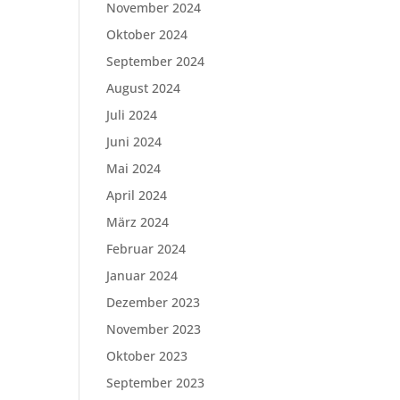
November 2024
Oktober 2024
September 2024
August 2024
Juli 2024
Juni 2024
Mai 2024
April 2024
März 2024
Februar 2024
Januar 2024
Dezember 2023
November 2023
Oktober 2023
September 2023