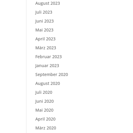
August 2023
Juli 2023
Juni 2023
Mai 2023
April 2023
März 2023
Februar 2023
Januar 2023
September 2020
August 2020
Juli 2020
Juni 2020
Mai 2020
April 2020
März 2020