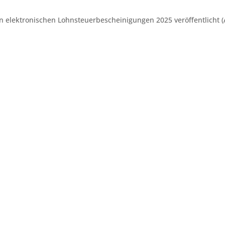
n elektronischen Lohnsteuerbescheinigungen 2025 veröffentlicht (