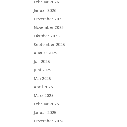
Februar 2026
Januar 2026
Dezember 2025
November 2025
Oktober 2025
September 2025
August 2025
Juli 2025
Juni 2025
Mai 2025
April 2025
März 2025
Februar 2025
Januar 2025
Dezember 2024