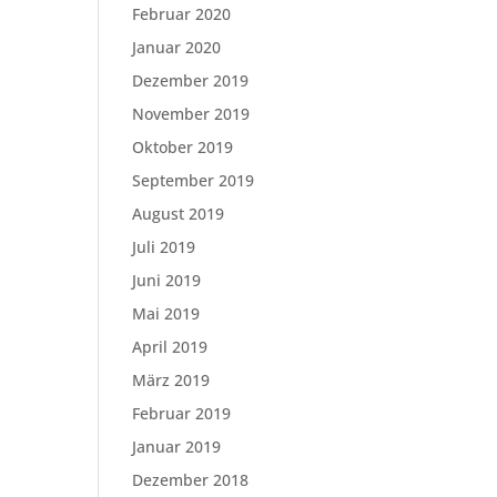
Februar 2020
Januar 2020
Dezember 2019
November 2019
Oktober 2019
September 2019
August 2019
Juli 2019
Juni 2019
Mai 2019
April 2019
März 2019
Februar 2019
Januar 2019
Dezember 2018