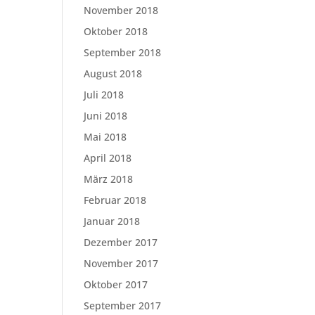
November 2018
Oktober 2018
September 2018
August 2018
Juli 2018
Juni 2018
Mai 2018
April 2018
März 2018
Februar 2018
Januar 2018
Dezember 2017
November 2017
Oktober 2017
September 2017