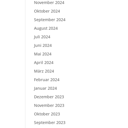
November 2024
Oktober 2024
September 2024
August 2024
Juli 2024
Juni 2024
Mai 2024
April 2024
März 2024
Februar 2024
Januar 2024
Dezember 2023
November 2023
Oktober 2023
September 2023