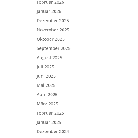
Februar 2026
Januar 2026
Dezember 2025
November 2025
Oktober 2025
September 2025
August 2025
Juli 2025
Juni 2025
Mai 2025
April 2025
März 2025
Februar 2025
Januar 2025
Dezember 2024