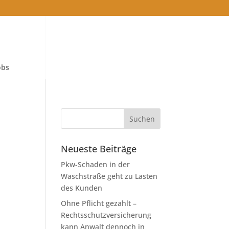
obs
Neueste Beiträge
Pkw-Schaden in der
Waschstraße geht zu Lasten
des Kunden
Ohne Pflicht gezahlt –
Rechtsschutzversicherung
kann Anwalt dennoch in