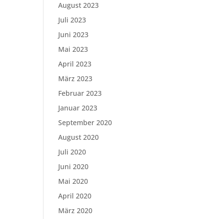
August 2023
Juli 2023
Juni 2023
Mai 2023
April 2023
März 2023
Februar 2023
Januar 2023
September 2020
August 2020
Juli 2020
Juni 2020
Mai 2020
April 2020
März 2020