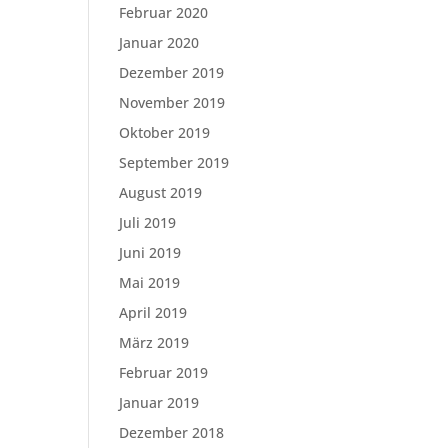
Februar 2020
Januar 2020
Dezember 2019
November 2019
Oktober 2019
September 2019
August 2019
Juli 2019
Juni 2019
Mai 2019
April 2019
März 2019
Februar 2019
Januar 2019
Dezember 2018