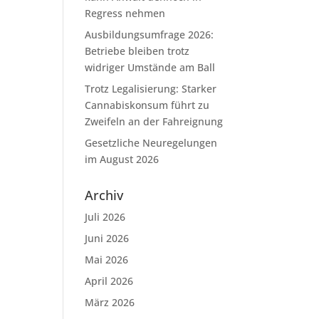
Regress nehmen
Ausbildungsumfrage 2026:
Betriebe bleiben trotz
widriger Umstände am Ball
Trotz Legalisierung: Starker
Cannabiskonsum führt zu
Zweifeln an der Fahreignung
Gesetzliche Neuregelungen
im August 2026
Archiv
Juli 2026
Juni 2026
Mai 2026
April 2026
März 2026