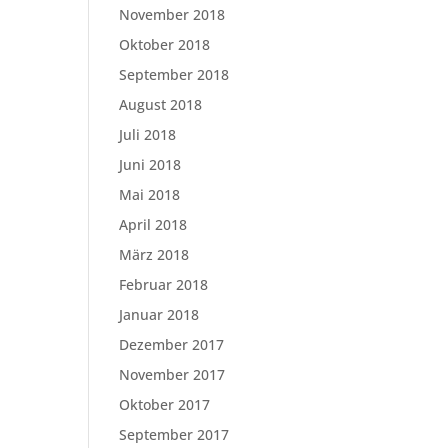
November 2018
Oktober 2018
September 2018
August 2018
Juli 2018
Juni 2018
Mai 2018
April 2018
März 2018
Februar 2018
Januar 2018
Dezember 2017
November 2017
Oktober 2017
September 2017