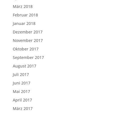
März 2018
Februar 2018
Januar 2018
Dezember 2017
November 2017
Oktober 2017
September 2017
August 2017
Juli 2017
Juni 2017
Mai 2017
April 2017
März 2017