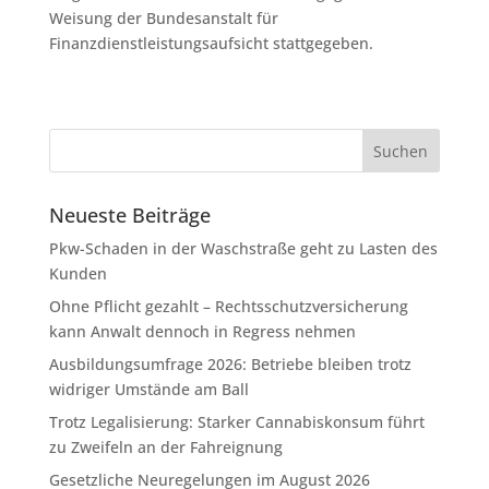
Weisung der Bundesanstalt für
Finanzdienstleistungsaufsicht stattgegeben.
Neueste Beiträge
Pkw-Schaden in der Waschstraße geht zu Lasten des
Kunden
Ohne Pflicht gezahlt – Rechtsschutzversicherung
kann Anwalt dennoch in Regress nehmen
Ausbildungsumfrage 2026: Betriebe bleiben trotz
widriger Umstände am Ball
Trotz Legalisierung: Starker Cannabiskonsum führt
zu Zweifeln an der Fahreignung
Gesetzliche Neuregelungen im August 2026