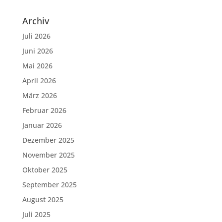
Archiv
Juli 2026
Juni 2026
Mai 2026
April 2026
März 2026
Februar 2026
Januar 2026
Dezember 2025
November 2025
Oktober 2025
September 2025
August 2025
Juli 2025