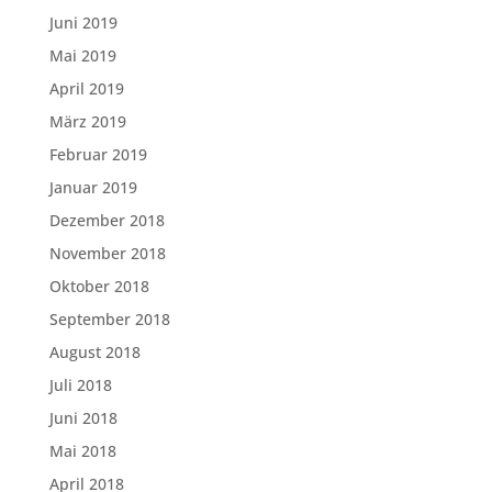
Juni 2019
Mai 2019
April 2019
März 2019
Februar 2019
Januar 2019
Dezember 2018
November 2018
Oktober 2018
September 2018
August 2018
Juli 2018
Juni 2018
Mai 2018
April 2018