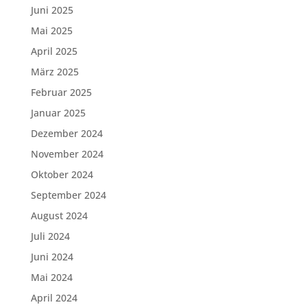
Juni 2025
Mai 2025
April 2025
März 2025
Februar 2025
Januar 2025
Dezember 2024
November 2024
Oktober 2024
September 2024
August 2024
Juli 2024
Juni 2024
Mai 2024
April 2024