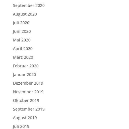
September 2020
August 2020
Juli 2020
Juni 2020
Mai 2020
April 2020
März 2020
Februar 2020
Januar 2020
Dezember 2019
November 2019
Oktober 2019
September 2019
August 2019
Juli 2019