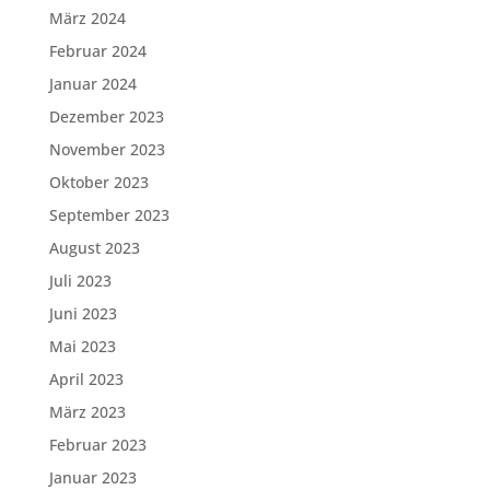
März 2024
Februar 2024
Januar 2024
Dezember 2023
November 2023
Oktober 2023
September 2023
August 2023
Juli 2023
Juni 2023
Mai 2023
April 2023
März 2023
Februar 2023
Januar 2023