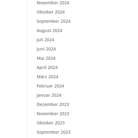
November 2024
Oktober 2024
September 2024
August 2024
Juli 2024
Juni 2024
Mai 2024
April 2024
März 2024
Februar 2024
Januar 2024
Dezember 2023
November 2023
Oktober 2023
September 2023