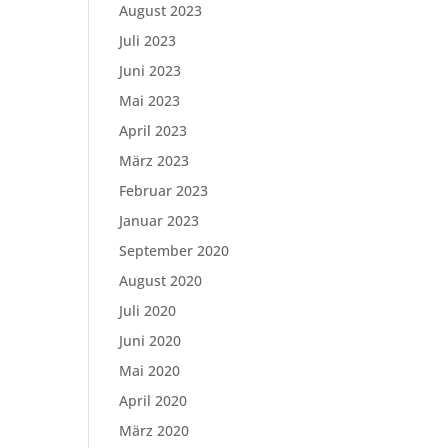
August 2023
Juli 2023
Juni 2023
Mai 2023
April 2023
März 2023
Februar 2023
Januar 2023
September 2020
August 2020
Juli 2020
Juni 2020
Mai 2020
April 2020
März 2020