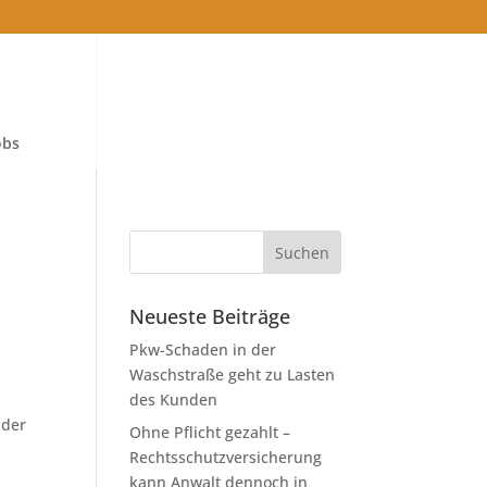
obs
Neueste Beiträge
Pkw-Schaden in der
Waschstraße geht zu Lasten
des Kunden
 der
Ohne Pflicht gezahlt –
Rechtsschutzversicherung
kann Anwalt dennoch in