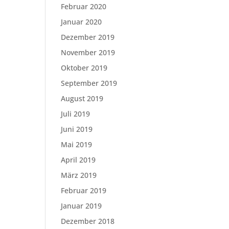
Februar 2020
Januar 2020
Dezember 2019
November 2019
Oktober 2019
September 2019
August 2019
Juli 2019
Juni 2019
Mai 2019
April 2019
März 2019
Februar 2019
Januar 2019
Dezember 2018