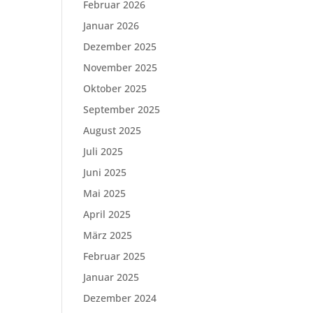
Februar 2026
Januar 2026
Dezember 2025
November 2025
Oktober 2025
September 2025
August 2025
Juli 2025
Juni 2025
Mai 2025
April 2025
März 2025
Februar 2025
Januar 2025
Dezember 2024