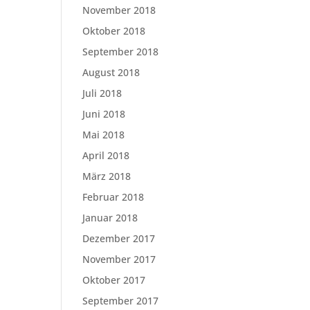
November 2018
Oktober 2018
September 2018
August 2018
Juli 2018
Juni 2018
Mai 2018
April 2018
März 2018
Februar 2018
Januar 2018
Dezember 2017
November 2017
Oktober 2017
September 2017