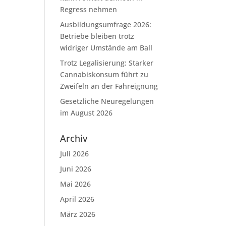
Regress nehmen
Ausbildungsumfrage 2026:
Betriebe bleiben trotz
widriger Umstände am Ball
Trotz Legalisierung: Starker
Cannabiskonsum führt zu
Zweifeln an der Fahreignung
Gesetzliche Neuregelungen
im August 2026
Archiv
Juli 2026
Juni 2026
Mai 2026
April 2026
März 2026