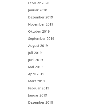
Februar 2020
Januar 2020
Dezember 2019
November 2019
Oktober 2019
September 2019
August 2019
Juli 2019
Juni 2019
Mai 2019
April 2019
März 2019
Februar 2019
Januar 2019
Dezember 2018