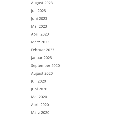
August 2023
Juli 2023
Juni 2023
Mai 2023
April 2023
März 2023
Februar 2023
Januar 2023
September 2020
August 2020
Juli 2020
Juni 2020
Mai 2020
April 2020
März 2020