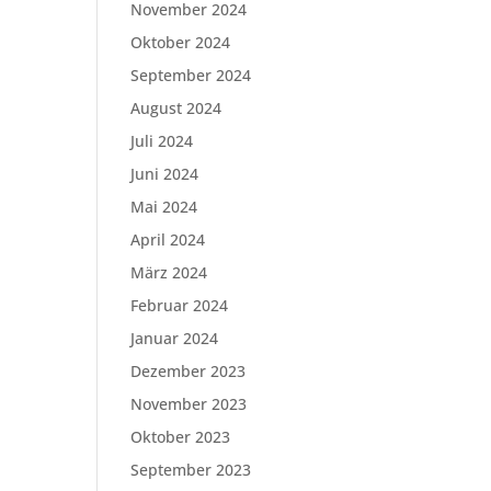
November 2024
Oktober 2024
September 2024
August 2024
Juli 2024
Juni 2024
Mai 2024
April 2024
März 2024
Februar 2024
Januar 2024
Dezember 2023
November 2023
Oktober 2023
September 2023