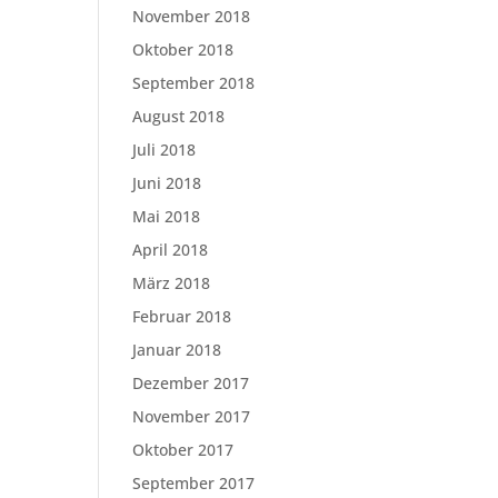
November 2018
Oktober 2018
September 2018
August 2018
Juli 2018
Juni 2018
Mai 2018
April 2018
März 2018
Februar 2018
Januar 2018
Dezember 2017
November 2017
Oktober 2017
September 2017