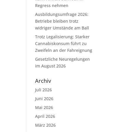
Regress nehmen
Ausbildungsumfrage 2026:
Betriebe bleiben trotz
widriger Umstände am Ball
Trotz Legalisierung: Starker
Cannabiskonsum führt zu
Zweifeln an der Fahreignung
Gesetzliche Neuregelungen
im August 2026
Archiv
Juli 2026
Juni 2026
Mai 2026
April 2026
März 2026