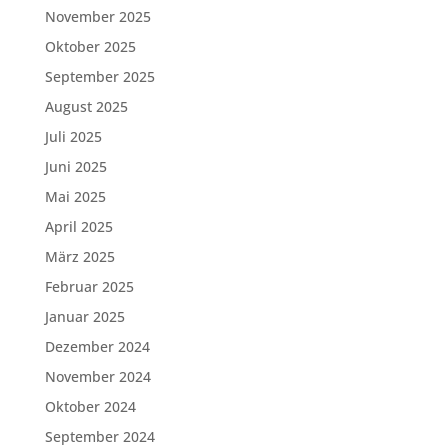
November 2025
Oktober 2025
September 2025
August 2025
Juli 2025
Juni 2025
Mai 2025
April 2025
März 2025
Februar 2025
Januar 2025
Dezember 2024
November 2024
Oktober 2024
September 2024