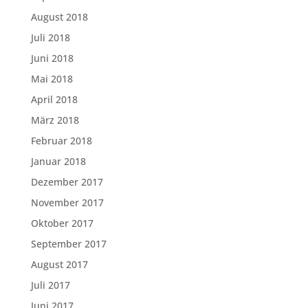
August 2018
Juli 2018
Juni 2018
Mai 2018
April 2018
März 2018
Februar 2018
Januar 2018
Dezember 2017
November 2017
Oktober 2017
September 2017
August 2017
Juli 2017
Juni 2017