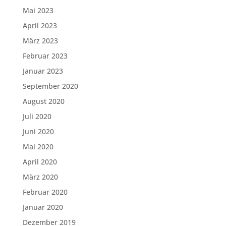
Mai 2023
April 2023
März 2023
Februar 2023
Januar 2023
September 2020
August 2020
Juli 2020
Juni 2020
Mai 2020
April 2020
März 2020
Februar 2020
Januar 2020
Dezember 2019