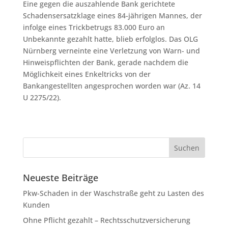
Eine gegen die auszahlende Bank gerichtete
Schadensersatzklage eines 84-jährigen Mannes, der
infolge eines Trickbetrugs 83.000 Euro an
Unbekannte gezahlt hatte, blieb erfolglos. Das OLG
Nürnberg verneinte eine Verletzung von Warn- und
Hinweispflichten der Bank, gerade nachdem die
Möglichkeit eines Enkeltricks von der
Bankangestellten angesprochen worden war (Az. 14
U 2275/22).
Neueste Beiträge
Pkw-Schaden in der Waschstraße geht zu Lasten des
Kunden
Ohne Pflicht gezahlt – Rechtsschutzversicherung