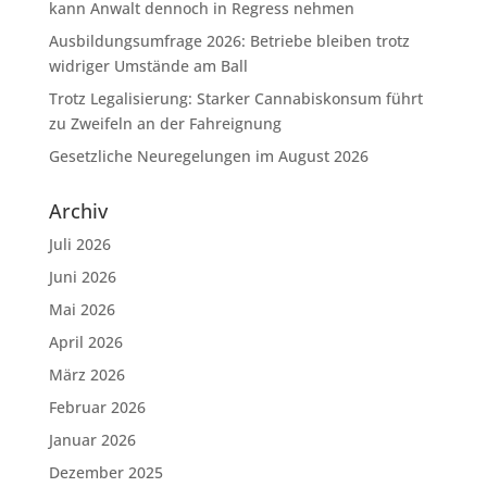
kann Anwalt dennoch in Regress nehmen
Ausbildungsumfrage 2026: Betriebe bleiben trotz
widriger Umstände am Ball
Trotz Legalisierung: Starker Cannabiskonsum führt
zu Zweifeln an der Fahreignung
Gesetzliche Neuregelungen im August 2026
Archiv
Juli 2026
Juni 2026
Mai 2026
April 2026
März 2026
Februar 2026
Januar 2026
Dezember 2025