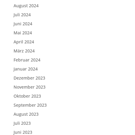
August 2024
Juli 2024
Juni 2024
Mai 2024
April 2024
März 2024
Februar 2024
Januar 2024
Dezember 2023
November 2023
Oktober 2023
September 2023
August 2023
Juli 2023
Juni 2023