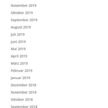
November 2019
Oktober 2019
September 2019
August 2019
Juli 2019
Juni 2019
Mai 2019
April 2019
März 2019
Februar 2019
Januar 2019
Dezember 2018
November 2018
Oktober 2018
September 2018