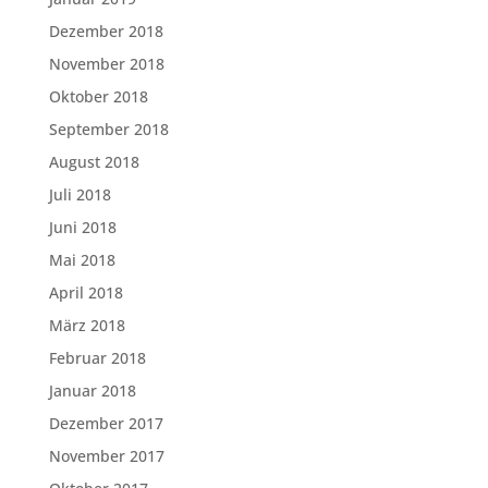
Dezember 2018
November 2018
Oktober 2018
September 2018
August 2018
Juli 2018
Juni 2018
Mai 2018
April 2018
März 2018
Februar 2018
Januar 2018
Dezember 2017
November 2017