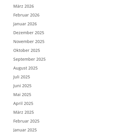
März 2026
Februar 2026
Januar 2026
Dezember 2025
November 2025
Oktober 2025
September 2025
August 2025
Juli 2025
Juni 2025
Mai 2025
April 2025
März 2025
Februar 2025
Januar 2025