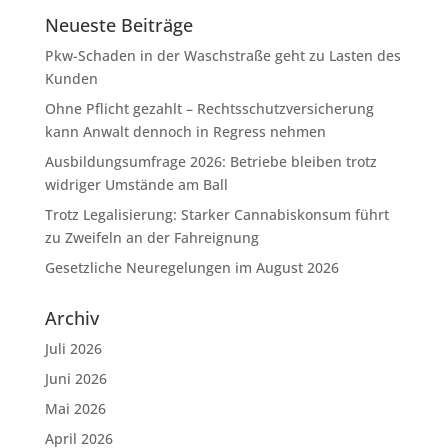
Neueste Beiträge
Pkw-Schaden in der Waschstraße geht zu Lasten des
Kunden
Ohne Pflicht gezahlt – Rechtsschutzversicherung
kann Anwalt dennoch in Regress nehmen
Ausbildungsumfrage 2026: Betriebe bleiben trotz
widriger Umstände am Ball
Trotz Legalisierung: Starker Cannabiskonsum führt
zu Zweifeln an der Fahreignung
Gesetzliche Neuregelungen im August 2026
Archiv
Juli 2026
Juni 2026
Mai 2026
April 2026