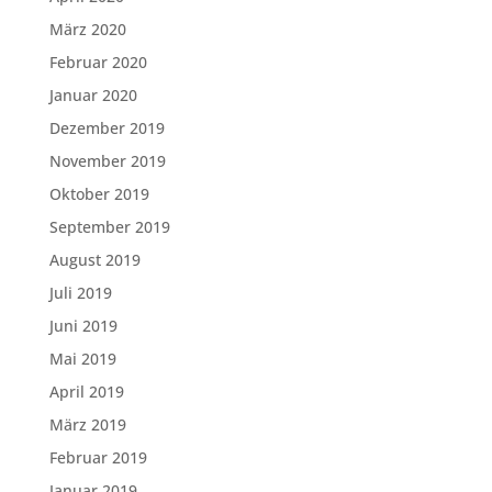
März 2020
Februar 2020
Januar 2020
Dezember 2019
November 2019
Oktober 2019
September 2019
August 2019
Juli 2019
Juni 2019
Mai 2019
April 2019
März 2019
Februar 2019
Januar 2019