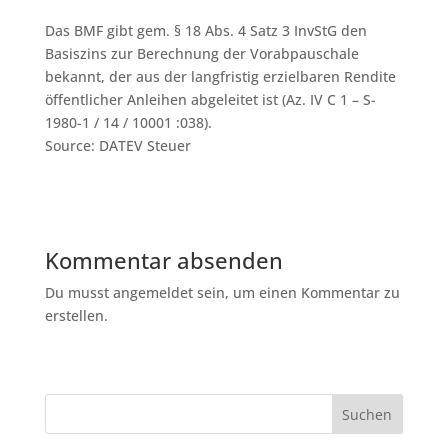
Das BMF gibt gem. § 18 Abs. 4 Satz 3 InvStG den
Basiszins zur Berechnung der Vorabpauschale
bekannt, der aus der langfristig erzielbaren Rendite
öffentlicher Anleihen abgeleitet ist (Az. IV C 1 – S-
1980-1 / 14 / 10001 :038).
Source: DATEV Steuer
Kommentar absenden
Du musst angemeldet sein, um einen Kommentar zu
erstellen.