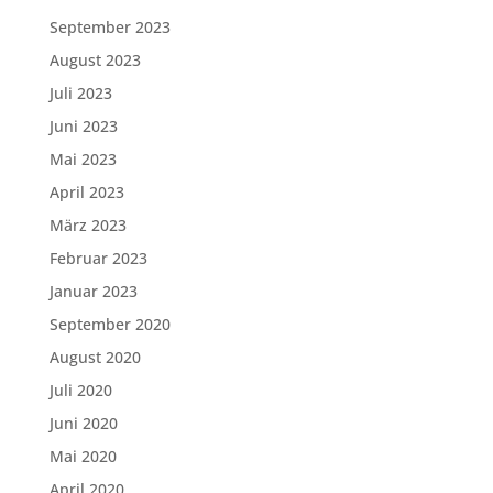
September 2023
August 2023
Juli 2023
Juni 2023
Mai 2023
April 2023
März 2023
Februar 2023
Januar 2023
September 2020
August 2020
Juli 2020
Juni 2020
Mai 2020
April 2020