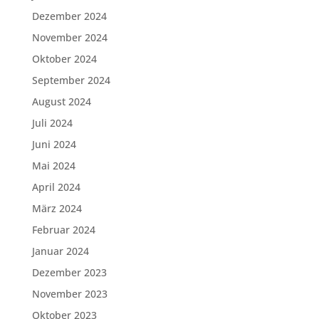
Dezember 2024
November 2024
Oktober 2024
September 2024
August 2024
Juli 2024
Juni 2024
Mai 2024
April 2024
März 2024
Februar 2024
Januar 2024
Dezember 2023
November 2023
Oktober 2023