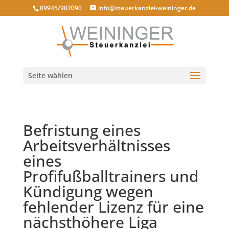
09945/902090
info@steuerkanzlei-weininger.de
Seite wählen
Befristung eines
Arbeitsverhältnisses
eines
Profifußballtrainers und
Kündigung wegen
fehlender Lizenz für eine
nächsthöhere Liga