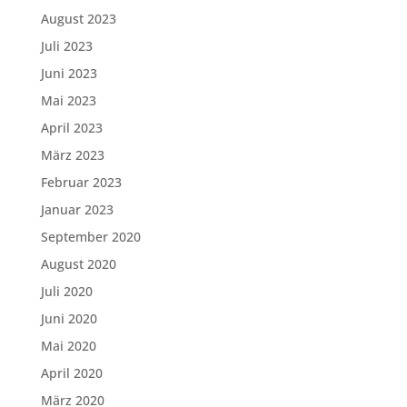
August 2023
Juli 2023
Juni 2023
Mai 2023
April 2023
März 2023
Februar 2023
Januar 2023
September 2020
August 2020
Juli 2020
Juni 2020
Mai 2020
April 2020
März 2020