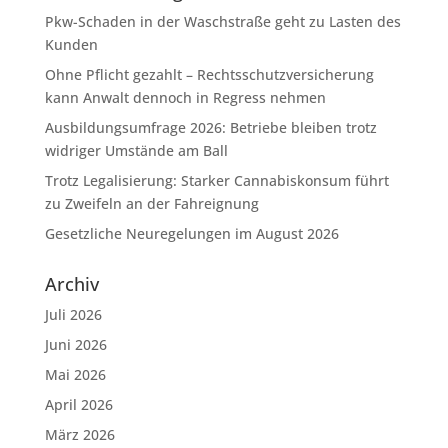
Pkw-Schaden in der Waschstraße geht zu Lasten des
Kunden
Ohne Pflicht gezahlt – Rechtsschutzversicherung
kann Anwalt dennoch in Regress nehmen
Ausbildungsumfrage 2026: Betriebe bleiben trotz
widriger Umstände am Ball
Trotz Legalisierung: Starker Cannabiskonsum führt
zu Zweifeln an der Fahreignung
Gesetzliche Neuregelungen im August 2026
Archiv
Juli 2026
Juni 2026
Mai 2026
April 2026
März 2026