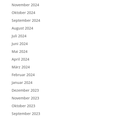
November 2024
Oktober 2024
September 2024
August 2024
Juli 2024
Juni 2024
Mai 2024
April 2024
März 2024
Februar 2024
Januar 2024
Dezember 2023
November 2023
Oktober 2023
September 2023