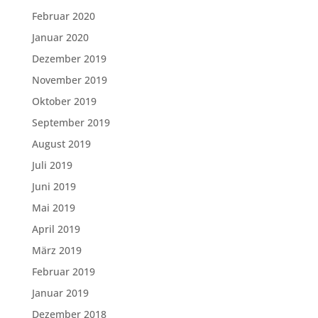
Februar 2020
Januar 2020
Dezember 2019
November 2019
Oktober 2019
September 2019
August 2019
Juli 2019
Juni 2019
Mai 2019
April 2019
März 2019
Februar 2019
Januar 2019
Dezember 2018