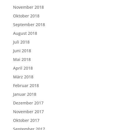
November 2018
Oktober 2018
September 2018
August 2018
Juli 2018
Juni 2018
Mai 2018
April 2018
März 2018
Februar 2018
Januar 2018
Dezember 2017
November 2017
Oktober 2017
September 2017