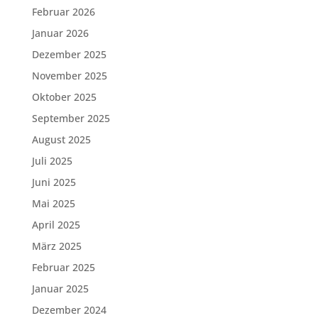
Februar 2026
Januar 2026
Dezember 2025
November 2025
Oktober 2025
September 2025
August 2025
Juli 2025
Juni 2025
Mai 2025
April 2025
März 2025
Februar 2025
Januar 2025
Dezember 2024