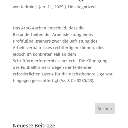
von
tadmin
|
Jan. 11, 2025
|
Uncategorized
Das ArbG Aachen entschied, dass die
Besonderheiten der Arbeitsleistung eines
Profifußballtrainers zwar die Befristung des
Arbeitsverhältnisses rechtfertigen können, dies
jedoch im konkreten Fall an dem
Schriftformerfordernis scheiterte. Die Kündigung
des Fußballtrainers wegen der fehlenden
erforderlichen Lizenz für die nächsthöhere Liga war
hingegen gerechtfertigt (Az. 8 Ca 3230/23).
Neueste Beiträge