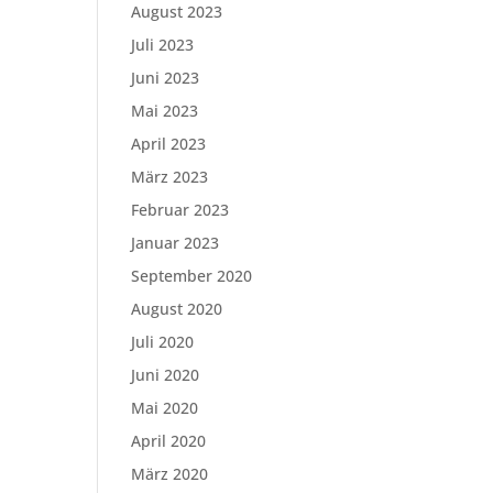
August 2023
Juli 2023
Juni 2023
Mai 2023
April 2023
März 2023
Februar 2023
Januar 2023
September 2020
August 2020
Juli 2020
Juni 2020
Mai 2020
April 2020
März 2020