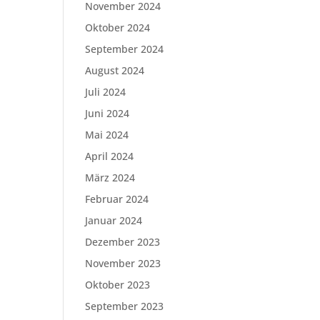
November 2024
Oktober 2024
September 2024
August 2024
Juli 2024
Juni 2024
Mai 2024
April 2024
März 2024
Februar 2024
Januar 2024
Dezember 2023
November 2023
Oktober 2023
September 2023