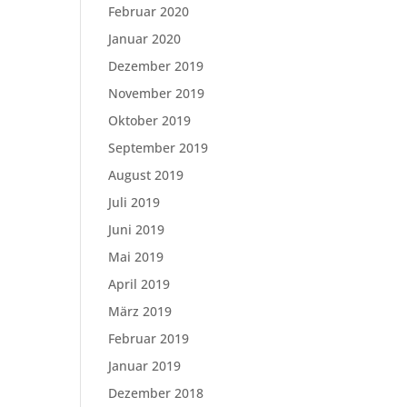
Februar 2020
Januar 2020
Dezember 2019
November 2019
Oktober 2019
September 2019
August 2019
Juli 2019
Juni 2019
Mai 2019
April 2019
März 2019
Februar 2019
Januar 2019
Dezember 2018