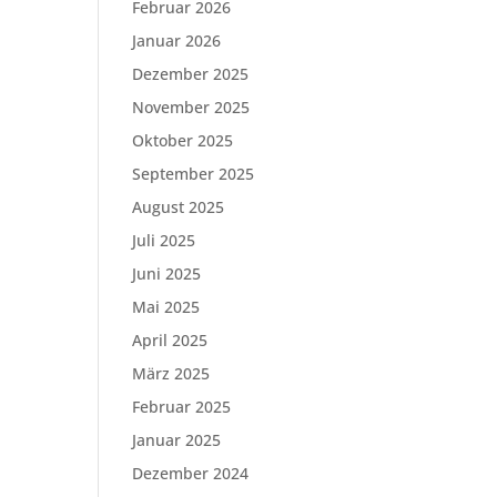
Februar 2026
Januar 2026
Dezember 2025
November 2025
Oktober 2025
September 2025
August 2025
Juli 2025
Juni 2025
Mai 2025
April 2025
März 2025
Februar 2025
Januar 2025
Dezember 2024