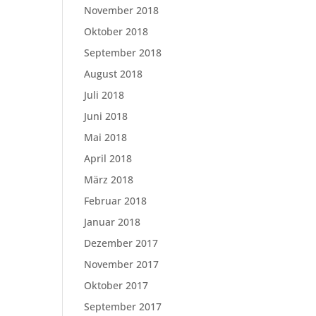
November 2018
Oktober 2018
September 2018
August 2018
Juli 2018
Juni 2018
Mai 2018
April 2018
März 2018
Februar 2018
Januar 2018
Dezember 2017
November 2017
Oktober 2017
September 2017