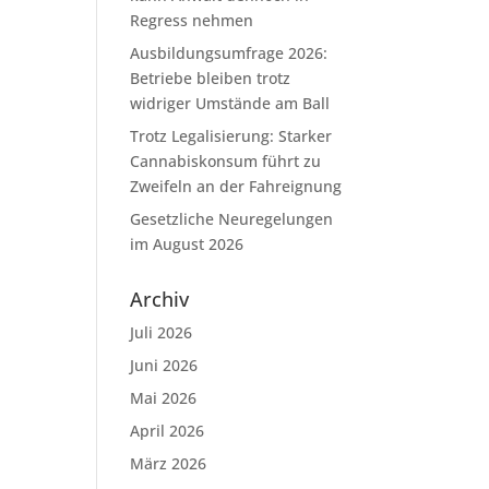
Regress nehmen
Ausbildungsumfrage 2026:
Betriebe bleiben trotz
widriger Umstände am Ball
Trotz Legalisierung: Starker
Cannabiskonsum führt zu
Zweifeln an der Fahreignung
Gesetzliche Neuregelungen
im August 2026
Archiv
Juli 2026
Juni 2026
Mai 2026
April 2026
März 2026