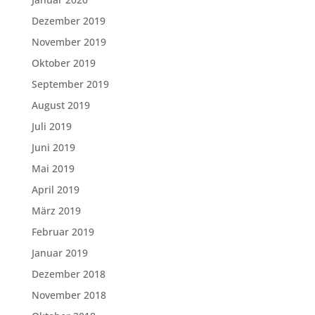
Dezember 2019
November 2019
Oktober 2019
September 2019
August 2019
Juli 2019
Juni 2019
Mai 2019
April 2019
März 2019
Februar 2019
Januar 2019
Dezember 2018
November 2018