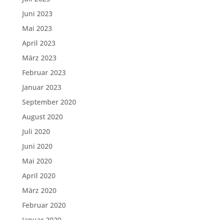
Juni 2023
Mai 2023
April 2023
März 2023
Februar 2023
Januar 2023
September 2020
August 2020
Juli 2020
Juni 2020
Mai 2020
April 2020
März 2020
Februar 2020
Januar 2020