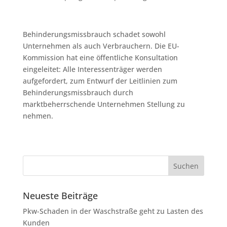
Behinderungsmissbrauch schadet sowohl
Unternehmen als auch Verbrauchern. Die EU-
Kommission hat eine öffentliche Konsultation
eingeleitet: Alle Interessenträger werden
aufgefordert, zum Entwurf der Leitlinien zum
Behinderungsmissbrauch durch
marktbeherrschende Unternehmen Stellung zu
nehmen.
Neueste Beiträge
Pkw-Schaden in der Waschstraße geht zu Lasten des
Kunden