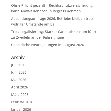
Ohne Pflicht gezahlt – Rechtsschutzversicherung
kann Anwalt dennoch in Regress nehmen
Ausbildungsumfrage 2026: Betriebe bleiben trotz
widriger Umstände am Ball
Trotz Legalisierung: Starker Cannabiskonsum führt
zu Zweifeln an der Fahreignung
Gesetzliche Neuregelungen im August 2026
Archiv
Juli 2026
Juni 2026
Mai 2026
April 2026
März 2026
Februar 2026
Januar 2026