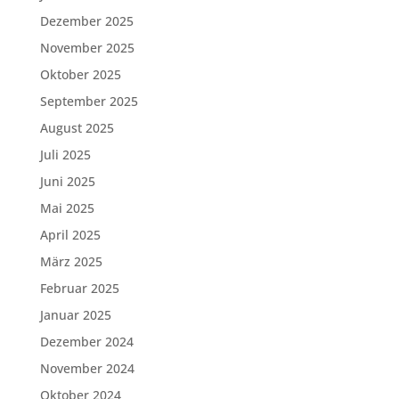
Dezember 2025
November 2025
Oktober 2025
September 2025
August 2025
Juli 2025
Juni 2025
Mai 2025
April 2025
März 2025
Februar 2025
Januar 2025
Dezember 2024
November 2024
Oktober 2024