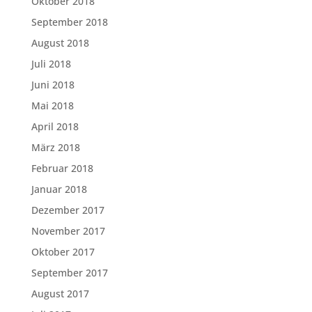
Oktober 2018
September 2018
August 2018
Juli 2018
Juni 2018
Mai 2018
April 2018
März 2018
Februar 2018
Januar 2018
Dezember 2017
November 2017
Oktober 2017
September 2017
August 2017