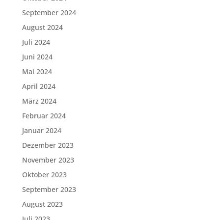
September 2024
August 2024
Juli 2024
Juni 2024
Mai 2024
April 2024
März 2024
Februar 2024
Januar 2024
Dezember 2023
November 2023
Oktober 2023
September 2023
August 2023
Juli 2023