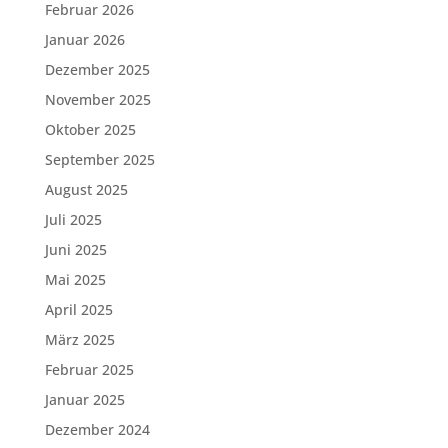
Februar 2026
Januar 2026
Dezember 2025
November 2025
Oktober 2025
September 2025
August 2025
Juli 2025
Juni 2025
Mai 2025
April 2025
März 2025
Februar 2025
Januar 2025
Dezember 2024