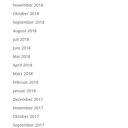
November 2018
Oktober 2018
September 2018
August 2018
Juli 2018
Juni 2018
Mai 2018
April 2018
März 2018
Februar 2018
Januar 2018
Dezember 2017
November 2017
Oktober 2017
September 2017