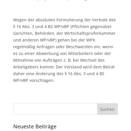
Wegen der absoluten Formulierung der Verbote des
§ 16 Abs. 3 und 4 BS WP/vBP (Pflichten gegenüber
Gerichten, Behörden, der Wirtschaftsprüferkammer
und anderen WP/vBP) gehen bei der WPK
regelmäßig Anfragen oder Beschwerden ein, wenn
es zu einer Abwerbung von Mitarbeitern oder der
Mitnahme von Aufträgen z. B. bei Wechsel des
Arbeitgebers kommt. Der Vorstand wird dem Beirat
daher eine Änderung des § 16 Abs. 3 und 4 BS
WP/vBP vorschlagen.
Neueste Beiträge