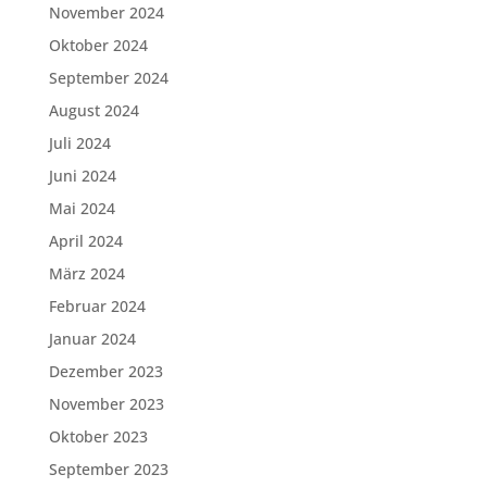
November 2024
Oktober 2024
September 2024
August 2024
Juli 2024
Juni 2024
Mai 2024
April 2024
März 2024
Februar 2024
Januar 2024
Dezember 2023
November 2023
Oktober 2023
September 2023