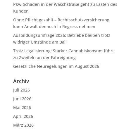
Pkw-Schaden in der Waschstraße geht zu Lasten des
Kunden
Ohne Pflicht gezahlt – Rechtsschutzversicherung
kann Anwalt dennoch in Regress nehmen
Ausbildungsumfrage 2026: Betriebe bleiben trotz
widriger Umstände am Ball
Trotz Legalisierung: Starker Cannabiskonsum führt
zu Zweifeln an der Fahreignung
Gesetzliche Neuregelungen im August 2026
Archiv
Juli 2026
Juni 2026
Mai 2026
April 2026
März 2026