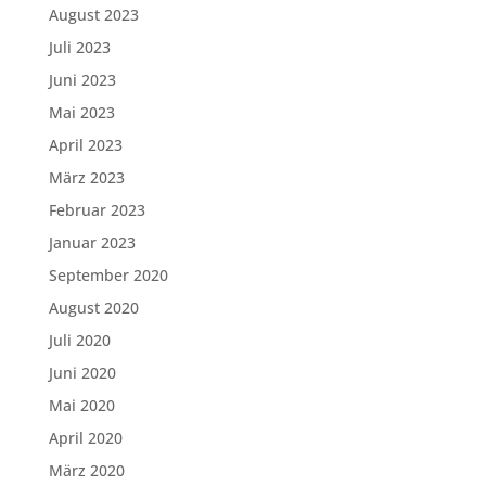
August 2023
Juli 2023
Juni 2023
Mai 2023
April 2023
März 2023
Februar 2023
Januar 2023
September 2020
August 2020
Juli 2020
Juni 2020
Mai 2020
April 2020
März 2020