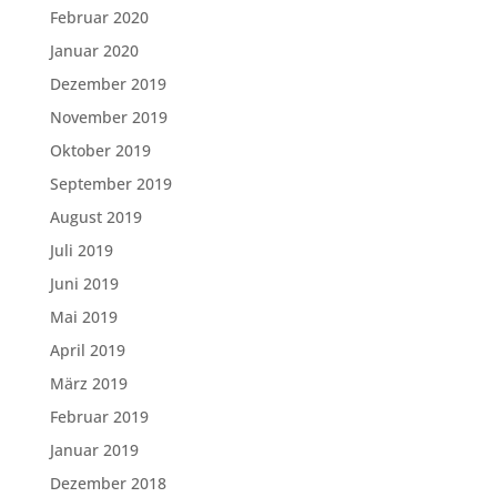
Februar 2020
Januar 2020
Dezember 2019
November 2019
Oktober 2019
September 2019
August 2019
Juli 2019
Juni 2019
Mai 2019
April 2019
März 2019
Februar 2019
Januar 2019
Dezember 2018