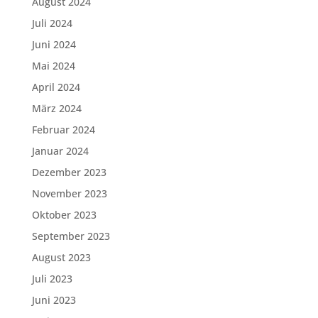
August 2024
Juli 2024
Juni 2024
Mai 2024
April 2024
März 2024
Februar 2024
Januar 2024
Dezember 2023
November 2023
Oktober 2023
September 2023
August 2023
Juli 2023
Juni 2023