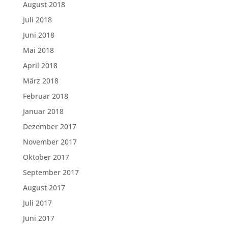
August 2018
Juli 2018
Juni 2018
Mai 2018
April 2018
März 2018
Februar 2018
Januar 2018
Dezember 2017
November 2017
Oktober 2017
September 2017
August 2017
Juli 2017
Juni 2017