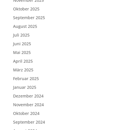
November 2025
Oktober 2025
September 2025
August 2025
Juli 2025
Juni 2025
Mai 2025
April 2025
März 2025
Februar 2025
Januar 2025
Dezember 2024
November 2024
Oktober 2024
September 2024