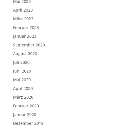
Mai 2023
April 2023
März 2023
Februar 2023
Januar 2023
September 2020
August 2020
Juli 2020
Juni 2020
Mai 2020
April 2020
März 2020
Februar 2020
Januar 2020
Dezember 2019