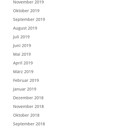
November 2019
Oktober 2019
September 2019
August 2019
Juli 2019
Juni 2019
Mai 2019
April 2019
März 2019
Februar 2019
Januar 2019
Dezember 2018
November 2018
Oktober 2018
September 2018