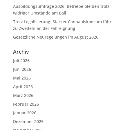
Ausbildungsumfrage 2026: Betriebe bleiben trotz
widriger Umstände am Ball
Trotz Legalisierung: Starker Cannabiskonsum führt
zu Zweifeln an der Fahreignung
Gesetzliche Neuregelungen im August 2026
Archiv
Juli 2026
Juni 2026
Mai 2026
April 2026
März 2026
Februar 2026
Januar 2026
Dezember 2025