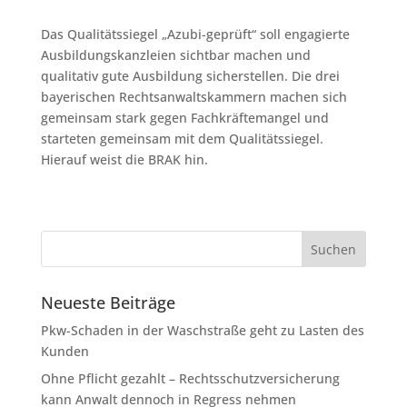
Das Qualitätssiegel „Azubi-geprüft“ soll engagierte
Ausbildungskanzleien sichtbar machen und
qualitativ gute Ausbildung sicherstellen. Die drei
bayerischen Rechtsanwaltskammern machen sich
gemeinsam stark gegen Fachkräftemangel und
starteten gemeinsam mit dem Qualitätssiegel.
Hierauf weist die BRAK hin.
Neueste Beiträge
Pkw-Schaden in der Waschstraße geht zu Lasten des
Kunden
Ohne Pflicht gezahlt – Rechtsschutzversicherung
kann Anwalt dennoch in Regress nehmen