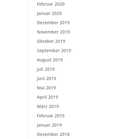
Februar 2020
Januar 2020
Dezember 2019
November 2019
Oktober 2019
September 2019
August 2019
Juli 2019
Juni 2019
Mai 2019
April 2019
März 2019
Februar 2019
Januar 2019
Dezember 2018