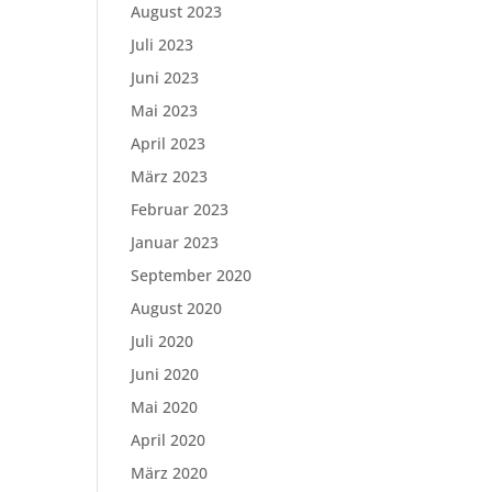
August 2023
Juli 2023
Juni 2023
Mai 2023
April 2023
März 2023
Februar 2023
Januar 2023
September 2020
August 2020
Juli 2020
Juni 2020
Mai 2020
April 2020
März 2020