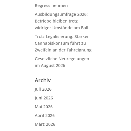
Regress nehmen
Ausbildungsumfrage 2026:
Betriebe bleiben trotz
widriger Umstände am Ball
Trotz Legalisierung: Starker
Cannabiskonsum führt zu
Zweifeln an der Fahreignung
Gesetzliche Neuregelungen
im August 2026
Archiv
Juli 2026
Juni 2026
Mai 2026
April 2026
März 2026