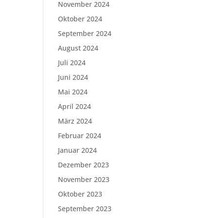
November 2024
Oktober 2024
September 2024
August 2024
Juli 2024
Juni 2024
Mai 2024
April 2024
März 2024
Februar 2024
Januar 2024
Dezember 2023
November 2023
Oktober 2023
September 2023