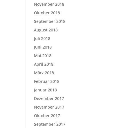
November 2018
Oktober 2018
September 2018
August 2018
Juli 2018
Juni 2018
Mai 2018
April 2018
März 2018
Februar 2018
Januar 2018
Dezember 2017
November 2017
Oktober 2017
September 2017