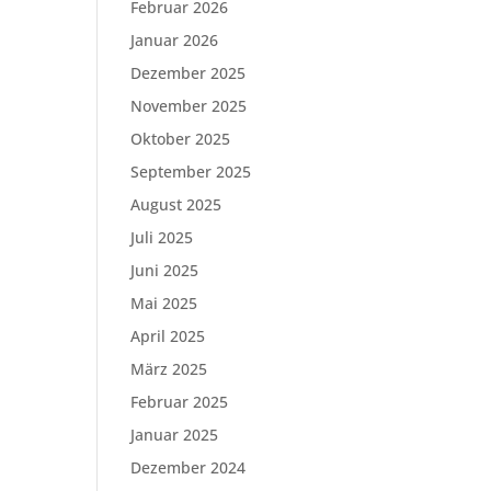
Februar 2026
Januar 2026
Dezember 2025
November 2025
Oktober 2025
September 2025
August 2025
Juli 2025
Juni 2025
Mai 2025
April 2025
März 2025
Februar 2025
Januar 2025
Dezember 2024