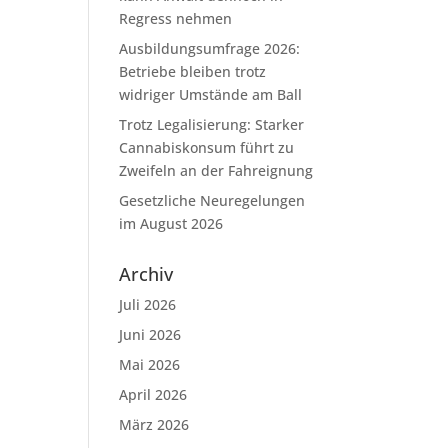
Regress nehmen
Ausbildungsumfrage 2026:
Betriebe bleiben trotz
widriger Umstände am Ball
Trotz Legalisierung: Starker
Cannabiskonsum führt zu
Zweifeln an der Fahreignung
Gesetzliche Neuregelungen
im August 2026
Archiv
Juli 2026
Juni 2026
Mai 2026
April 2026
März 2026