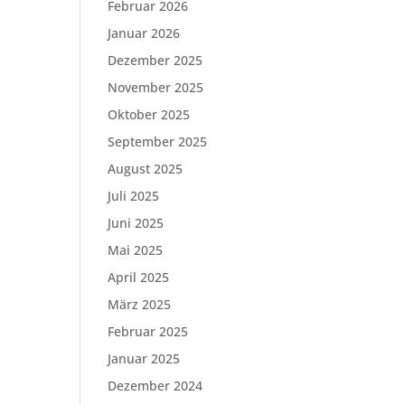
Februar 2026
Januar 2026
Dezember 2025
November 2025
Oktober 2025
September 2025
August 2025
Juli 2025
Juni 2025
Mai 2025
April 2025
März 2025
Februar 2025
Januar 2025
Dezember 2024