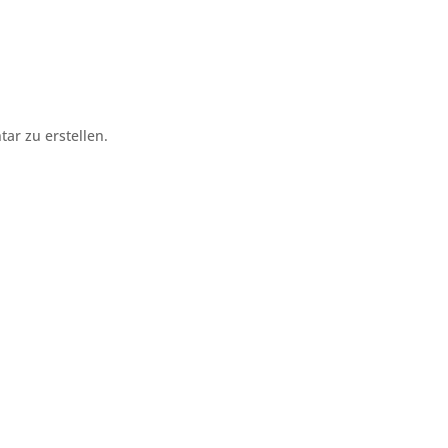
r zu erstellen.