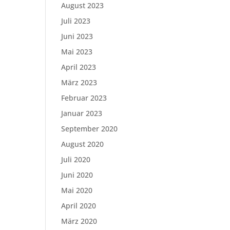
August 2023
Juli 2023
Juni 2023
Mai 2023
April 2023
März 2023
Februar 2023
Januar 2023
September 2020
August 2020
Juli 2020
Juni 2020
Mai 2020
April 2020
März 2020