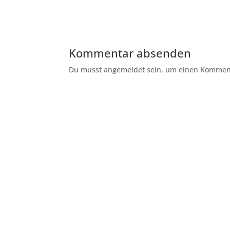
Kommentar absenden
Du musst angemeldet sein, um einen Kommenta