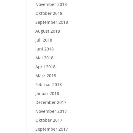
November 2018
Oktober 2018
September 2018
August 2018
Juli 2018
Juni 2018
Mai 2018
April 2018
März 2018
Februar 2018
Januar 2018
Dezember 2017
November 2017
Oktober 2017
September 2017