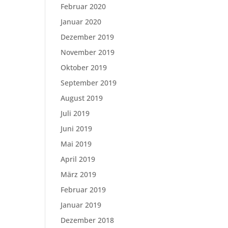
Februar 2020
Januar 2020
Dezember 2019
November 2019
Oktober 2019
September 2019
August 2019
Juli 2019
Juni 2019
Mai 2019
April 2019
März 2019
Februar 2019
Januar 2019
Dezember 2018