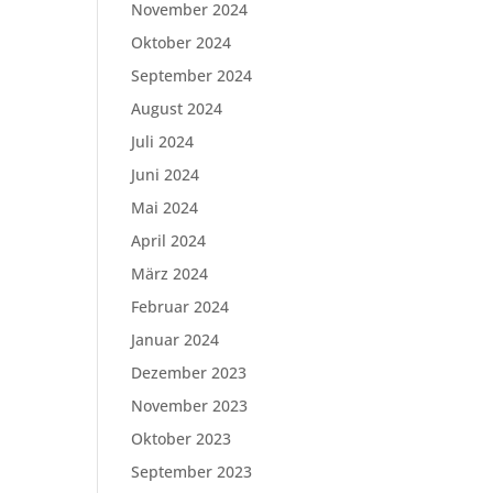
November 2024
Oktober 2024
September 2024
August 2024
Juli 2024
Juni 2024
Mai 2024
April 2024
März 2024
Februar 2024
Januar 2024
Dezember 2023
November 2023
Oktober 2023
September 2023