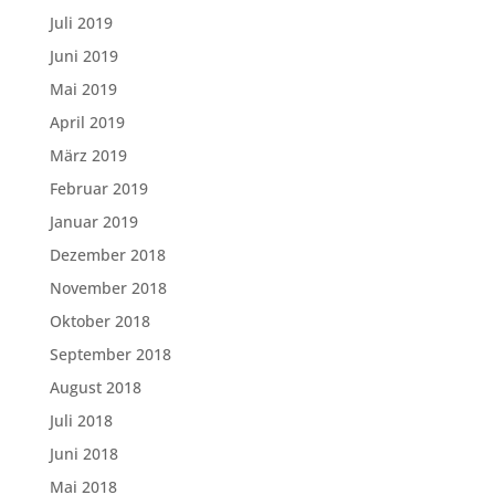
Juli 2019
Juni 2019
Mai 2019
April 2019
März 2019
Februar 2019
Januar 2019
Dezember 2018
November 2018
Oktober 2018
September 2018
August 2018
Juli 2018
Juni 2018
Mai 2018