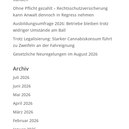
Ohne Pflicht gezahlt – Rechtsschutzversicherung
kann Anwalt dennoch in Regress nehmen
Ausbildungsumfrage 2026: Betriebe bleiben trotz
widriger Umstände am Ball
Trotz Legalisierung: Starker Cannabiskonsum führt
zu Zweifeln an der Fahreignung
Gesetzliche Neuregelungen im August 2026
Archiv
Juli 2026
Juni 2026
Mai 2026
April 2026
März 2026
Februar 2026