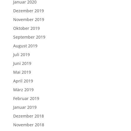
Januar 2020
Dezember 2019
November 2019
Oktober 2019
September 2019
August 2019
Juli 2019
Juni 2019
Mai 2019
April 2019
März 2019
Februar 2019
Januar 2019
Dezember 2018
November 2018