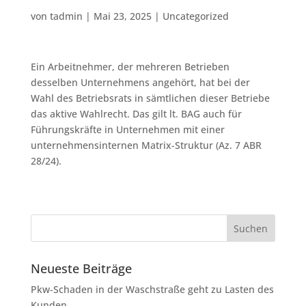
von
tadmin
|
Mai 23, 2025
|
Uncategorized
Ein Arbeitnehmer, der mehreren Betrieben
desselben Unternehmens angehört, hat bei der
Wahl des Betriebsrats in sämtlichen dieser Betriebe
das aktive Wahlrecht. Das gilt lt. BAG auch für
Führungskräfte in Unternehmen mit einer
unternehmensinternen Matrix-Struktur (Az. 7 ABR
28/24).
Neueste Beiträge
Pkw-Schaden in der Waschstraße geht zu Lasten des
Kunden