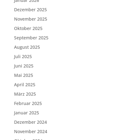
Januar 2026
Dezember 2025
November 2025
Oktober 2025
September 2025
August 2025
Juli 2025
Juni 2025
Mai 2025
April 2025
März 2025
Februar 2025
Januar 2025
Dezember 2024
November 2024