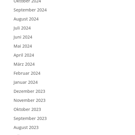
Oktober 2024
September 2024
August 2024
Juli 2024
Juni 2024
Mai 2024
April 2024
März 2024
Februar 2024
Januar 2024
Dezember 2023
November 2023
Oktober 2023
September 2023
August 2023