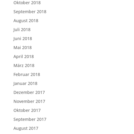
Oktober 2018
September 2018
August 2018
Juli 2018
Juni 2018
Mai 2018
April 2018
März 2018
Februar 2018
Januar 2018
Dezember 2017
November 2017
Oktober 2017
September 2017
August 2017