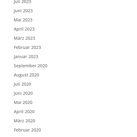
Juli 2023
Juni 2023
Mai 2023
April 2023
März 2023
Februar 2023
Januar 2023
September 2020
August 2020
Juli 2020
Juni 2020
Mai 2020
April 2020
März 2020
Februar 2020