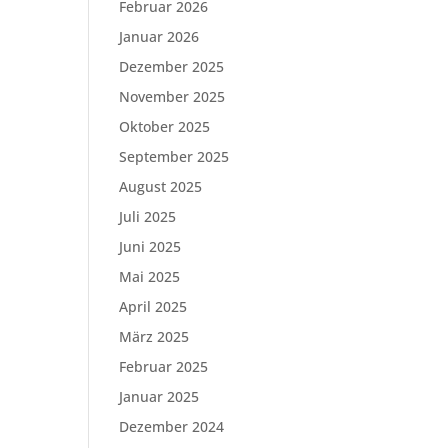
Februar 2026
Januar 2026
Dezember 2025
November 2025
Oktober 2025
September 2025
August 2025
Juli 2025
Juni 2025
Mai 2025
April 2025
März 2025
Februar 2025
Januar 2025
Dezember 2024