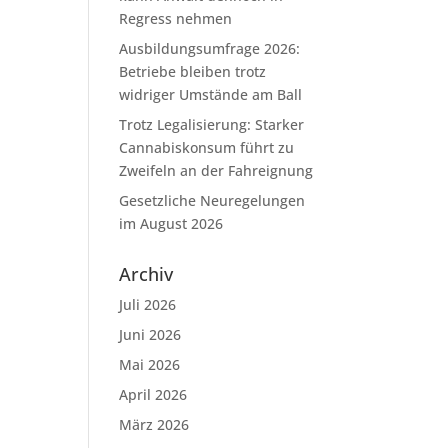
Regress nehmen
Ausbildungsumfrage 2026:
Betriebe bleiben trotz
widriger Umstände am Ball
Trotz Legalisierung: Starker
Cannabiskonsum führt zu
Zweifeln an der Fahreignung
Gesetzliche Neuregelungen
im August 2026
Archiv
Juli 2026
Juni 2026
Mai 2026
April 2026
März 2026