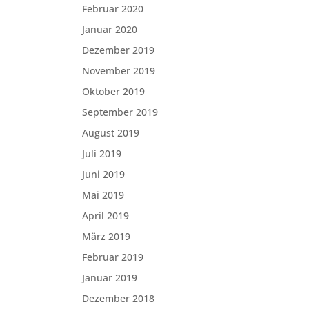
Februar 2020
Januar 2020
Dezember 2019
November 2019
Oktober 2019
September 2019
August 2019
Juli 2019
Juni 2019
Mai 2019
April 2019
März 2019
Februar 2019
Januar 2019
Dezember 2018