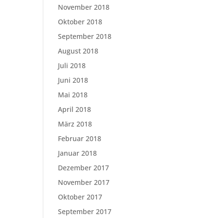
November 2018
Oktober 2018
September 2018
August 2018
Juli 2018
Juni 2018
Mai 2018
April 2018
März 2018
Februar 2018
Januar 2018
Dezember 2017
November 2017
Oktober 2017
September 2017