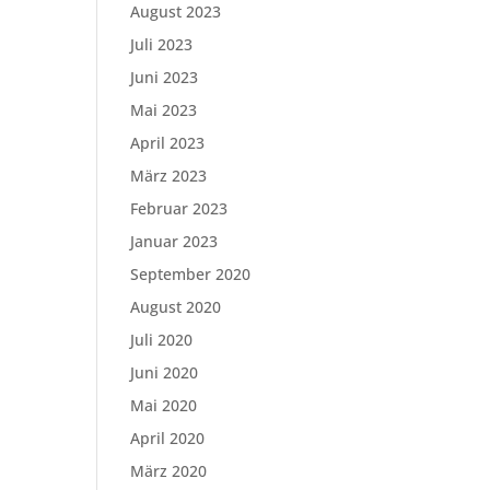
August 2023
Juli 2023
Juni 2023
Mai 2023
April 2023
März 2023
Februar 2023
Januar 2023
September 2020
August 2020
Juli 2020
Juni 2020
Mai 2020
April 2020
März 2020