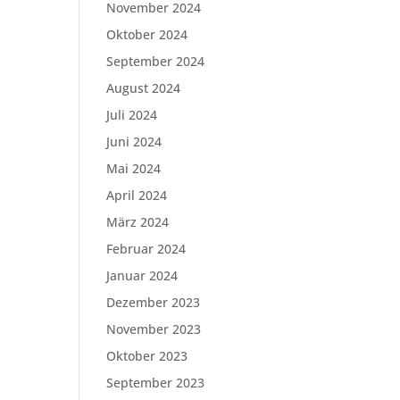
November 2024
Oktober 2024
September 2024
August 2024
Juli 2024
Juni 2024
Mai 2024
April 2024
März 2024
Februar 2024
Januar 2024
Dezember 2023
November 2023
Oktober 2023
September 2023