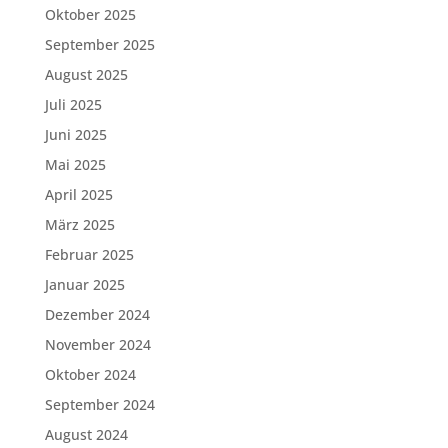
Oktober 2025
September 2025
August 2025
Juli 2025
Juni 2025
Mai 2025
April 2025
März 2025
Februar 2025
Januar 2025
Dezember 2024
November 2024
Oktober 2024
September 2024
August 2024