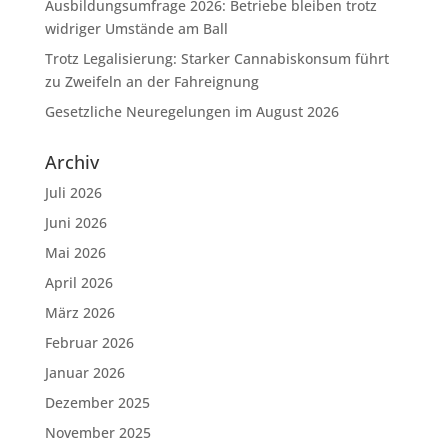
Ausbildungsumfrage 2026: Betriebe bleiben trotz
widriger Umstände am Ball
Trotz Legalisierung: Starker Cannabiskonsum führt
zu Zweifeln an der Fahreignung
Gesetzliche Neuregelungen im August 2026
Archiv
Juli 2026
Juni 2026
Mai 2026
April 2026
März 2026
Februar 2026
Januar 2026
Dezember 2025
November 2025