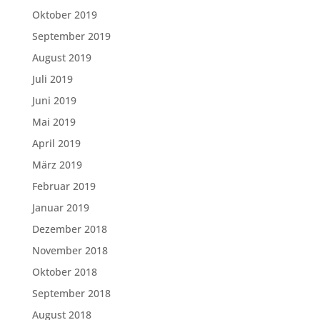
Oktober 2019
September 2019
August 2019
Juli 2019
Juni 2019
Mai 2019
April 2019
März 2019
Februar 2019
Januar 2019
Dezember 2018
November 2018
Oktober 2018
September 2018
August 2018