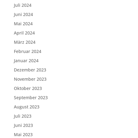
Juli 2024
Juni 2024
Mai 2024
April 2024
März 2024
Februar 2024
Januar 2024
Dezember 2023
November 2023
Oktober 2023
September 2023
August 2023
Juli 2023
Juni 2023
Mai 2023