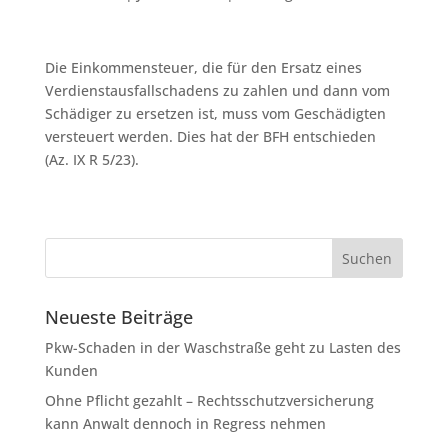
Die Einkommensteuer, die für den Ersatz eines
Verdienstausfallschadens zu zahlen und dann vom
Schädiger zu ersetzen ist, muss vom Geschädigten
versteuert werden. Dies hat der BFH entschieden
(Az. IX R 5/23).
Neueste Beiträge
Pkw-Schaden in der Waschstraße geht zu Lasten des
Kunden
Ohne Pflicht gezahlt – Rechtsschutzversicherung
kann Anwalt dennoch in Regress nehmen