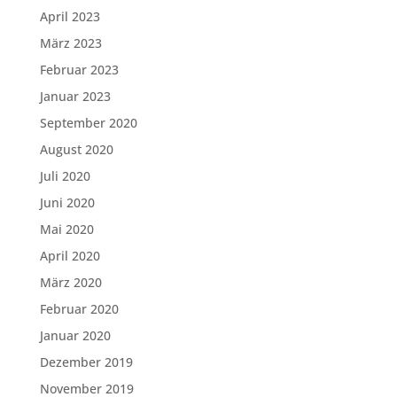
April 2023
März 2023
Februar 2023
Januar 2023
September 2020
August 2020
Juli 2020
Juni 2020
Mai 2020
April 2020
März 2020
Februar 2020
Januar 2020
Dezember 2019
November 2019