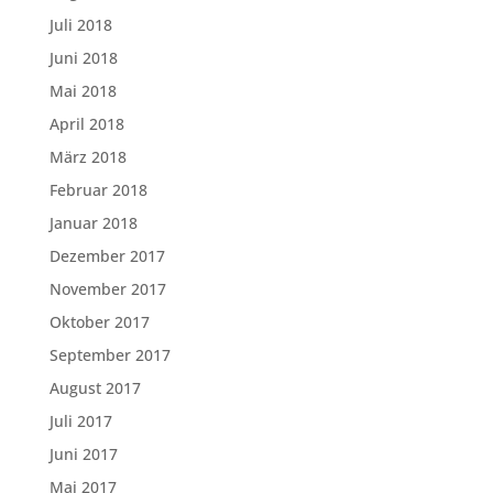
Juli 2018
Juni 2018
Mai 2018
April 2018
März 2018
Februar 2018
Januar 2018
Dezember 2017
November 2017
Oktober 2017
September 2017
August 2017
Juli 2017
Juni 2017
Mai 2017