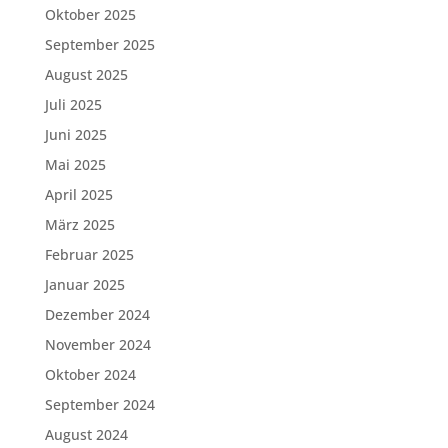
Oktober 2025
September 2025
August 2025
Juli 2025
Juni 2025
Mai 2025
April 2025
März 2025
Februar 2025
Januar 2025
Dezember 2024
November 2024
Oktober 2024
September 2024
August 2024