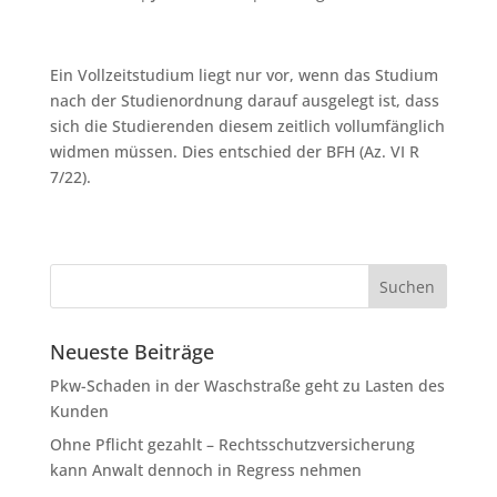
Ein Vollzeitstudium liegt nur vor, wenn das Studium
nach der Studienordnung darauf ausgelegt ist, dass
sich die Studierenden diesem zeitlich vollumfänglich
widmen müssen. Dies entschied der BFH (Az. VI R
7/22).
Neueste Beiträge
Pkw-Schaden in der Waschstraße geht zu Lasten des
Kunden
Ohne Pflicht gezahlt – Rechtsschutzversicherung
kann Anwalt dennoch in Regress nehmen