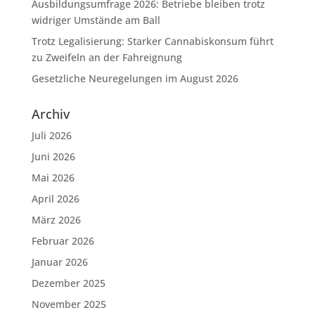
Ausbildungsumfrage 2026: Betriebe bleiben trotz
widriger Umstände am Ball
Trotz Legalisierung: Starker Cannabiskonsum führt
zu Zweifeln an der Fahreignung
Gesetzliche Neuregelungen im August 2026
Archiv
Juli 2026
Juni 2026
Mai 2026
April 2026
März 2026
Februar 2026
Januar 2026
Dezember 2025
November 2025