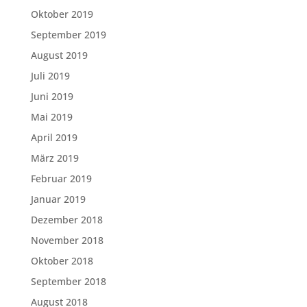
Oktober 2019
September 2019
August 2019
Juli 2019
Juni 2019
Mai 2019
April 2019
März 2019
Februar 2019
Januar 2019
Dezember 2018
November 2018
Oktober 2018
September 2018
August 2018