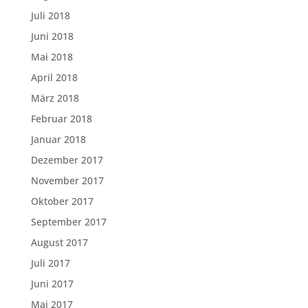
Juli 2018
Juni 2018
Mai 2018
April 2018
März 2018
Februar 2018
Januar 2018
Dezember 2017
November 2017
Oktober 2017
September 2017
August 2017
Juli 2017
Juni 2017
Mai 2017