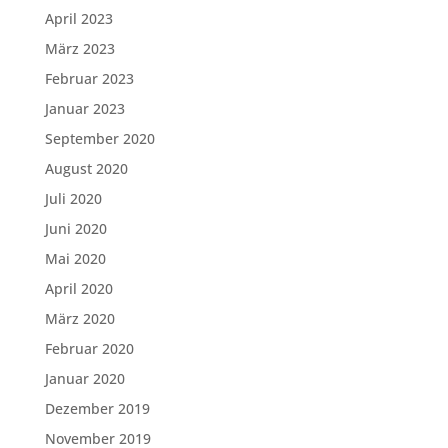
April 2023
März 2023
Februar 2023
Januar 2023
September 2020
August 2020
Juli 2020
Juni 2020
Mai 2020
April 2020
März 2020
Februar 2020
Januar 2020
Dezember 2019
November 2019