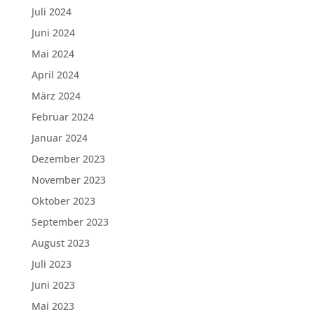
Juli 2024
Juni 2024
Mai 2024
April 2024
März 2024
Februar 2024
Januar 2024
Dezember 2023
November 2023
Oktober 2023
September 2023
August 2023
Juli 2023
Juni 2023
Mai 2023