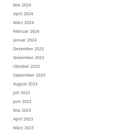
Mai 2024
April 2024
März 2024
Februar 2024
Januar 2024
Dezember 2023
November 2023
Oktober 2023
September 2023
August 2023
Juli 2023
Juni 2023
Mai 2023
April 2023
März 2023