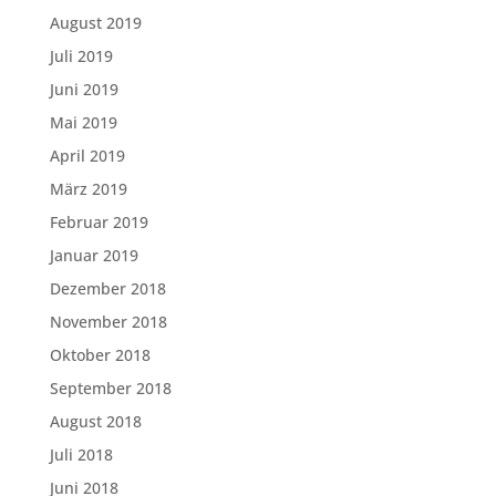
August 2019
Juli 2019
Juni 2019
Mai 2019
April 2019
März 2019
Februar 2019
Januar 2019
Dezember 2018
November 2018
Oktober 2018
September 2018
August 2018
Juli 2018
Juni 2018