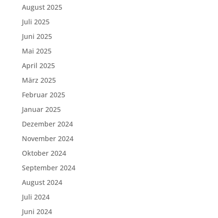
August 2025
Juli 2025
Juni 2025
Mai 2025
April 2025
März 2025
Februar 2025
Januar 2025
Dezember 2024
November 2024
Oktober 2024
September 2024
August 2024
Juli 2024
Juni 2024