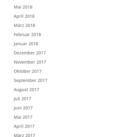
Mai 2018
April 2018
März 2018
Februar 2018
Januar 2018
Dezember 2017
November 2017
Oktober 2017
September 2017
August 2017
Juli 2017
Juni 2017
Mai 2017
April 2017
März 2017