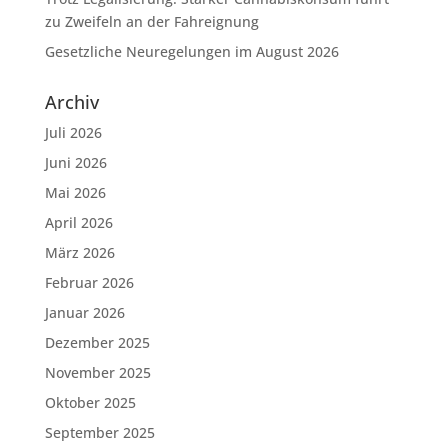
zu Zweifeln an der Fahreignung
Gesetzliche Neuregelungen im August 2026
Archiv
Juli 2026
Juni 2026
Mai 2026
April 2026
März 2026
Februar 2026
Januar 2026
Dezember 2025
November 2025
Oktober 2025
September 2025