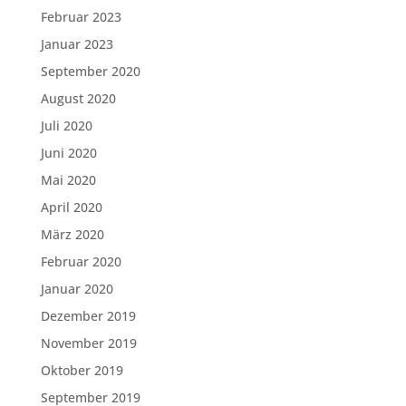
Februar 2023
Januar 2023
September 2020
August 2020
Juli 2020
Juni 2020
Mai 2020
April 2020
März 2020
Februar 2020
Januar 2020
Dezember 2019
November 2019
Oktober 2019
September 2019