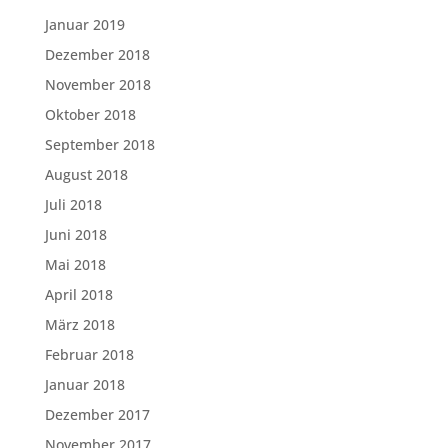
Januar 2019
Dezember 2018
November 2018
Oktober 2018
September 2018
August 2018
Juli 2018
Juni 2018
Mai 2018
April 2018
März 2018
Februar 2018
Januar 2018
Dezember 2017
November 2017