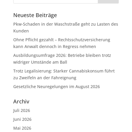
Neueste Beiträge
Pkw-Schaden in der Waschstraße geht zu Lasten des
Kunden
Ohne Pflicht gezahlt – Rechtsschutzversicherung
kann Anwalt dennoch in Regress nehmen
Ausbildungsumfrage 2026: Betriebe bleiben trotz
widriger Umstände am Ball
Trotz Legalisierung: Starker Cannabiskonsum führt
zu Zweifeln an der Fahreignung
Gesetzliche Neuregelungen im August 2026
Archiv
Juli 2026
Juni 2026
Mai 2026