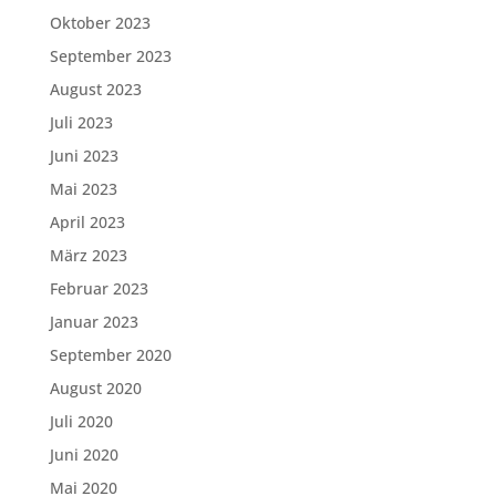
Oktober 2023
September 2023
August 2023
Juli 2023
Juni 2023
Mai 2023
April 2023
März 2023
Februar 2023
Januar 2023
September 2020
August 2020
Juli 2020
Juni 2020
Mai 2020