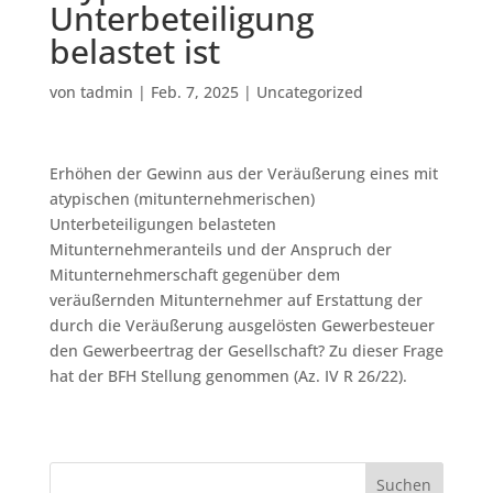
Unterbeteiligung
belastet ist
von
tadmin
|
Feb. 7, 2025
|
Uncategorized
Erhöhen der Gewinn aus der Veräußerung eines mit
atypischen (mitunternehmerischen)
Unterbeteiligungen belasteten
Mitunternehmeranteils und der Anspruch der
Mitunternehmerschaft gegenüber dem
veräußernden Mitunternehmer auf Erstattung der
durch die Veräußerung ausgelösten Gewerbesteuer
den Gewerbeertrag der Gesellschaft? Zu dieser Frage
hat der BFH Stellung genommen (Az. IV R 26/22).