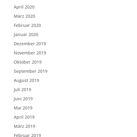
April 2020
März 2020
Februar 2020
Januar 2020
Dezember 2019
November 2019
Oktober 2019
September 2019
August 2019
Juli 2019
Juni 2019
Mai 2019
April 2019
März 2019
Februar 2019