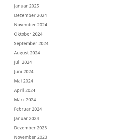
Januar 2025
Dezember 2024
November 2024
Oktober 2024
September 2024
August 2024
Juli 2024
Juni 2024
Mai 2024
April 2024
März 2024
Februar 2024
Januar 2024
Dezember 2023
November 2023