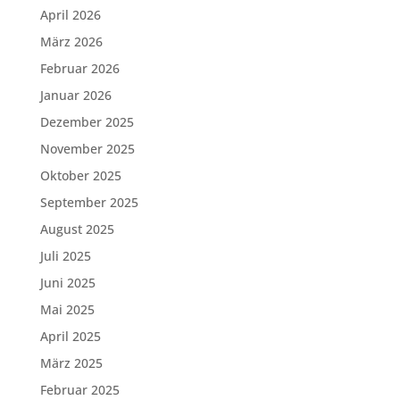
April 2026
März 2026
Februar 2026
Januar 2026
Dezember 2025
November 2025
Oktober 2025
September 2025
August 2025
Juli 2025
Juni 2025
Mai 2025
April 2025
März 2025
Februar 2025