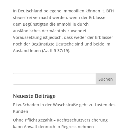
In Deutschland belegene Immobilien können lt. BFH
steuerfrei vermacht werden, wenn der Erblasser
dem Begünstigten die Immobilie durch
ausländisches Vermächtnis zuwendet.
Voraussetzung ist jedoch, dass weder der Erblasser
noch der Begünstigte Deutsche sind und beide im
Ausland leben (Az. II R 37/19).
Neueste Beiträge
Pkw-Schaden in der Waschstraße geht zu Lasten des
Kunden
Ohne Pflicht gezahlt – Rechtsschutzversicherung
kann Anwalt dennoch in Regress nehmen