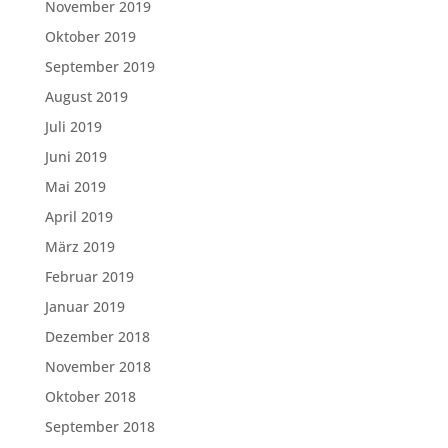
November 2019
Oktober 2019
September 2019
August 2019
Juli 2019
Juni 2019
Mai 2019
April 2019
März 2019
Februar 2019
Januar 2019
Dezember 2018
November 2018
Oktober 2018
September 2018