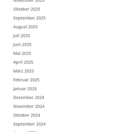
November 2025
Oktober 2025
September 2025
August 2025
Juli 2025
Juni 2025
Mai 2025
April 2025
März 2025
Februar 2025
Januar 2025
Dezember 2024
November 2024
Oktober 2024
September 2024