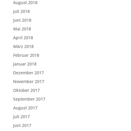
August 2018
Juli 2018
Juni 2018
Mai 2018
April 2018
März 2018
Februar 2018
Januar 2018
Dezember 2017
November 2017
Oktober 2017
September 2017
August 2017
Juli 2017
Juni 2017