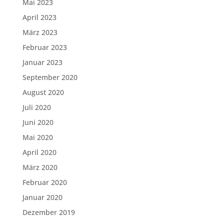
Mai 2023
April 2023
März 2023
Februar 2023
Januar 2023
September 2020
August 2020
Juli 2020
Juni 2020
Mai 2020
April 2020
März 2020
Februar 2020
Januar 2020
Dezember 2019