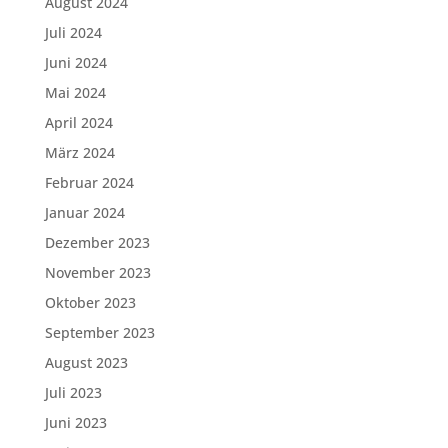
August 2024
Juli 2024
Juni 2024
Mai 2024
April 2024
März 2024
Februar 2024
Januar 2024
Dezember 2023
November 2023
Oktober 2023
September 2023
August 2023
Juli 2023
Juni 2023