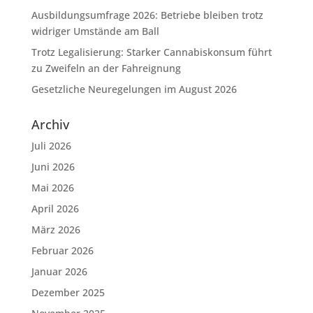
Ausbildungsumfrage 2026: Betriebe bleiben trotz
widriger Umstände am Ball
Trotz Legalisierung: Starker Cannabiskonsum führt
zu Zweifeln an der Fahreignung
Gesetzliche Neuregelungen im August 2026
Archiv
Juli 2026
Juni 2026
Mai 2026
April 2026
März 2026
Februar 2026
Januar 2026
Dezember 2025