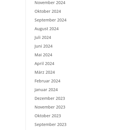
November 2024
Oktober 2024
September 2024
August 2024
Juli 2024
Juni 2024
Mai 2024
April 2024
März 2024
Februar 2024
Januar 2024
Dezember 2023
November 2023
Oktober 2023
September 2023