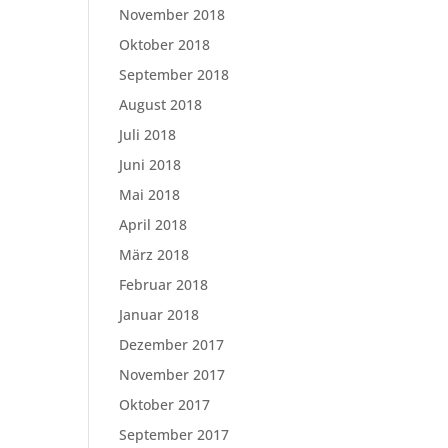
November 2018
Oktober 2018
September 2018
August 2018
Juli 2018
Juni 2018
Mai 2018
April 2018
März 2018
Februar 2018
Januar 2018
Dezember 2017
November 2017
Oktober 2017
September 2017