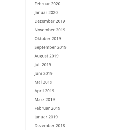
Februar 2020
Januar 2020
Dezember 2019
November 2019
Oktober 2019
September 2019
August 2019
Juli 2019
Juni 2019
Mai 2019
April 2019
März 2019
Februar 2019
Januar 2019
Dezember 2018