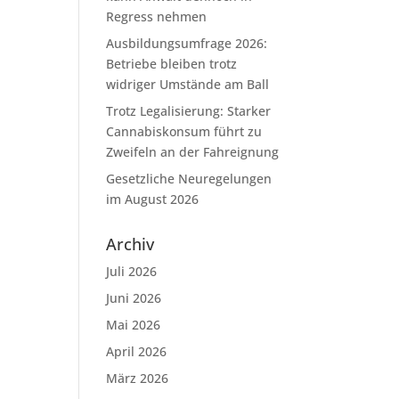
Regress nehmen
Ausbildungsumfrage 2026:
Betriebe bleiben trotz
widriger Umstände am Ball
Trotz Legalisierung: Starker
Cannabiskonsum führt zu
Zweifeln an der Fahreignung
Gesetzliche Neuregelungen
im August 2026
Archiv
Juli 2026
Juni 2026
Mai 2026
April 2026
März 2026