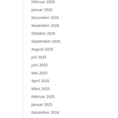
Februar 2026
Januar 2026
Dezember 2025
November 2025
Oktober 2025
September 2025
August 2025
Juli 2025
Juni 2025
Mai 2025
April 2025
März 2025
Februar 2025
Januar 2025
Dezember 2024