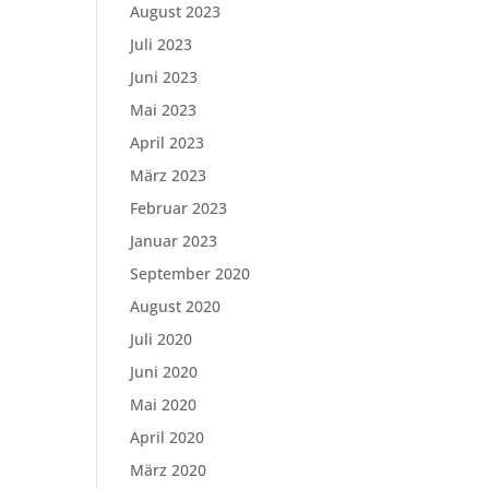
August 2023
Juli 2023
Juni 2023
Mai 2023
April 2023
März 2023
Februar 2023
Januar 2023
September 2020
August 2020
Juli 2020
Juni 2020
Mai 2020
April 2020
März 2020