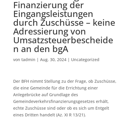
Finanzierung der
Eingangsleistungen
durch Zuschüsse – keine
Adressierung von
Umsatzsteuerbescheide
n an den bgA
von
tadmin
|
Aug. 30, 2024
|
Uncategorized
Der BFH nimmt Stellung zu der Frage, ob Zuschüsse,
die eine Gemeinde für die Errichtung einer
Anlegebrücke auf Grundlage des
Gemeindeverkehrsfinanzierungsgesetzes erhält,
echte Zuschüsse sind oder ob es sich um Entgelt
eines Dritten handelt (Az. XI R 13/21).