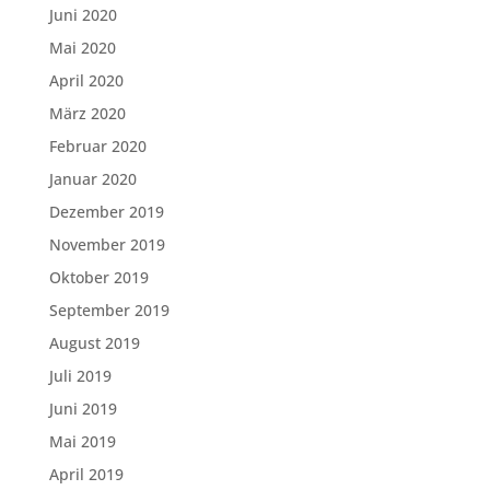
Juni 2020
Mai 2020
April 2020
März 2020
Februar 2020
Januar 2020
Dezember 2019
November 2019
Oktober 2019
September 2019
August 2019
Juli 2019
Juni 2019
Mai 2019
April 2019