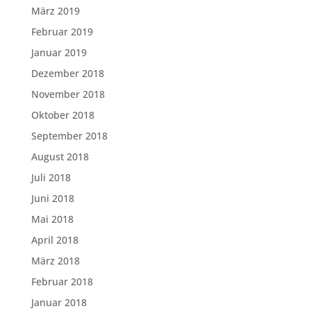
März 2019
Februar 2019
Januar 2019
Dezember 2018
November 2018
Oktober 2018
September 2018
August 2018
Juli 2018
Juni 2018
Mai 2018
April 2018
März 2018
Februar 2018
Januar 2018