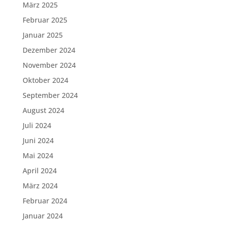
März 2025
Februar 2025
Januar 2025
Dezember 2024
November 2024
Oktober 2024
September 2024
August 2024
Juli 2024
Juni 2024
Mai 2024
April 2024
März 2024
Februar 2024
Januar 2024