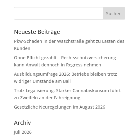
Neueste Beiträge
Pkw-Schaden in der Waschstraße geht zu Lasten des
Kunden
Ohne Pflicht gezahlt – Rechtsschutzversicherung
kann Anwalt dennoch in Regress nehmen
Ausbildungsumfrage 2026: Betriebe bleiben trotz
widriger Umstände am Ball
Trotz Legalisierung: Starker Cannabiskonsum führt
zu Zweifeln an der Fahreignung
Gesetzliche Neuregelungen im August 2026
Archiv
Juli 2026