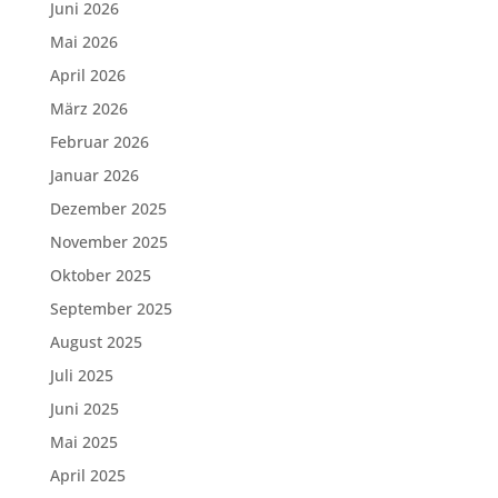
Juni 2026
Mai 2026
April 2026
März 2026
Februar 2026
Januar 2026
Dezember 2025
November 2025
Oktober 2025
September 2025
August 2025
Juli 2025
Juni 2025
Mai 2025
April 2025