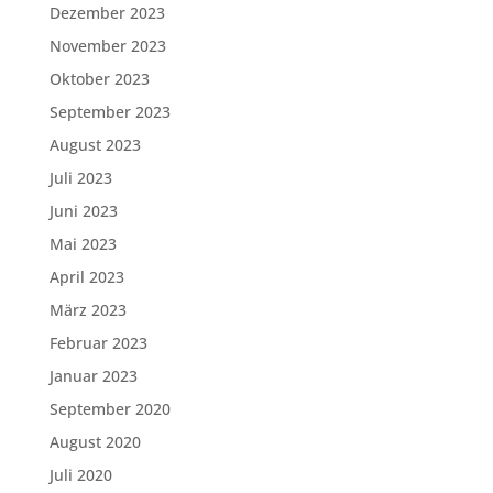
Dezember 2023
November 2023
Oktober 2023
September 2023
August 2023
Juli 2023
Juni 2023
Mai 2023
April 2023
März 2023
Februar 2023
Januar 2023
September 2020
August 2020
Juli 2020