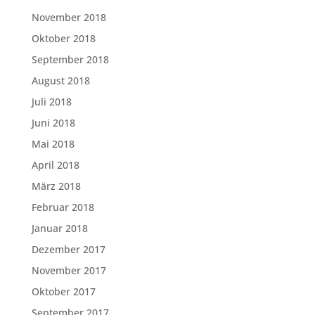
November 2018
Oktober 2018
September 2018
August 2018
Juli 2018
Juni 2018
Mai 2018
April 2018
März 2018
Februar 2018
Januar 2018
Dezember 2017
November 2017
Oktober 2017
September 2017