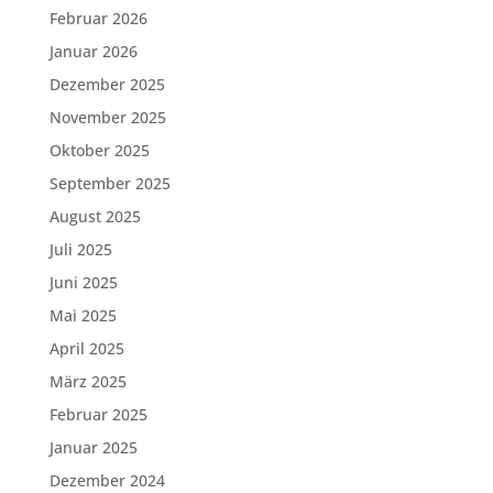
Februar 2026
Januar 2026
Dezember 2025
November 2025
Oktober 2025
September 2025
August 2025
Juli 2025
Juni 2025
Mai 2025
April 2025
März 2025
Februar 2025
Januar 2025
Dezember 2024