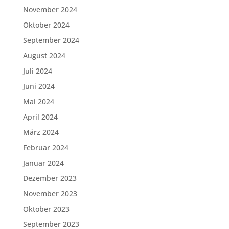
November 2024
Oktober 2024
September 2024
August 2024
Juli 2024
Juni 2024
Mai 2024
April 2024
März 2024
Februar 2024
Januar 2024
Dezember 2023
November 2023
Oktober 2023
September 2023