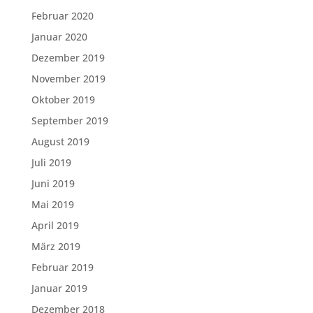
Februar 2020
Januar 2020
Dezember 2019
November 2019
Oktober 2019
September 2019
August 2019
Juli 2019
Juni 2019
Mai 2019
April 2019
März 2019
Februar 2019
Januar 2019
Dezember 2018