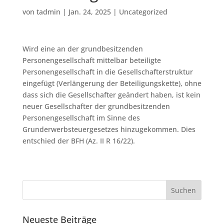
von
tadmin
|
Jan. 24, 2025
|
Uncategorized
Wird eine an der grundbesitzenden
Personengesellschaft mittelbar beteiligte
Personengesellschaft in die Gesellschafterstruktur
eingefügt (Verlängerung der Beteiligungskette), ohne
dass sich die Gesellschafter geändert haben, ist kein
neuer Gesellschafter der grundbesitzenden
Personengesellschaft im Sinne des
Grunderwerbsteuergesetzes hinzugekommen. Dies
entschied der BFH (Az. II R 16/22).
Neueste Beiträge