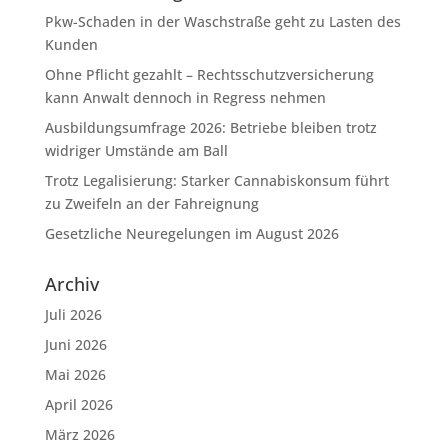
Pkw-Schaden in der Waschstraße geht zu Lasten des
Kunden
Ohne Pflicht gezahlt – Rechtsschutzversicherung
kann Anwalt dennoch in Regress nehmen
Ausbildungsumfrage 2026: Betriebe bleiben trotz
widriger Umstände am Ball
Trotz Legalisierung: Starker Cannabiskonsum führt
zu Zweifeln an der Fahreignung
Gesetzliche Neuregelungen im August 2026
Archiv
Juli 2026
Juni 2026
Mai 2026
April 2026
März 2026