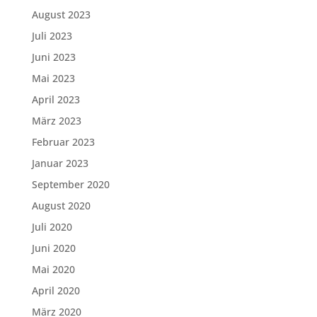
August 2023
Juli 2023
Juni 2023
Mai 2023
April 2023
März 2023
Februar 2023
Januar 2023
September 2020
August 2020
Juli 2020
Juni 2020
Mai 2020
April 2020
März 2020