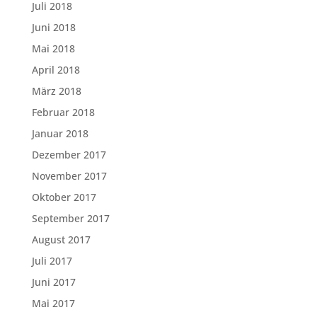
Juli 2018
Juni 2018
Mai 2018
April 2018
März 2018
Februar 2018
Januar 2018
Dezember 2017
November 2017
Oktober 2017
September 2017
August 2017
Juli 2017
Juni 2017
Mai 2017