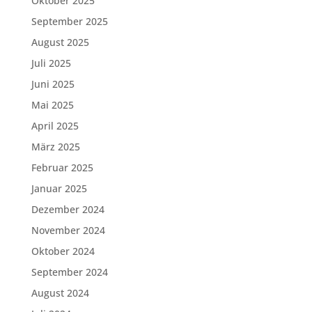
Oktober 2025
September 2025
August 2025
Juli 2025
Juni 2025
Mai 2025
April 2025
März 2025
Februar 2025
Januar 2025
Dezember 2024
November 2024
Oktober 2024
September 2024
August 2024