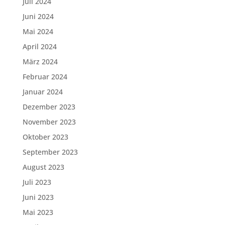
Juli 2024
Juni 2024
Mai 2024
April 2024
März 2024
Februar 2024
Januar 2024
Dezember 2023
November 2023
Oktober 2023
September 2023
August 2023
Juli 2023
Juni 2023
Mai 2023