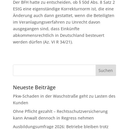
Der BFH hatte zu entscheiden, ob § 50d Abs. 8 Satz 2
EStG eine eigenständige Korrekturnorm ist, die eine
Änderung auch dann gestattet, wenn die Beteiligten
im Veranlagungsverfahren zu Unrecht davon
ausgegangen sind, dass Einkünfte
abkommensrechtlich in Deutschland besteuert
werden dürfen (Az. VI R 34/21).
Neueste Beiträge
Pkw-Schaden in der Waschstraße geht zu Lasten des
Kunden
Ohne Pflicht gezahlt – Rechtsschutzversicherung
kann Anwalt dennoch in Regress nehmen
Ausbildungsumfrage 2026: Betriebe bleiben trotz