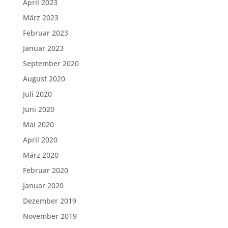
April 2023
März 2023
Februar 2023
Januar 2023
September 2020
August 2020
Juli 2020
Juni 2020
Mai 2020
April 2020
März 2020
Februar 2020
Januar 2020
Dezember 2019
November 2019