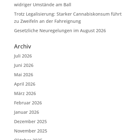
widriger Umstände am Ball
Trotz Legalisierung: Starker Cannabiskonsum führt
zu Zweifeln an der Fahreignung
Gesetzliche Neuregelungen im August 2026
Archiv
Juli 2026
Juni 2026
Mai 2026
April 2026
März 2026
Februar 2026
Januar 2026
Dezember 2025
November 2025