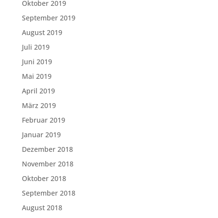
Oktober 2019
September 2019
August 2019
Juli 2019
Juni 2019
Mai 2019
April 2019
März 2019
Februar 2019
Januar 2019
Dezember 2018
November 2018
Oktober 2018
September 2018
August 2018