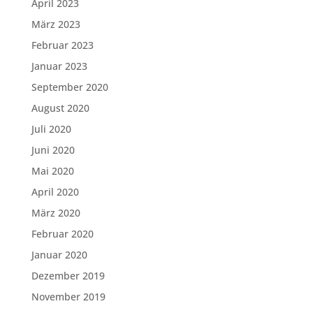
April 2023
März 2023
Februar 2023
Januar 2023
September 2020
August 2020
Juli 2020
Juni 2020
Mai 2020
April 2020
März 2020
Februar 2020
Januar 2020
Dezember 2019
November 2019