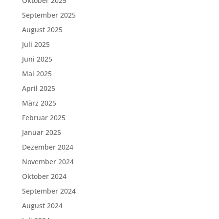
Oktober 2025
September 2025
August 2025
Juli 2025
Juni 2025
Mai 2025
April 2025
März 2025
Februar 2025
Januar 2025
Dezember 2024
November 2024
Oktober 2024
September 2024
August 2024