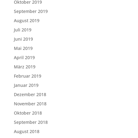
Oktober 2019
September 2019
August 2019
Juli 2019
Juni 2019
Mai 2019
April 2019
März 2019
Februar 2019
Januar 2019
Dezember 2018
November 2018
Oktober 2018
September 2018
August 2018