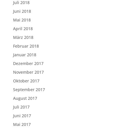
Juli 2018
Juni 2018
Mai 2018
April 2018
März 2018
Februar 2018
Januar 2018
Dezember 2017
November 2017
Oktober 2017
September 2017
August 2017
Juli 2017
Juni 2017
Mai 2017