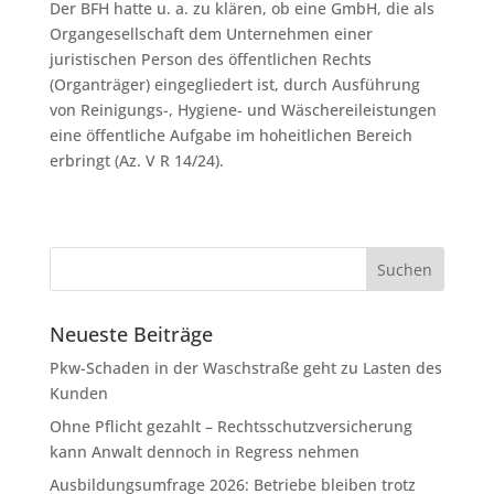
Der BFH hatte u. a. zu klären, ob eine GmbH, die als
Organgesellschaft dem Unternehmen einer
juristischen Person des öffentlichen Rechts
(Organträger) eingegliedert ist, durch Ausführung
von Reinigungs-, Hygiene- und Wäschereileistungen
eine öffentliche Aufgabe im hoheitlichen Bereich
erbringt (Az. V R 14/24).
Neueste Beiträge
Pkw-Schaden in der Waschstraße geht zu Lasten des
Kunden
Ohne Pflicht gezahlt – Rechtsschutzversicherung
kann Anwalt dennoch in Regress nehmen
Ausbildungsumfrage 2026: Betriebe bleiben trotz