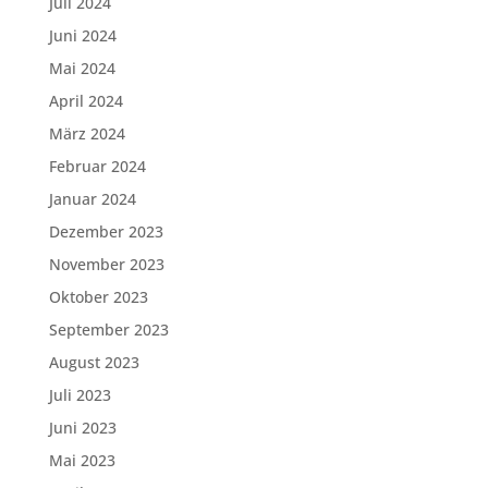
Juli 2024
Juni 2024
Mai 2024
April 2024
März 2024
Februar 2024
Januar 2024
Dezember 2023
November 2023
Oktober 2023
September 2023
August 2023
Juli 2023
Juni 2023
Mai 2023