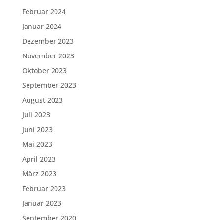
Februar 2024
Januar 2024
Dezember 2023
November 2023
Oktober 2023
September 2023
August 2023
Juli 2023
Juni 2023
Mai 2023
April 2023
März 2023
Februar 2023
Januar 2023
September 2020