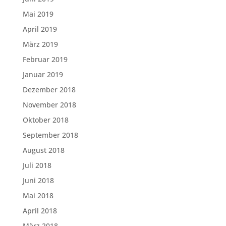
Mai 2019
April 2019
März 2019
Februar 2019
Januar 2019
Dezember 2018
November 2018
Oktober 2018
September 2018
August 2018
Juli 2018
Juni 2018
Mai 2018
April 2018
März 2018