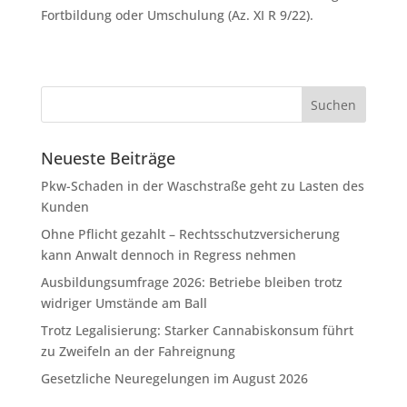
Fortbildung oder Umschulung (Az. XI R 9/22).
Neueste Beiträge
Pkw-Schaden in der Waschstraße geht zu Lasten des
Kunden
Ohne Pflicht gezahlt – Rechtsschutzversicherung
kann Anwalt dennoch in Regress nehmen
Ausbildungsumfrage 2026: Betriebe bleiben trotz
widriger Umstände am Ball
Trotz Legalisierung: Starker Cannabiskonsum führt
zu Zweifeln an der Fahreignung
Gesetzliche Neuregelungen im August 2026