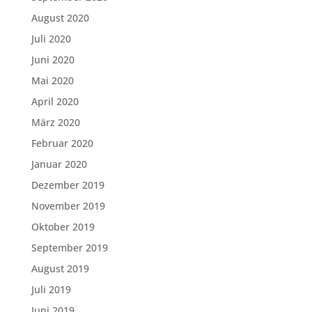
August 2020
Juli 2020
Juni 2020
Mai 2020
April 2020
März 2020
Februar 2020
Januar 2020
Dezember 2019
November 2019
Oktober 2019
September 2019
August 2019
Juli 2019
Juni 2019