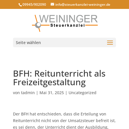
09945/902090
info@steuerkanzlei-weininger.de
Seite wählen
BFH: Reitunterricht als
Freizeitgestaltung
von
tadmin
|
Mai 31, 2025
|
Uncategorized
Der BFH hat entschieden, dass die Erteilung von
Reitunterricht nicht von der Umsatzsteuer befreit ist,
es sei denn, der Unterricht dient der Ausbildung,