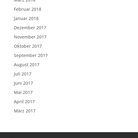
Februar 2018
Januar 2018
Dezember 2017
November 2017
Oktober 2017
September 2017
August 2017
Juli 2017
Juni 2017
Mai 2017
April 2017
März 2017