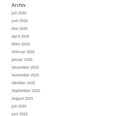
Archiv
Juli 2026
Juni 2026
Mai 2026
April 2026
März 2026
Februar 2026
Januar 2026
Dezember 2025
November 2025
Oktober 2025
September 2025
August 2025
Juli 2025
Juni 2025