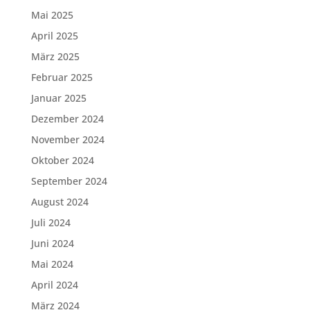
Mai 2025
April 2025
März 2025
Februar 2025
Januar 2025
Dezember 2024
November 2024
Oktober 2024
September 2024
August 2024
Juli 2024
Juni 2024
Mai 2024
April 2024
März 2024