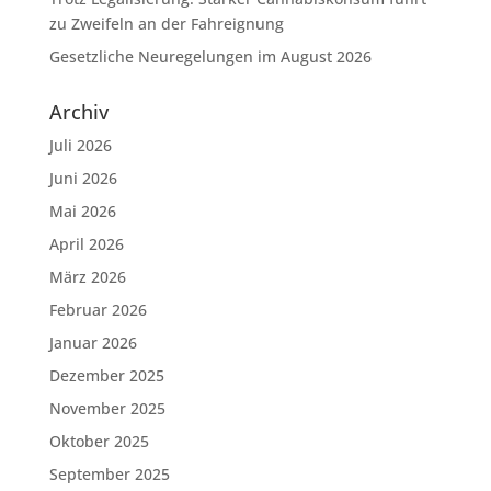
zu Zweifeln an der Fahreignung
Gesetzliche Neuregelungen im August 2026
Archiv
Juli 2026
Juni 2026
Mai 2026
April 2026
März 2026
Februar 2026
Januar 2026
Dezember 2025
November 2025
Oktober 2025
September 2025