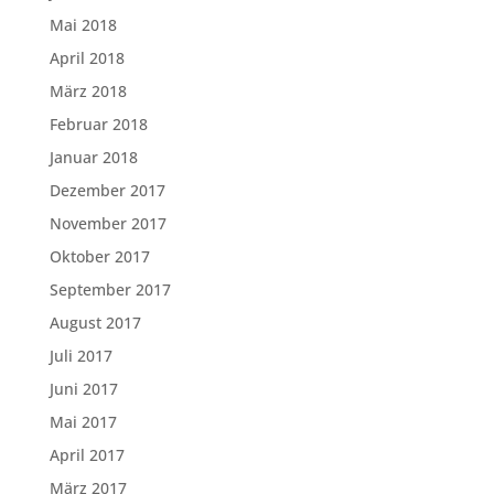
Mai 2018
April 2018
März 2018
Februar 2018
Januar 2018
Dezember 2017
November 2017
Oktober 2017
September 2017
August 2017
Juli 2017
Juni 2017
Mai 2017
April 2017
März 2017