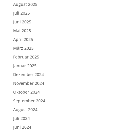
August 2025
Juli 2025
Juni 2025
Mai 2025
April 2025
März 2025
Februar 2025
Januar 2025
Dezember 2024
November 2024
Oktober 2024
September 2024
August 2024
Juli 2024
Juni 2024