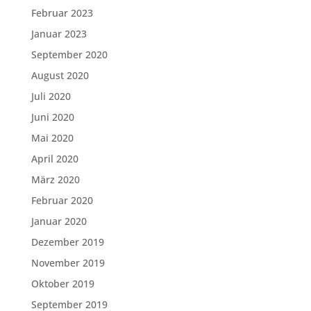
Februar 2023
Januar 2023
September 2020
August 2020
Juli 2020
Juni 2020
Mai 2020
April 2020
März 2020
Februar 2020
Januar 2020
Dezember 2019
November 2019
Oktober 2019
September 2019