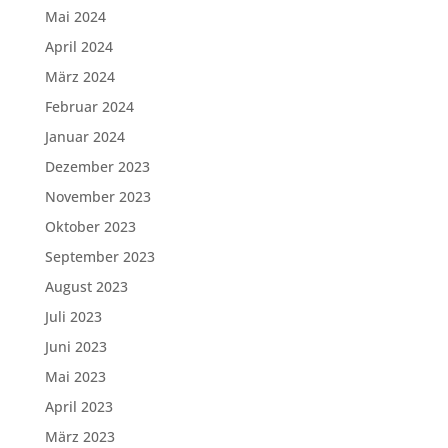
Mai 2024
April 2024
März 2024
Februar 2024
Januar 2024
Dezember 2023
November 2023
Oktober 2023
September 2023
August 2023
Juli 2023
Juni 2023
Mai 2023
April 2023
März 2023