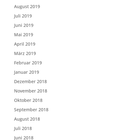
August 2019
Juli 2019
Juni 2019
Mai 2019
April 2019
März 2019
Februar 2019
Januar 2019
Dezember 2018
November 2018
Oktober 2018
September 2018
August 2018
Juli 2018
Juni 2018