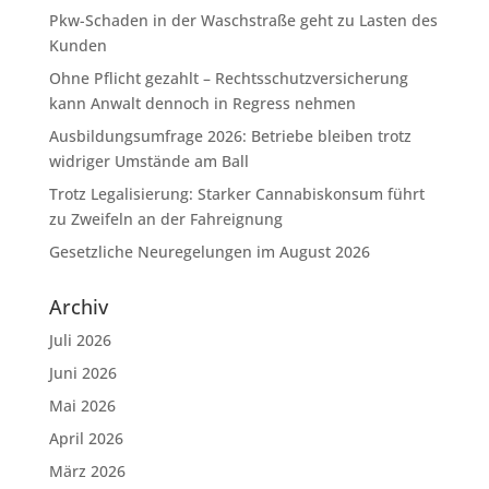
Pkw-Schaden in der Waschstraße geht zu Lasten des
Kunden
Ohne Pflicht gezahlt – Rechtsschutzversicherung
kann Anwalt dennoch in Regress nehmen
Ausbildungsumfrage 2026: Betriebe bleiben trotz
widriger Umstände am Ball
Trotz Legalisierung: Starker Cannabiskonsum führt
zu Zweifeln an der Fahreignung
Gesetzliche Neuregelungen im August 2026
Archiv
Juli 2026
Juni 2026
Mai 2026
April 2026
März 2026