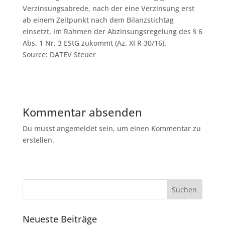
Verzinsungsabrede, nach der eine Verzinsung erst
ab einem Zeitpunkt nach dem Bilanzstichtag
einsetzt, im Rahmen der Abzinsungsregelung des § 6
Abs. 1 Nr. 3 EStG zukommt (Az. XI R 30/16).
Source: DATEV Steuer
Kommentar absenden
Du musst angemeldet sein, um einen Kommentar zu
erstellen.
Neueste Beiträge