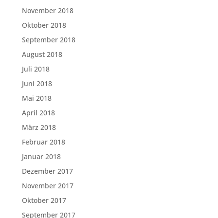
November 2018
Oktober 2018
September 2018
August 2018
Juli 2018
Juni 2018
Mai 2018
April 2018
März 2018
Februar 2018
Januar 2018
Dezember 2017
November 2017
Oktober 2017
September 2017