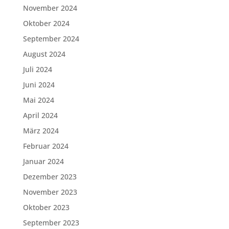
November 2024
Oktober 2024
September 2024
August 2024
Juli 2024
Juni 2024
Mai 2024
April 2024
März 2024
Februar 2024
Januar 2024
Dezember 2023
November 2023
Oktober 2023
September 2023