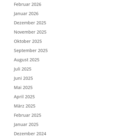
Februar 2026
Januar 2026
Dezember 2025
November 2025
Oktober 2025
September 2025
August 2025
Juli 2025
Juni 2025
Mai 2025
April 2025
März 2025
Februar 2025
Januar 2025
Dezember 2024