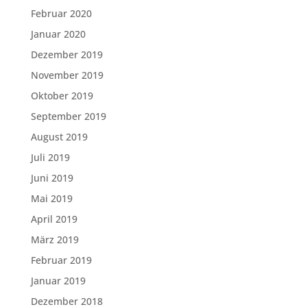
Februar 2020
Januar 2020
Dezember 2019
November 2019
Oktober 2019
September 2019
August 2019
Juli 2019
Juni 2019
Mai 2019
April 2019
März 2019
Februar 2019
Januar 2019
Dezember 2018