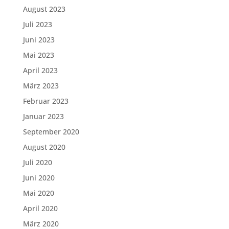
August 2023
Juli 2023
Juni 2023
Mai 2023
April 2023
März 2023
Februar 2023
Januar 2023
September 2020
August 2020
Juli 2020
Juni 2020
Mai 2020
April 2020
März 2020