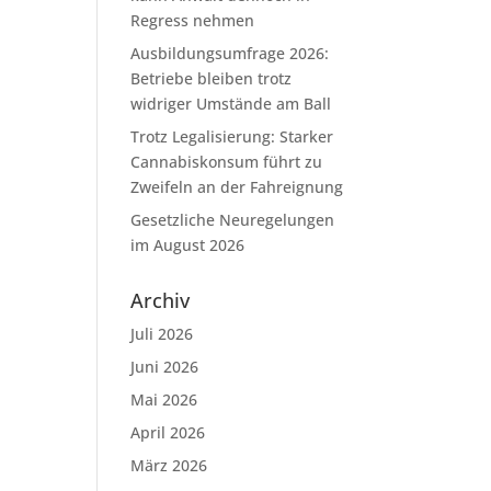
Regress nehmen
Ausbildungsumfrage 2026:
Betriebe bleiben trotz
widriger Umstände am Ball
Trotz Legalisierung: Starker
Cannabiskonsum führt zu
Zweifeln an der Fahreignung
Gesetzliche Neuregelungen
im August 2026
Archiv
Juli 2026
Juni 2026
Mai 2026
April 2026
März 2026