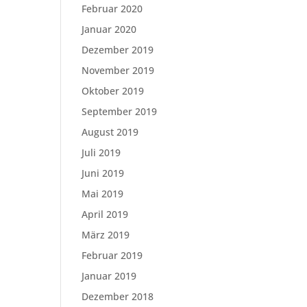
Februar 2020
Januar 2020
Dezember 2019
November 2019
Oktober 2019
September 2019
August 2019
Juli 2019
Juni 2019
Mai 2019
April 2019
März 2019
Februar 2019
Januar 2019
Dezember 2018