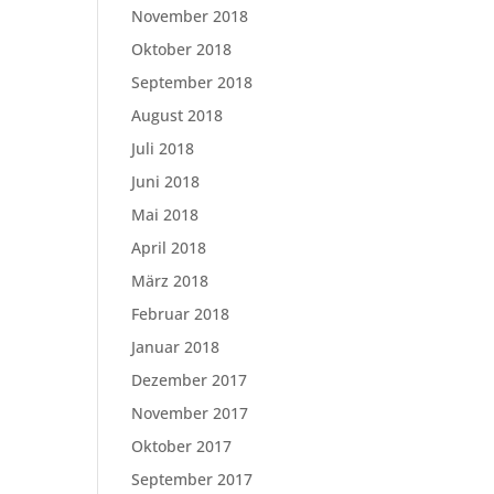
November 2018
Oktober 2018
September 2018
August 2018
Juli 2018
Juni 2018
Mai 2018
April 2018
März 2018
Februar 2018
Januar 2018
Dezember 2017
November 2017
Oktober 2017
September 2017