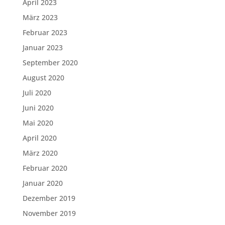
April 2023
März 2023
Februar 2023
Januar 2023
September 2020
August 2020
Juli 2020
Juni 2020
Mai 2020
April 2020
März 2020
Februar 2020
Januar 2020
Dezember 2019
November 2019