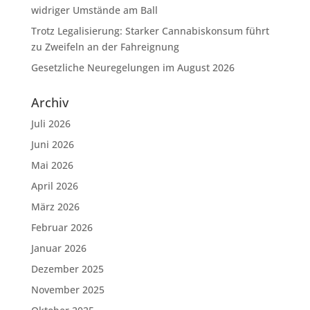
widriger Umstände am Ball
Trotz Legalisierung: Starker Cannabiskonsum führt
zu Zweifeln an der Fahreignung
Gesetzliche Neuregelungen im August 2026
Archiv
Juli 2026
Juni 2026
Mai 2026
April 2026
März 2026
Februar 2026
Januar 2026
Dezember 2025
November 2025