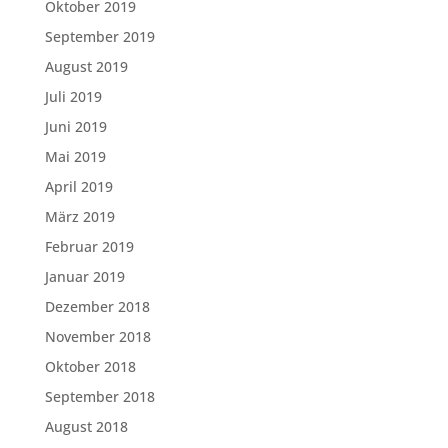
Oktober 2019
September 2019
August 2019
Juli 2019
Juni 2019
Mai 2019
April 2019
März 2019
Februar 2019
Januar 2019
Dezember 2018
November 2018
Oktober 2018
September 2018
August 2018