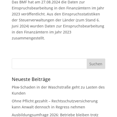
Das BMF hat am 27.08.2024 die Daten zur
Einspruchsbearbeitung in den Finanzämtern im Jahr
2023 veröffentlicht. Aus den Einspruchsstatistiken
der Steuerverwaltungen der Länder (zum Stand 6.
Juni 2024) wurden Daten zur Einspruchsbearbeitung
in den Finanzämtern im Jahr 2023
zusammengestellt.
Neueste Beiträge
Pkw-Schaden in der Waschstraße geht zu Lasten des
Kunden
Ohne Pflicht gezahlt – Rechtsschutzversicherung
kann Anwalt dennoch in Regress nehmen
Ausbildungsumfrage 2026: Betriebe bleiben trotz