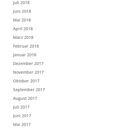
Juli 2018
Juni 2018
Mai 2018
April 2018
März 2018
Februar 2018
Januar 2018
Dezember 2017
November 2017
Oktober 2017
September 2017
August 2017
Juli 2017
Juni 2017
Mai 2017