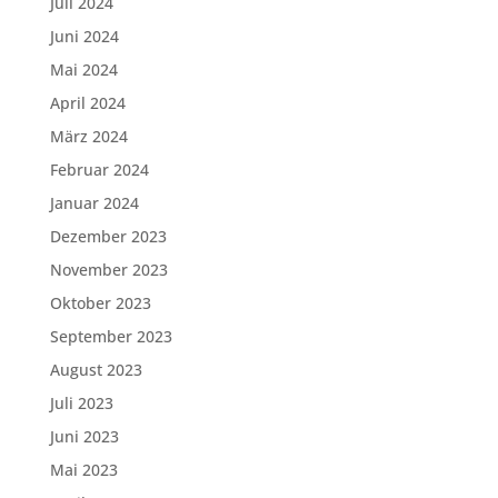
Juli 2024
Juni 2024
Mai 2024
April 2024
März 2024
Februar 2024
Januar 2024
Dezember 2023
November 2023
Oktober 2023
September 2023
August 2023
Juli 2023
Juni 2023
Mai 2023