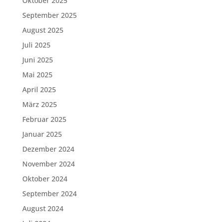
Oktober 2025
September 2025
August 2025
Juli 2025
Juni 2025
Mai 2025
April 2025
März 2025
Februar 2025
Januar 2025
Dezember 2024
November 2024
Oktober 2024
September 2024
August 2024