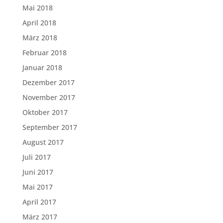
Mai 2018
April 2018
März 2018
Februar 2018
Januar 2018
Dezember 2017
November 2017
Oktober 2017
September 2017
August 2017
Juli 2017
Juni 2017
Mai 2017
April 2017
März 2017