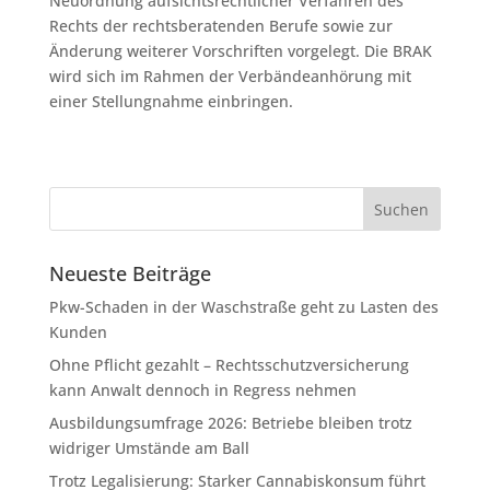
Neuordnung aufsichtsrechtlicher Verfahren des
Rechts der rechtsberatenden Berufe sowie zur
Änderung weiterer Vorschriften vorgelegt. Die BRAK
wird sich im Rahmen der Verbändeanhörung mit
einer Stellungnahme einbringen.
Neueste Beiträge
Pkw-Schaden in der Waschstraße geht zu Lasten des
Kunden
Ohne Pflicht gezahlt – Rechtsschutzversicherung
kann Anwalt dennoch in Regress nehmen
Ausbildungsumfrage 2026: Betriebe bleiben trotz
widriger Umstände am Ball
Trotz Legalisierung: Starker Cannabiskonsum führt