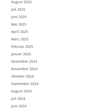
August 2025
Juli 2025
Juni 2025
Mai 2025
April 2025
März 2025
Februar 2025
Januar 2025
Dezember 2024
November 2024
Oktober 2024
September 2024
August 2024
Juli 2024
Juni 2024