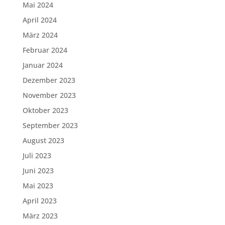
Mai 2024
April 2024
März 2024
Februar 2024
Januar 2024
Dezember 2023
November 2023
Oktober 2023
September 2023
August 2023
Juli 2023
Juni 2023
Mai 2023
April 2023
März 2023