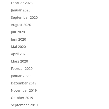
Februar 2023
Januar 2023
September 2020
August 2020
Juli 2020
Juni 2020
Mai 2020
April 2020
März 2020
Februar 2020
Januar 2020
Dezember 2019
November 2019
Oktober 2019
September 2019