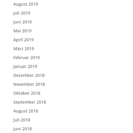
August 2019
Juli 2019
Juni 2019
Mai 2019
April 2019
März 2019
Februar 2019
Januar 2019
Dezember 2018
November 2018
Oktober 2018
September 2018
August 2018
Juli 2018
Juni 2018