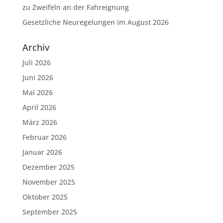
zu Zweifeln an der Fahreignung
Gesetzliche Neuregelungen im August 2026
Archiv
Juli 2026
Juni 2026
Mai 2026
April 2026
März 2026
Februar 2026
Januar 2026
Dezember 2025
November 2025
Oktober 2025
September 2025